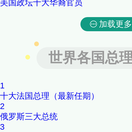
美国政坛十大华裔官员
加载更多
世界各国总
1
十大法国总理（最新任期）
2
俄罗斯三大总统
3