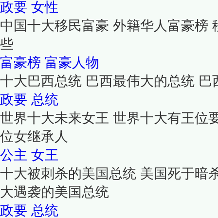
政要
女性
中国十大移民富豪 外籍华人富豪榜
些
富豪榜
富豪人物
十大巴西总统 巴西最伟大的总统 巴
政要
总统
世界十大未来女王 世界十大有王位
位女继承人
公主
女王
十大被刺杀的美国总统 美国死于暗杀
大遇袭的美国总统
政要
总统