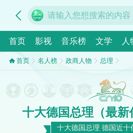
首页
影视
音乐榜
文学
人
首页
名人榜
政商人物
总理
十大德国总理（最新
十大德国总理 德国近十