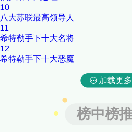
10
八大苏联最高领导人
11
希特勒手下十大名将
12
希特勒手下十大恶魔
加载更多
榜中榜