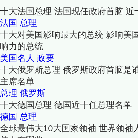
十大法国总理 法国现任政府首脑 
法国
总理
十大对美国影响最大的总统 影响美
响力的总统
美国名人
政要
十大俄罗斯总理 俄罗斯政府首脑是
主席名单
总理
俄罗斯
十大德国总理 德国近十任总理名单
德国
总理
全球最伟大10大国家领袖 世界领袖