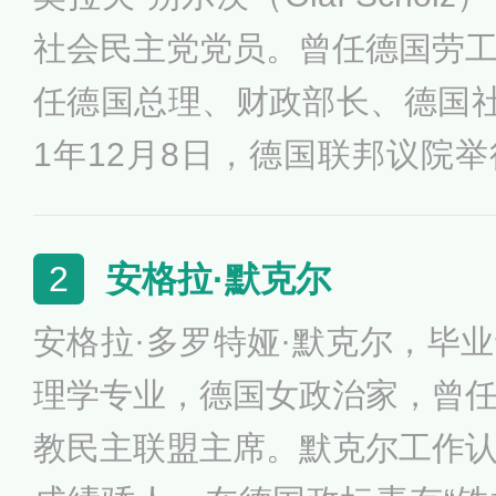
社会民主党党员。曾任德国劳
任德国总理、财政部长、德国社
1年12月8日，德国联邦议院
拉夫·朔尔茨获得395票，
数，正式当选德国联邦政府总
安格拉·默克尔
2
安格拉·多罗特娅·默克尔，毕
理学专业，德国女政治家，曾
教民主联盟主席。默克尔工作