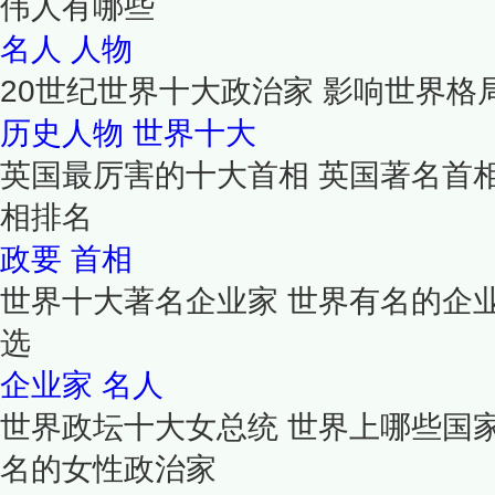
伟人有哪些
名人
人物
20世纪世界十大政治家 影响世界格
历史人物
世界十大
英国最厉害的十大首相 英国著名首
相排名
政要
首相
世界十大著名企业家 世界有名的企
选
企业家
名人
世界政坛十大女总统 世界上哪些国
名的女性政治家