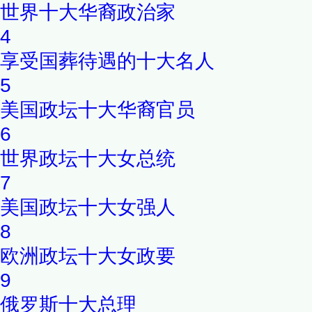
世界十大华裔政治家
4
享受国葬待遇的十大名人
5
美国政坛十大华裔官员
6
世界政坛十大女总统
7
美国政坛十大女强人
8
欧洲政坛十大女政要
9
俄罗斯十大总理