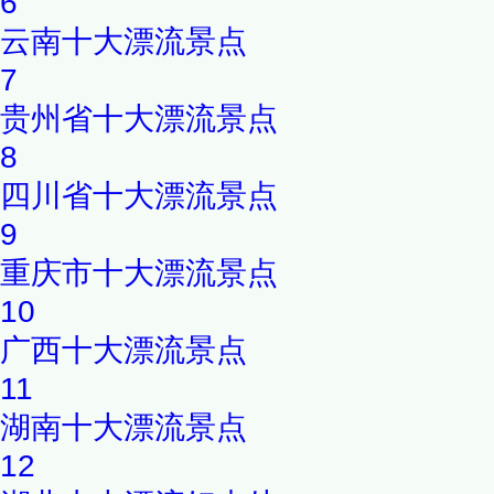
6
云南十大漂流景点
7
贵州省十大漂流景点
8
四川省十大漂流景点
9
重庆市十大漂流景点
10
广西十大漂流景点
11
湖南十大漂流景点
12