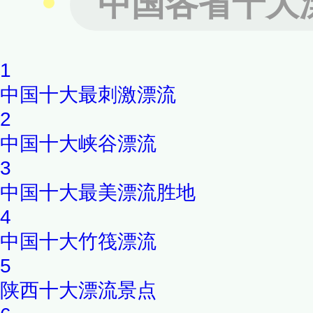
中国各省十大
1
中国十大最刺激漂流
2
中国十大峡谷漂流
3
中国十大最美漂流胜地
4
中国十大竹筏漂流
5
陕西十大漂流景点