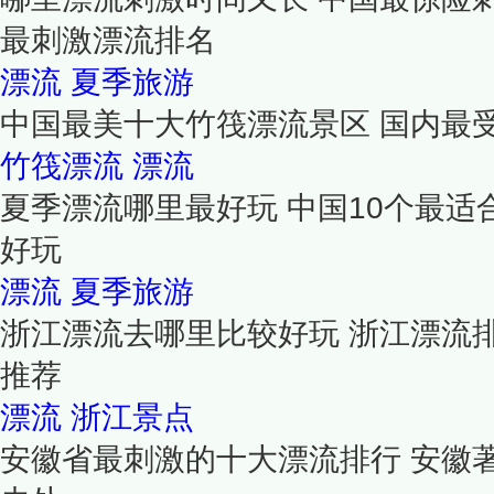
最刺激漂流排名
漂流
夏季旅游
中国最美十大竹筏漂流景区 国内最
竹筏漂流
漂流
夏季漂流哪里最好玩 中国10个最适
好玩
漂流
夏季旅游
浙江漂流去哪里比较好玩 浙江漂流
推荐
漂流
浙江景点
安徽省最刺激的十大漂流排行 安徽