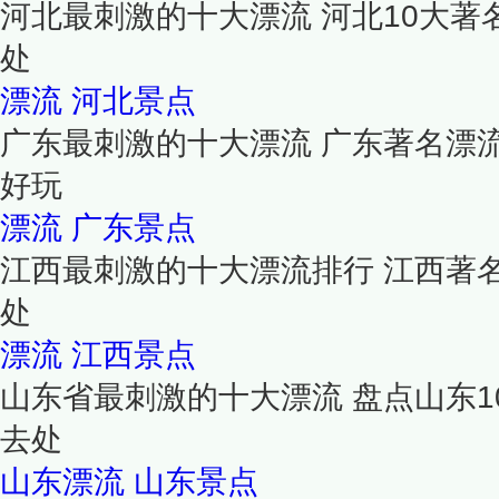
河北最刺激的十大漂流 河北10大著
处
漂流
河北景点
广东最刺激的十大漂流 广东著名漂
好玩
漂流
广东景点
江西最刺激的十大漂流排行 江西著
处
漂流
江西景点
山东省最刺激的十大漂流 盘点山东1
去处
山东漂流
山东景点