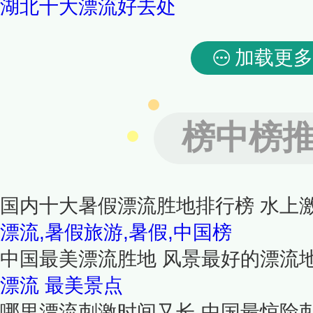
湖北十大漂流好去处
加载更多
榜中榜
国内十大暑假漂流胜地排行榜 水上
漂流,暑假旅游,暑假,中国榜
中国最美漂流胜地 风景最好的漂流
漂流
最美景点
哪里漂流刺激时间又长 中国最惊险