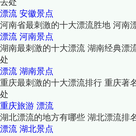
去处
漂流
安徽景点
河南省最刺激的十大漂流胜地 河南
漂流
河南景点
湖南最刺激的十大漂流 湖南经典漂
处
漂流
湖南景点
重庆最刺激的十大漂流排行 重庆著
处
重庆旅游
漂流
湖北漂流的地方有哪些 湖北漂流排
漂流
湖北景点