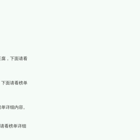
豆腐，下面请看
，下面请看榜单
榜单详细内容。
面请看榜单详细