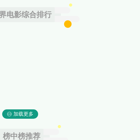
界电影综合排行
加载更多
榜中榜推荐