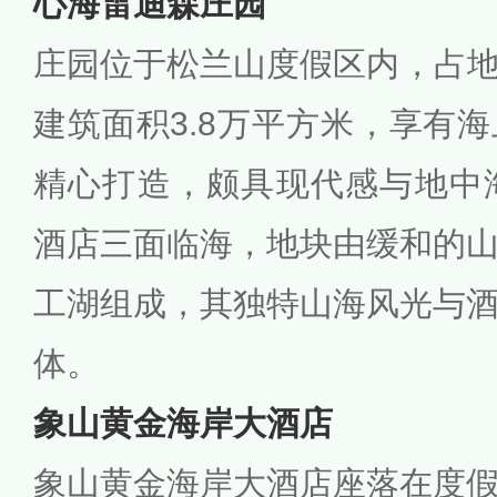
心海雷迪森庄园
庄园位于松兰山度假区内，占地面
建筑面积3.8万平方米，享有
精心打造，颇具现代感与地中
酒店三面临海，地块由缓和的
工湖组成，其独特山海风光与
体。
象山黄金海岸大酒店
象山黄金海岸大酒店座落在度