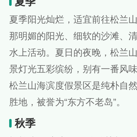
夏季
夏季阳光灿烂，适宜前往松兰
那明媚的阳光、细软的沙滩、
水上活动。夏日的夜晚，松兰
景灯光五彩缤纷，别有一番风
松兰山海滨度假景区是纯朴自
胜地，被誉为“东方不老岛”。
秋季