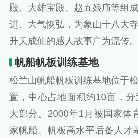
殿、大雄宝殿、赵五娘庙等组
进、大气恢弘，为象山十八大
升天成仙的感人故事广为流传
帆船帆板训练基地
松兰山帆船帆板训练基地位于
置，中心占地面积约10亩，
大部分。2000年1月被国家体
家帆船、帆板高水平后备人才