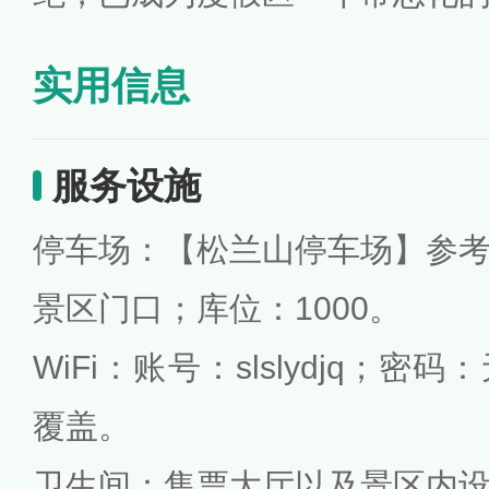
实用信息
服务设施
停车场：【松兰山停车场】参
景区门口；库位：1000。
WiFi：账号：slslydjq；
覆盖。
卫生间：售票大厅以及景区内