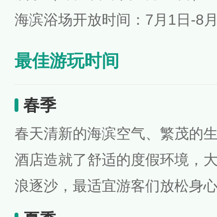
海滨浴场开放时间：7月1日-8月31日
最佳游玩时间
春季
春天清新的海滨空气、繁茂的
酒店造就了舒适的度假环境，
浪逐沙，最适宜游客们放松身