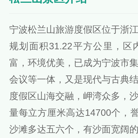
宁波松兰山旅游度假区位于浙
规划面积31.22平方公里，
富，环境优美，已成为宁波市
会议等一体，又是现代与古典
度假区山海交融，岬湾众多，
量每立方厘米高达14700个，
沙滩多达五六个，有沙面宽阔