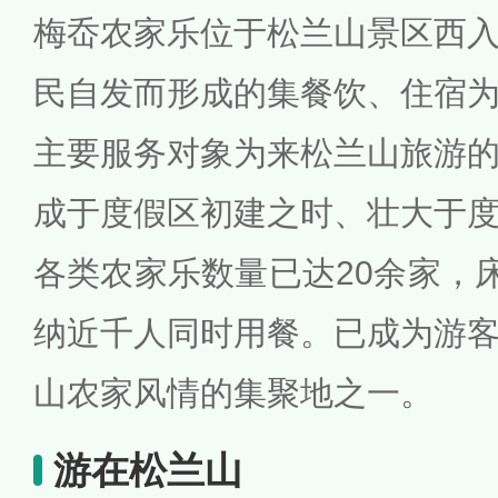
梅岙农家乐位于松兰山景区西
民自发而形成的集餐饮、住宿
主要服务对象为来松兰山旅游
成于度假区初建之时、壮大于
各类农家乐数量已达20余家，床
纳近千人同时用餐。已成为游
山农家风情的集聚地之一。
游在松兰山