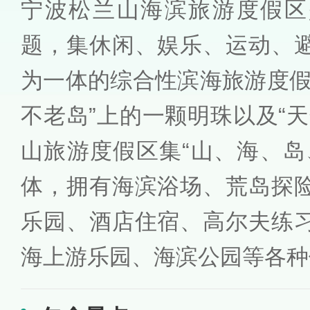
宁波松兰山海滨旅游度假区
题，集休闲、娱乐、运动、
为一体的综合性滨海旅游度假
不老岛”上的一颗明珠以及“
山旅游度假区集“山、海、岛
体，拥有海滨浴场、荒岛探
乐园、酒店住宿、高尔夫练
海上游乐园、海滨公园等各种