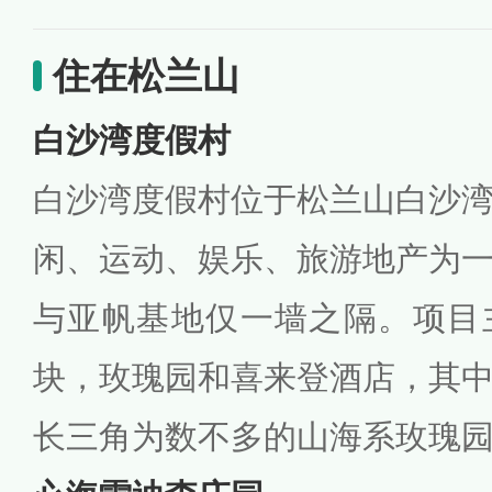
住在松兰山
白沙湾度假村
白沙湾度假村位于松兰山白沙
闲、运动、娱乐、旅游地产为
与亚帆基地仅一墙之隔。项目
块，玫瑰园和喜来登酒店，其
长三角为数不多的山海系玫瑰