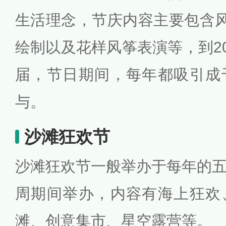
生活理念，节庆内容主要包含风
绘制以及花样风筝表演等，到20
届，节日期间，每年都吸引成
与。
沙滩狂欢节
沙滩狂欢节一般举办于每年的
周期间举办，内容有海上狂欢
滩、创意集市、星空露营等。