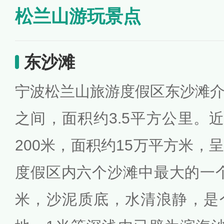
松兰山游玩景点
东沙滩
宁波松兰山旅游度假区东沙滩
之间，面积约3.5平方公里。近
200米，面积约15万平方米，
度假区内六个沙滩中最大的一个
米，沙泥质底，水清浪静，是