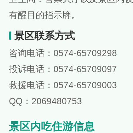
有醒目的指示牌。
景区联系方式
咨询电话：0574-65709298
投诉电话：0574-65709097
救援电话：0574-65709003
QQ：2069480753
景区内吃住游信息