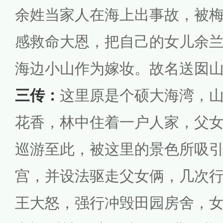
余姓当家人在海上出事故，被
感救命大恩，把自己的女儿余
海边小山作为嫁妆。故名送囡
三传：
这里原是个硕大海湾，
花香，林中住着一户人家，父
巡游至此，被这里的景色所吸
宫，并设法驱走父女俩，几次
王大怒，强行冲毁田园房舍，