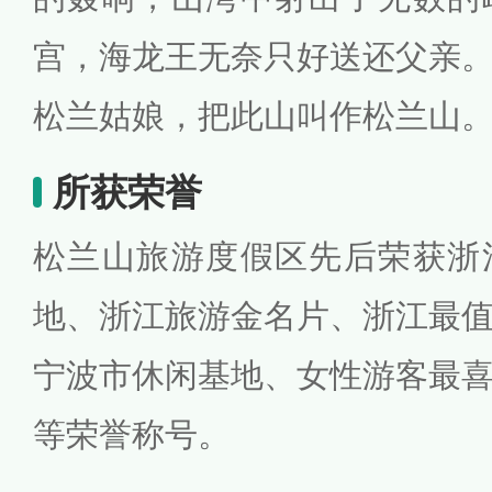
宫，海龙王无奈只好送还父亲
松兰姑娘，把此山叫作松兰山
所获荣誉
松兰山旅游度假区先后荣获浙
地、浙江旅游金名片、浙江最
宁波市休闲基地、女性游客最
等荣誉称号。