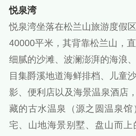
悦泉湾
悦泉湾坐落在松兰山旅游度假
40000平米，其背靠松兰山，
细腻的沙滩、波澜澎湃的海浪
目集爵溪地道海鲜排档、儿童
影、便利店以及海景温泉酒店，周
藏的古水温泉（源之圆温泉馆
宅、山地海景别墅、盘山而上