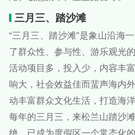
三月三、踏沙滩
“三月三、踏沙滩”是象山沿海
了群众性、参与性、游乐观光
活动项目多，投入少，内容丰
响大，社会效益佳而蜚声海内
动丰富群众文化生活，打造海
每年的三月三，来松兰山踏沙
绝，已成为度假区一个常态化