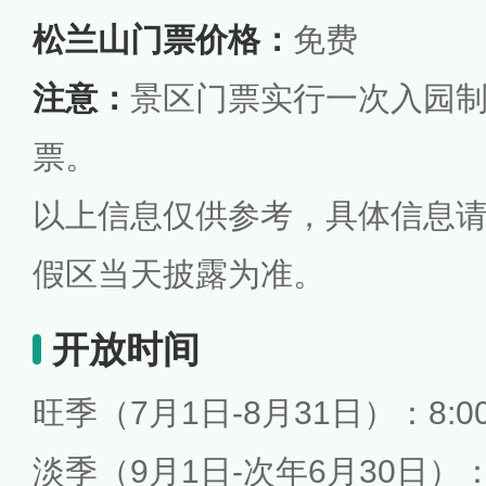
松兰山门票价格：
免费
注意：
景区门票实行一次入园
票。
以上信息仅供参考，具体信息
假区当天披露为准。
开放时间
旺季（7月1日-8月31日）：8:00-
淡季（9月1日-次年6月30日）：8: