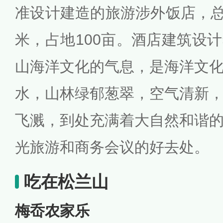
准设计建造的旅游涉外饭店，总建
米，占地100亩。酒店建筑设
山海洋文化的气息，是海洋文
水，山林绿郁葱翠，空气清新
飞溅，到处充满着大自然和谐
光旅游和商务会议的好去处。
吃在松兰山
梅岙农家乐