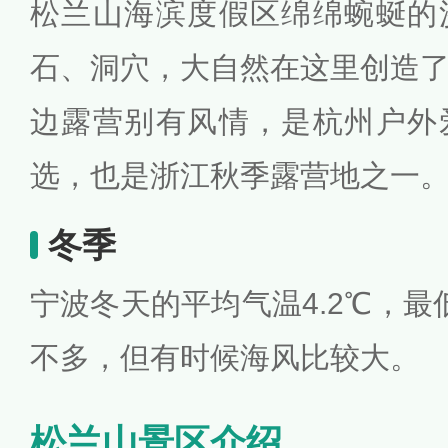
松兰山海滨度假区绵绵蜿蜒的
石、洞穴，大自然在这里创造
边露营别有风情，是杭州户外
选，也是浙江秋季露营地之一
冬季
宁波冬天的平均气温4.2℃，最
不多，但有时候海风比较大。
松兰山景区介绍