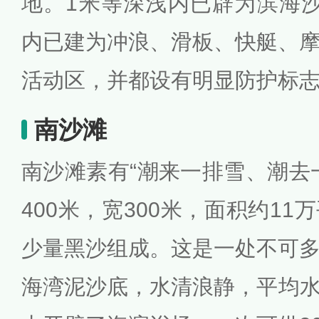
地。1米等深浅内已辟为滨海
内已建为冲浪、滑板、快艇、
活动区，并都设有明显防护标
南沙滩
南沙滩素有“潮来一排雪、潮去
400米，宽300米，面积约1
少量黑沙组成。这是一处不可
海湾泥沙底，水清浪静，平均水深