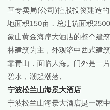
草专卖局(公司)控股投资建造
地面积150亩，总建筑面积250
象山黄金海岸大酒店的整个建
林建筑为主，外观溶中西式建
靠青山，面临大海。门外是一
碧水，潮起潮落。
宁波松兰山海景大酒店
宁波松兰山海景大酒店是一家