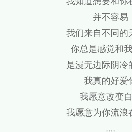
我知道想要和你
并不容易
我们来自不同的
你总是感觉和
是漫无边际阴冷
我真的好爱
我愿意改变
我愿意为你流浪
....