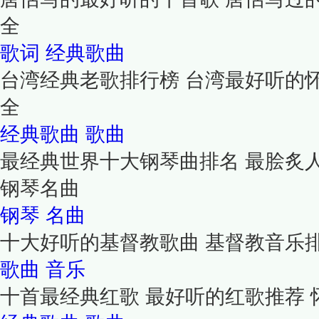
全
歌词
经典歌曲
台湾经典老歌排行榜 台湾最好听的
全
经典歌曲
歌曲
最经典世界十大钢琴曲排名 最脍炙
钢琴名曲
钢琴
名曲
十大好听的基督教歌曲 基督教音乐
歌曲
音乐
十首最经典红歌 最好听的红歌推荐 