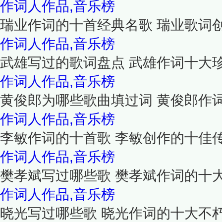
作词人作品,音乐榜
瑞业作词的十首经典名歌 瑞业歌词
作词人作品,音乐榜
武雄写过的歌词盘点 武雄作词十大
作词人作品,音乐榜
黄俊郎为哪些歌曲填过词 黄俊郎作
作词人作品,音乐榜
李敏作词的十首歌 李敏创作的十佳
作词人作品,音乐榜
樊孝斌写过哪些歌 樊孝斌作词的十
作词人作品,音乐榜
晓光写过哪些歌 晓光作词的十大不