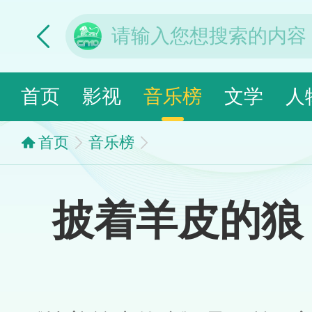
首页
影视
音乐榜
文学
人
首页
音乐榜
披着羊皮的狼