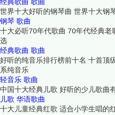
经典歌曲
歌曲
世界十大好听的钢琴曲 世界十大钢
钢琴
歌曲
十大必听70年代歌曲 70年代经典老
选
经典歌曲
歌曲
好听的纯音乐排行榜前十名 十首顶
系纯音乐
轻音乐
歌曲
中国十大经典儿歌 好听的少儿歌曲
儿歌
华语歌曲
十大儿童经典红歌 适合小学生唱的