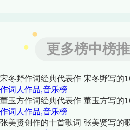
更多榜中榜推
宋冬野作词经典代表作 宋冬野写的1
作词人作品,音乐榜
董玉方作词经典代表作 董玉方写的1
作词人作品,音乐榜
张美贤创作的十首歌词 张美贤写的