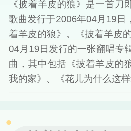
《披着羊皮的狼》是一首刀
歌曲发行于2006年04月19
着羊皮的狼》。《披着羊皮的
04月19日发行的一张翻唱专
曲，其中包括《披着羊皮的
我的家》、《花儿为什么这样