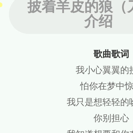
披着羊皮的狼（
介绍
歌曲歌词
我小心翼翼的
怕你在梦中
我只是想轻轻的
你别担心