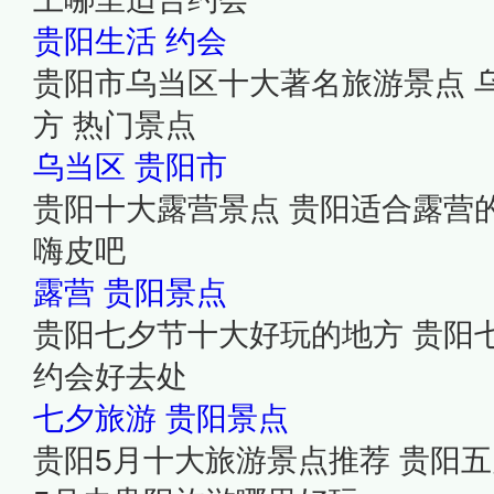
贵阳生活
约会
贵阳市乌当区十大著名旅游景点 
方 热门景点
乌当区
贵阳市
贵阳十大露营景点 贵阳适合露营
嗨皮吧
露营
贵阳景点
贵阳七夕节十大好玩的地方 贵阳
约会好去处
七夕旅游
贵阳景点
贵阳5月十大旅游景点推荐 贵阳