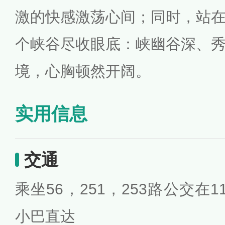
激的快感激荡心间；同时，站
个峡谷尽收眼底：峡幽谷深、
境，心胸顿然开阔。
实用信息
交通
乘坐56，251，253路公交在
小巴直达