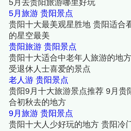
5月去贵阳旅游哪里好玩
5月旅游
贵阳景点
贵阳十大最美观星胜地 贵阳适合
的星空最美
贵阳旅游
贵阳景点
贵阳十大适合中老年人旅游的地方
受退休人士喜爱的景点
老人游
贵阳景点
贵阳9月十大旅游景点推荐 9月贵
合初秋去的地方
9月旅游
贵阳景点
贵阳十大人少好玩的地方 贵阳冷