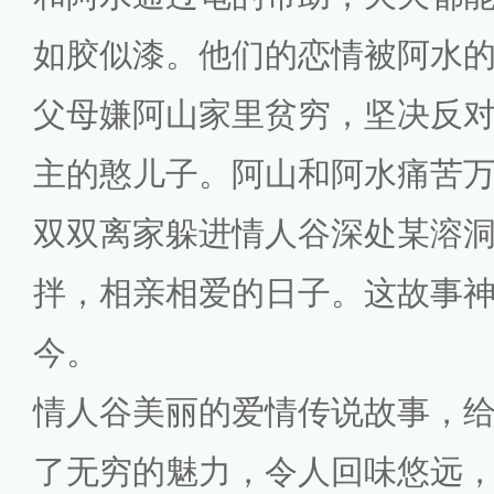
如胶似漆。他们的恋情被阿水
父母嫌阿山家里贫穷，坚决反
主的憨儿子。阿山和阿水痛苦
双双离家躲进情人谷深处某溶
拌，相亲相爱的日子。这故事
今。
情人谷美丽的爱情传说故事，
了无穷的魅力，令人回味悠远