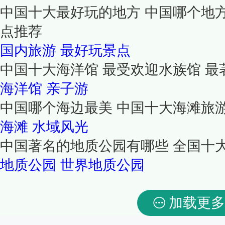
中国十大最好玩的地方 中国哪个地
点推荐
国内旅游
最好玩景点
中国十大海洋馆 最受欢迎水族馆 最
海洋馆
亲子游
中国哪个海边最美 中国十大海滩旅
海滩
水域风光
中国著名的地质公园有哪些 全国十
地质公园
世界地质公园
加载更多