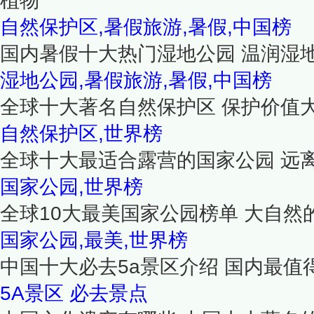
植物
自然保护区,暑假旅游,暑假,中国榜
国内暑假十大热门湿地公园 温润湿
湿地公园,暑假旅游,暑假,中国榜
全球十大著名自然保护区 保护价值
自然保护区,世界榜
全球十大最适合露营的国家公园 远
国家公园,世界榜
全球10大最美国家公园榜单 大自然
国家公园,最美,世界榜
中国十大必去5a景区介绍 国内最值
5A景区
必去景点