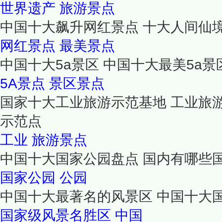
世界遗产
旅游景点
中国十大飙升网红景点 十大人间仙境
网红景点
最美景点
中国十大5a景区 中国十大最美5a景区
5A景点
景区景点
国家十大工业旅游示范基地 工业旅
示范点
工业
旅游景点
中国十大国家公园盘点 国内有哪些国
国家公园
公园
中国十大最著名的风景区 中国十大
国家级风景名胜区
中国