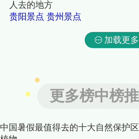
人去的地方
贵阳景点
贵州景点
加载更多
更多榜中榜推
中国暑假最值得去的十大自然保护区