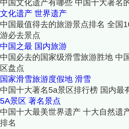
中国文化遗产有哪些 中国十大著名
文化遗产
世界遗产
中国最值得去的旅游景点排名 全国1
游必去景点
中国之最
国内旅游
中国必去的国家级滑雪旅游胜地 中
区盘点
国家滑雪旅游度假地
滑雪
中国十大著名5a景区排行榜 国内最
5A景区
著名景点
中国十大最美世界遗产 十大自然遗
排名