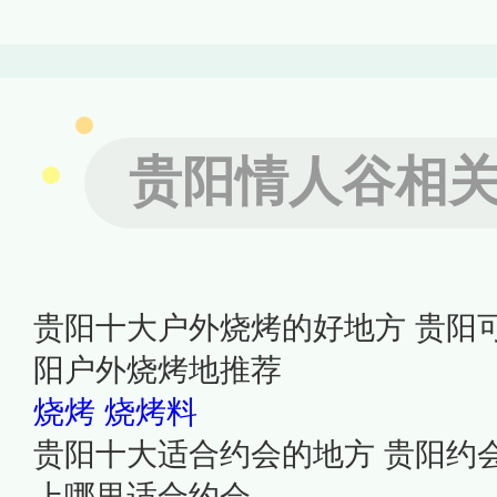
贵阳情人谷相
贵阳十大户外烧烤的好地方 贵阳
阳户外烧烤地推荐
烧烤
烧烤料
贵阳十大适合约会的地方 贵阳约
上哪里适合约会