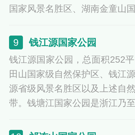
国家风景名胜区、湖南金童山
两江峡谷国家森林公园、湖南
个国家级保护地和部分具有保
钱江源国家公园
9
成，园内动植物资源以及人文
钱江源国家公园，总面积252
田山国家级自然保护区、钱江
源省级风景名胜区以及上述自
带。钱塘江国家公园是浙江乃
和水源涵养区，区内河谷、湿
物和鸟类，是中国东部重要的