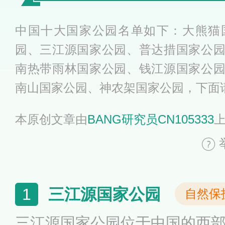
中国十大国家公园名单如下：大熊猫
园、三江源国家公园、普达措国家公
南热带雨林国家公园、钱江源国家公
南山国家公园、神农架国家公园，下面
本原创文章由
BANG研究员CN105333
三江源国家公园
1
自然保
三江源国家公园位于中国的西