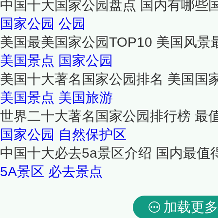
中国十大国家公园盘点 国内有哪些国
国家公园
公园
美国最美国家公园TOP10 美国风
美国景点
国家公园
美国十大著名国家公园排名 美国国
美国景点
美国旅游
世界二十大著名国家公园排行榜 最
国家公园
自然保护区
中国十大必去5a景区介绍 国内最值
5A景区
必去景点
加载更多