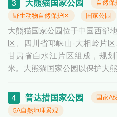
大熊猫国家公园
3
自然保
野生动物自然保护区
国家公园
大熊猫国家公园位于中国西部
区、四川省邛崃山-大相岭片
甘肃省白水江片区组成，规划面
米。大熊猫国家公园以保护大
自然资源科学保护和合理利用
核心保护区、生态修复区、科
普达措国家公园
4
国家A
4个功能分区，其中核心保护
5A自然地理景观