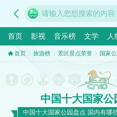
首页
影视
音乐榜
文学
人
首页
旅游榜
景区景点荣誉
国家公
中国十大国家公
中国十大国家公园盘点 国内有哪些