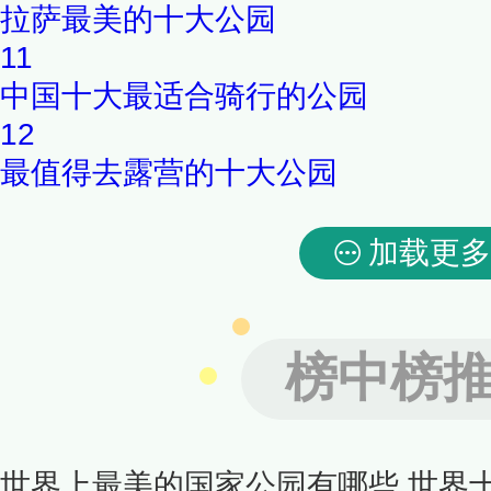
拉萨最美的十大公园
11
中国十大最适合骑行的公园
12
最值得去露营的十大公园
加载更多
榜中榜
世界上最美的国家公园有哪些 世界