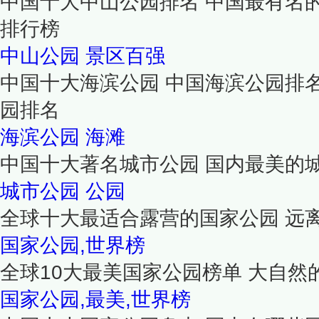
中国十大中山公园排名 中国最有名
排行榜
中山公园
景区百强
中国十大海滨公园 中国海滨公园排
园排名
海滨公园
海滩
中国十大著名城市公园 国内最美的
城市公园
公园
全球十大最适合露营的国家公园 远
国家公园,世界榜
全球10大最美国家公园榜单 大自然
国家公园,最美,世界榜