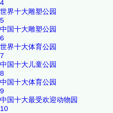
4
世界十大雕塑公园
5
中国十大雕塑公园
6
世界十大体育公园
7
中国十大儿童公园
8
中国十大体育公园
9
中国十大最受欢迎动物园
10