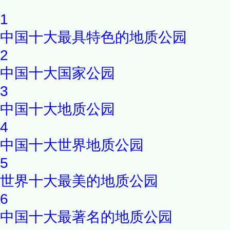
1
中国十大最具特色的地质公园
2
中国十大国家公园
3
中国十大地质公园
4
中国十大世界地质公园
5
世界十大最美的地质公园
6
中国十大最著名的地质公园