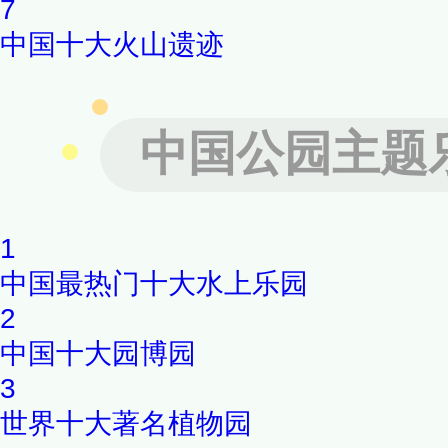
7
中国十大火山遗迹
中国公园主题
1
中国最热门十大水上乐园
2
中国十大园博园
3
世界十大著名植物园