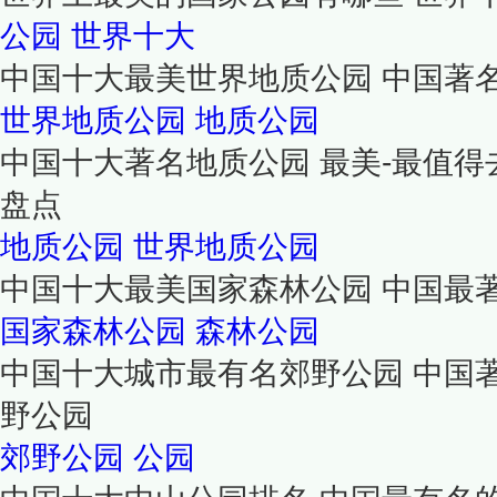
公园
世界十大
中国十大最美世界地质公园 中国著
世界地质公园
地质公园
中国十大著名地质公园 最美-最值得
盘点
地质公园
世界地质公园
中国十大最美国家森林公园 中国最
国家森林公园
森林公园
中国十大城市最有名郊野公园 中国
野公园
郊野公园
公园