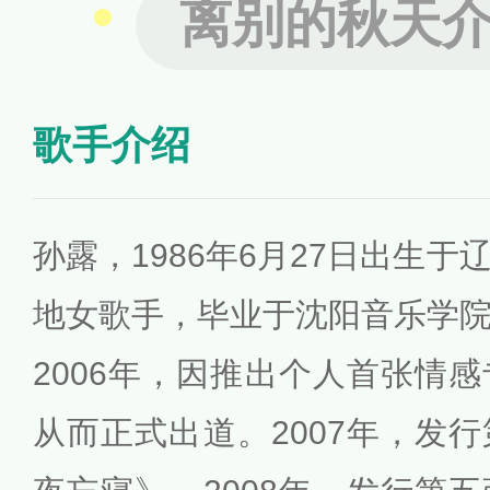
离别的秋天
歌手介绍
孙露，1986年6月27日出生
地女歌手，毕业于沈阳音乐学
2006年，因推出个人首张情
从而正式出道。2007年，发