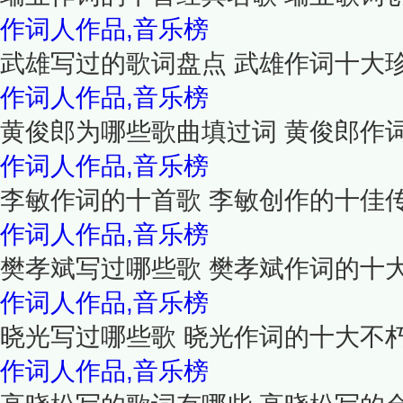
作词人作品,音乐榜
武雄写过的歌词盘点 武雄作词十大
作词人作品,音乐榜
黄俊郎为哪些歌曲填过词 黄俊郎作
作词人作品,音乐榜
李敏作词的十首歌 李敏创作的十佳
作词人作品,音乐榜
樊孝斌写过哪些歌 樊孝斌作词的十
作词人作品,音乐榜
晓光写过哪些歌 晓光作词的十大不
作词人作品,音乐榜