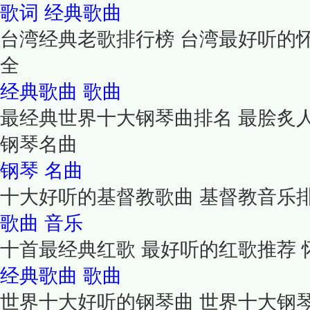
歌词
经典歌曲
台湾经典老歌排行榜 台湾最好听的
全
经典歌曲
歌曲
最经典世界十大钢琴曲排名 最脍炙
钢琴名曲
钢琴
名曲
十大好听的基督教歌曲 基督教音乐
歌曲
音乐
十首最经典红歌 最好听的红歌推荐 
经典歌曲
歌曲
世界十大好听的钢琴曲 世界十大钢