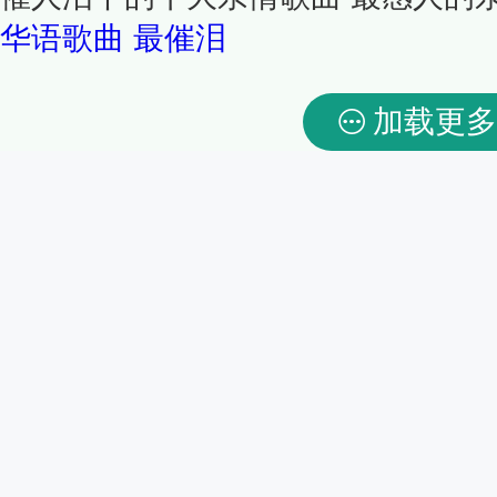
华语歌曲
最催泪
加载更多