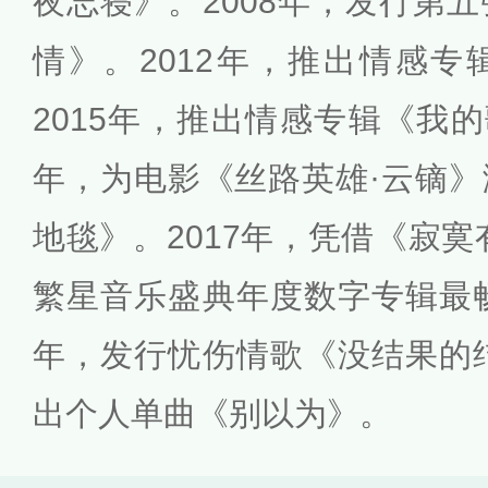
夜忘寝》。2008年，发行第
情》。2012年，推出情感
2015年，推出情感专辑《我的歌
年，为电影《丝路英雄·云镝
地毯》。2017年，凭借《寂寞
繁星音乐盛典年度数字专辑最畅
年，发行忧伤情歌《没结果的结
出个人单曲《别以为》。