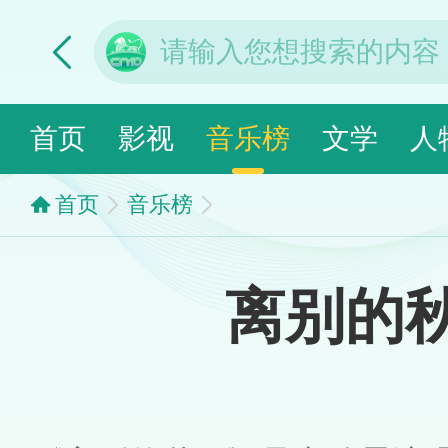
首页
影视
音乐榜
文学
人
首页
音乐榜
离别的