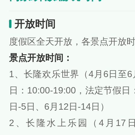
开放时间
度假区全天开放，各景点开放
景点开放时间：
1、长隆欢乐世界（4月6日至6
日：10:00-19:00，法定节假日：1
日-5日、6月12日-14日）
2、长隆水上乐园（4月17日至