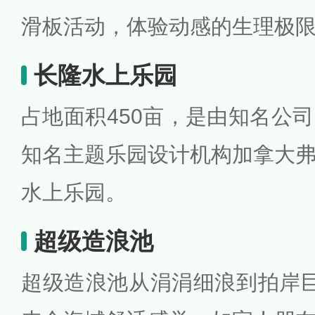
滑板活动，体验动感的生理极
长隆水上乐园
占地面积450亩，是由知名公
知名主题乐园设计机构加拿大
水上乐园。
超级造浪池
超级造浪池从涓涓细浪到拍岸