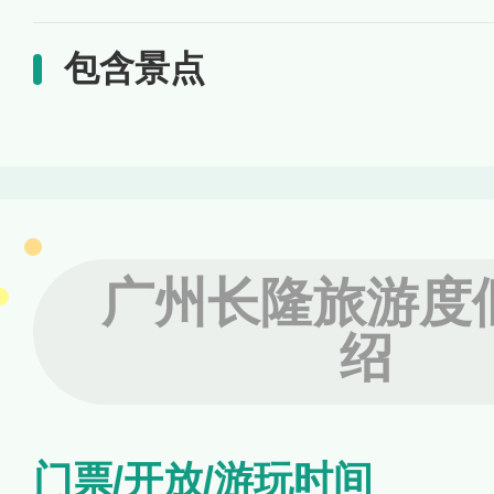
包含景点
广州长隆旅游度
绍
门票/开放/游玩时间