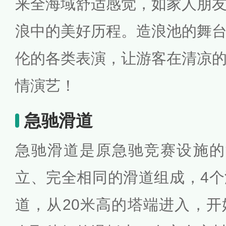
来全海域舒适感觉，如家人朋
浪中的美好历程。造浪池的舞
伦的各类表演，让游客在清凉
情演艺！
急驰滑道
急驰滑道是原急驰竞赛设施的
立、完全相同的滑道组成，4
道，从20米高的塔端进入，