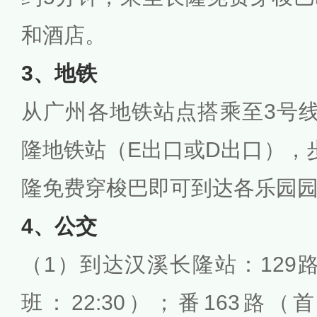
和酒店。
3、地铁
从广州各地铁站点搭乘至3号
隆地铁站（E出口或D出口），
隆免费穿梭巴即可到达各乐园
4、公交
（1）到达汉溪长隆站：129路
班：22:30）；番163路（