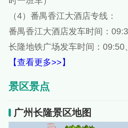
时一班车）
（4）番禺香江大酒店专线：
番禺香江大酒店发车时间：09:30、
长隆地铁广场发车时间：09:50、1
【查看更多>>】
景区景点
广州长隆景区地图