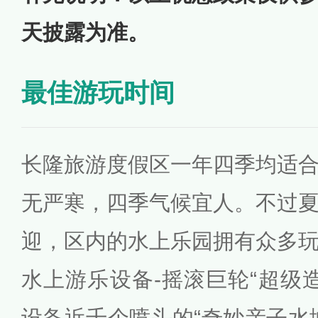
天披露为准。
最佳游玩时间
长隆旅游度假区一年四季均适
无严寒，四季气候宜人。不过
迎，区内的水上乐园拥有众多
水上游乐设备-摇滚巨轮“超级造
设备近千个喷头的“奇妙亲子水