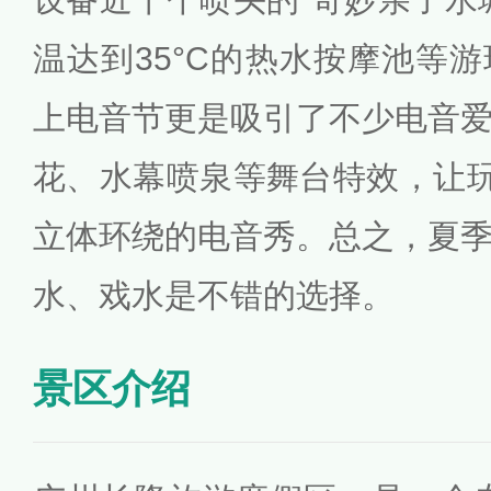
温达到35°C的热水按摩池等
上电音节更是吸引了不少电音
花、水幕喷泉等舞台特效，让玩
立体环绕的电音秀。总之，夏
水、戏水是不错的选择。
景区介绍