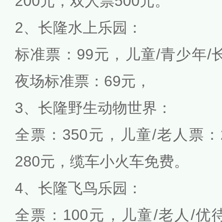
200元，双人票500元。
2、长隆水上乐园：
标准票：99元，儿童/青少年/
夜场标准票：69元，
3、长隆野生动物世界：
全票：350元，儿童/老人票：
280元，缆车小火车免费。
4、长隆飞鸟乐园：
全票：100元，儿童/老人/优