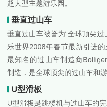
超大型主题游乐园。
垂直过山车
垂直过山车被誉为“全球顶尖过
乐世界2008年春节最新引进
最知名的过山车制造商Bolliger&
制造，是全球顶尖的过山车和
U型滑板
U型滑板是跳楼机与过山车的