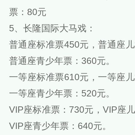
票：80元
5、长隆国际大马戏：
普通座标准票450元，普通座儿
普通座青少年票：360元。
一等座标准票610元，一等座儿
一等座青少年票：520元。
VIP座标准票：730元，VIP座
VIP座青少年票：640元。