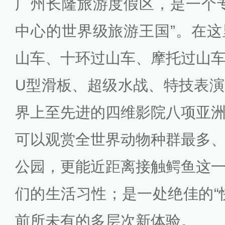
广州长隆旅游度假区，是一个
中心的世界级旅游王国”。在
山车、十环过山车、摩托过山
U型滑板、超级水战、特技表
界上至先进的四维影院八项亚
可以观赏全世界动物种群最多
公园，更能近距离接触鳄鱼这
们的生活习性；是一处绝佳的“
前所未有的多层次新体验。