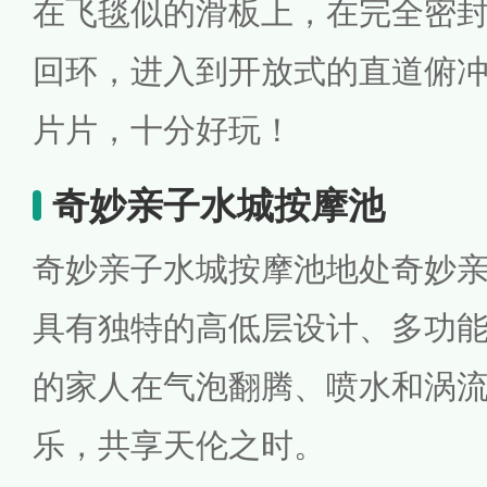
在飞毯似的滑板上，在完全密
回环，进入到开放式的直道俯
片片，十分好玩！
奇妙亲子水城按摩池
奇妙亲子水城按摩池地处奇妙
具有独特的高低层设计、多功
的家人在气泡翻腾、喷水和涡
乐，共享天伦之时。