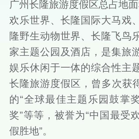
广州长隆旅游度假区总占地面
欢乐世界、长隆国际大马戏
隆野生动物世界、长隆飞鸟
家主题公园及酒店，是集旅
娱乐休闲于一体的综合性主
长隆旅游度假区，曾多次获得
的“全球最佳主题乐园鼓掌奖
奖”等等，被誉为“中国最受
假胜地”。