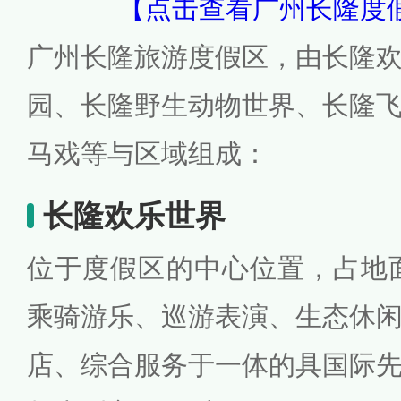
【点击查看广州长隆度假
广州长隆旅游度假区，由长隆
园、长隆野生动物世界、长隆
马戏等与区域组成：
长隆欢乐世界
位于度假区的中心位置，占地面
乘骑游乐、巡游表演、生态休
店、综合服务于一体的具国际