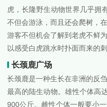
虎，长隆野生动物世界几乎拥有
不但会游泳，而且还会爬树，
游客不但机会了解到老虎不鲜
以感受白虎跳水时扑面而来的
长颈鹿广场
长颈鹿是一种生长在非洲的反
最高的陆生动物。雄性个体高达4
900公斤。雌性个体一般要小