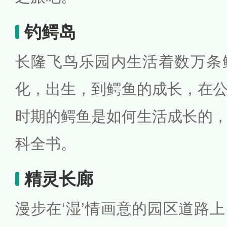
钓鳄岛
长隆飞鸟乐园内生活着数万条
化，出生，到鳄鱼的成长，在
时期的鳄鱼是如何生活成长的
科全书。
精灵长廊
漫步在‘湿’情画意的园区道路