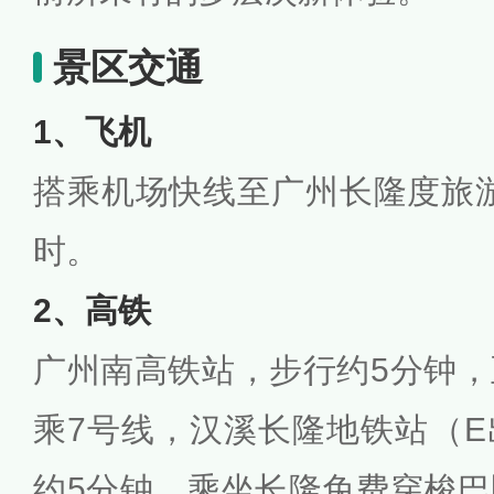
景区交通
1、飞机
搭乘机场快线至广州长隆度旅游
时。
2、高铁
广州南高铁站，步行约5分钟
乘7号线，汉溪长隆地铁站（E
约5分钟，乘坐长隆免费穿梭