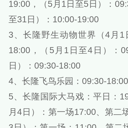
19:00，（5月1日至5日）：09:
至31日）：10:00-19:00
3、长隆野生动物世界（4月1日至
18:00，（5月1日至4日）：09:
日）：09:30-18:00
4、长隆飞鸟乐园：09:30-18:0
5、长隆国际大马戏：平日：19:
月4日）：第一场17:00、第二场
3日）：第一场：11:00、第二