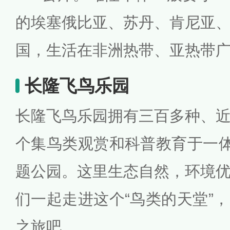
的埃塞俄比亚、苏丹、肯尼亚
国，生活在非洲热带、亚热带
长隆飞鸟乐园
长隆飞鸟乐园拥有三百多种、
个集鸟类观赏和科普教育于一体
题公园。这里生态自然，环境
们一起走进这个“鸟类的天堂”
之旅吧。