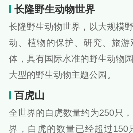
长隆野生动物世界
长隆野生动物世界，以大规模
动、植物的保护、研究、旅游
体，具有国际水准的野生动物
大型的野生动物主题公园。
百虎山
全世界的白虎数量约为250只
界，白虎的数量已经超过15