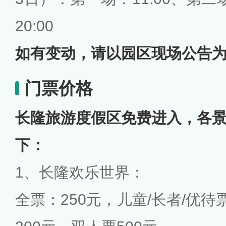
20:00
如有变动，请以园区现场公告
门票价格
长隆旅游度假区免费进入，各
下：
1、长隆欢乐世界：
全票：250元，儿童/长者/优待