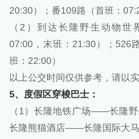
20:30）；番109路（首班：07:
（2）到达长隆野生动物世界
07:00，末班：21:30）；52
班：22:00）
以上公交时间仅供参考，请以
5、度假区穿梭巴士：
（1）长隆地铁广场——长隆
长隆熊猫酒店——长隆国际大