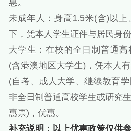
惠。
未成年人：身高1.5米(含)以
下，凭本人学生证件与居民身
大学生：在校的全日制普通高
(含港澳地区大学生)，凭本人
(自考、成人大学、继续教育
非全日制普通高校学生或研究
惠票)，优惠。
补充说明：以上优惠政策仅供