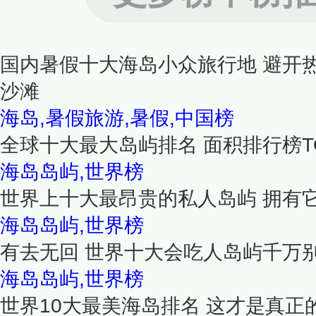
国内暑假十大海岛小众旅行地 避开
沙滩
海岛,暑假旅游,暑假,中国榜
全球十大最大岛屿排名 面积排行榜TO
海岛岛屿,世界榜
世界上十大最昂贵的私人岛屿 拥有
海岛岛屿,世界榜
有去无回 世界十大会吃人岛屿千万
海岛岛屿,世界榜
世界10大最美海岛排名 这才是真正