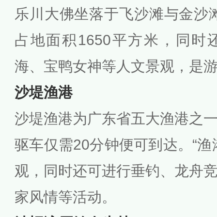
乐川大佛坐落于飞沙滩与金沙滩
占地面积1650平方米，同
海、宝鸭女神等人文景观，是
沙堤渔港
沙堤渔港为广东省五大渔港之
驱车仅需20分钟便可到达。“渔
观，同时还可进行垂钓、龙舟
家风情等活动。