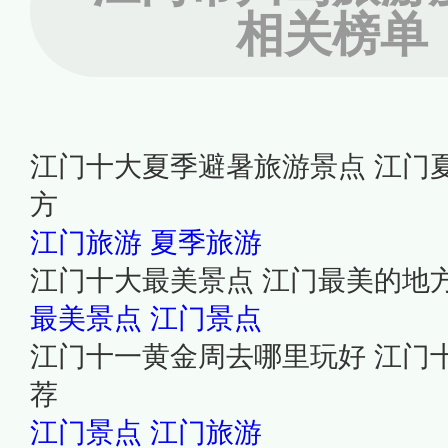
相关榜单
江门十大夏季避暑旅游景点 江门
方
江门旅游
夏季旅游
江门十大最美景点 江门最美的地
最美景点
江门景点
江门十一黄金周去哪里玩好 江门
荐
江门景点
江门旅游