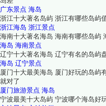
岛差
广东景点
海岛
浙江十大著名岛屿 浙江有哪些岛屿
浙江海岛
浙江景点
海南十大著名海岛 海南有哪些岛屿
海岛
海南景点
辽宁十大著名海岛 辽宁有名的岛屿
海岛
辽宁景点
厦门十大最美海岛 厦门好玩的岛屿
就对了
厦门旅游景点
海岛
宁波最美十大岛屿 宁波哪个海岛好