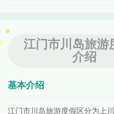
江门市川岛旅游
介绍
基本介绍
江门市川岛旅游度假区分为上