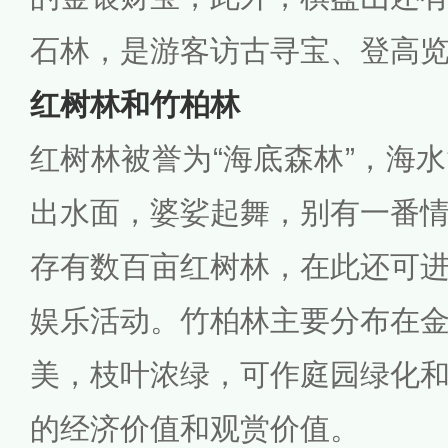
石林，是游客访古寻宝、登高
红树林和竹柏林
红树林被誉为“海底森林”，海
出水面，婆娑起舞，别有一番
存有数百亩红树林，在此还可
娱乐活动。竹柏林主要分布在
美，枝叶浓绿，可作庭园绿化
的经济价值和观赏价值。