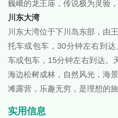
巍峨的龙王庙，传说极为灵验
川东大湾
川东大湾位于下川岛东部，由
托车或包车，30分钟左右到
车或包车，15分钟左右到达。
海边松树成林，自然风光，海
滩露营，乐趣无穷，是理想的
实用信息