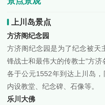
景点景观
上川岛景点
方济阁纪念园
方济阁纪念园是为了纪念被天
锋战士和最伟大的传教士”方济
各于公元1552年到达上川岛
内设教堂、纪念碑、石像等。
乐川大佛