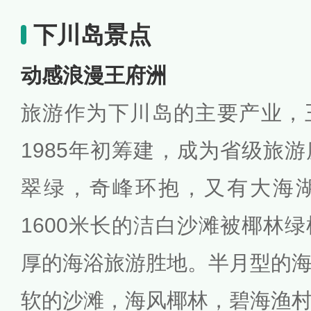
下川岛景点
动感浪漫王府洲
旅游作为下川岛的主要产业，
1985年初筹建，成为省级旅
翠绿，奇峰环抱，又有大海
1600米长的洁白沙滩被椰林
厚的海浴旅游胜地。半月型的
软的沙滩，海风椰林，碧海渔