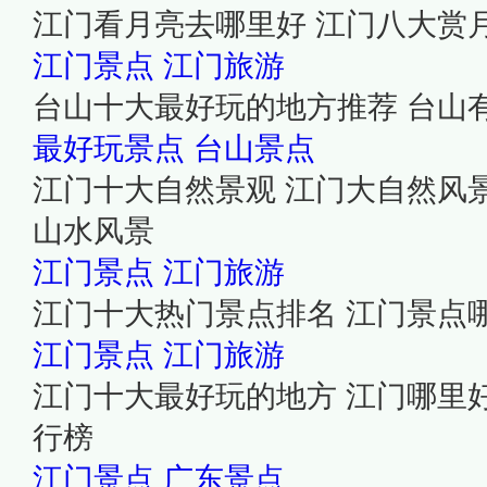
江门看月亮去哪里好 江门八大赏
江门景点
江门旅游
台山十大最好玩的地方推荐 台山
最好玩景点
台山景点
江门十大自然景观 江门大自然风
山水风景
江门景点
江门旅游
江门十大热门景点排名 江门景点
江门景点
江门旅游
江门十大最好玩的地方 江门哪里
行榜
江门景点
广东景点