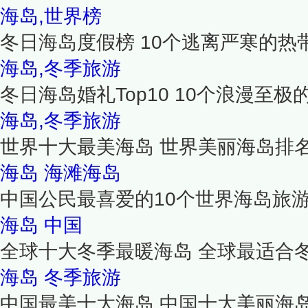
海岛,世界榜
冬日海岛度假榜 10个逃离严寒的热
海岛,冬季旅游
冬日海岛婚礼Top10 10个浪漫至
海岛,冬季旅游
世界十大最美海岛 世界美丽海岛排
海岛
海滩海岛
中国公民最喜爱的10个世界海岛旅
海岛
中国
全球十大冬季最暖海岛 全球最适合
海岛
冬季旅游
中国最美十大海岛 中国十大美丽海