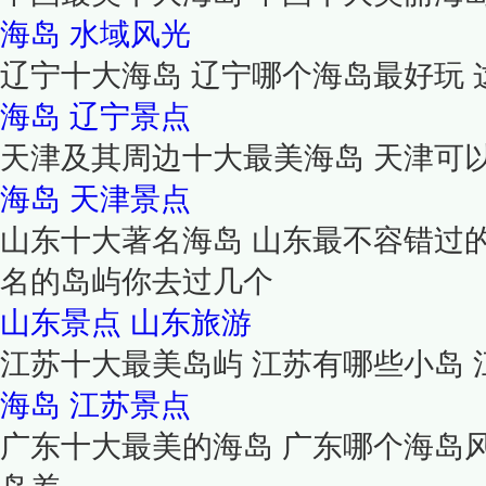
海岛
水域风光
辽宁十大海岛 辽宁哪个海岛最好玩
海岛
辽宁景点
天津及其周边十大最美海岛 天津可
海岛
天津景点
山东十大著名海岛 山东最不容错过
名的岛屿你去过几个
山东景点
山东旅游
江苏十大最美岛屿 江苏有哪些小岛
海岛
江苏景点
广东十大最美的海岛 广东哪个海岛