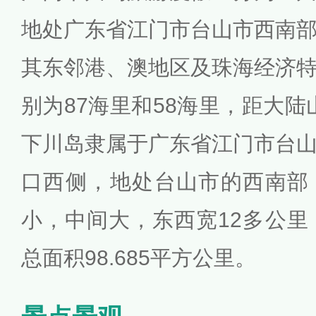
地处广东省江门市台山市西南
其东邻港、澳地区及珠海经济
别为87海里和58海里，距大陆
下川岛隶属于广东省江门市台
口西侧，地处台山市的西南部
小，中间大，东西宽12多公里
总面积98.685平方公里。