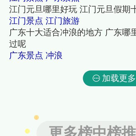
江门元旦哪里好玩 江门元旦假期
江门景点
江门旅游
广东十大适合冲浪的地方 广东哪
过呢
广东景点
冲浪
加载更多
更多榜中榜推