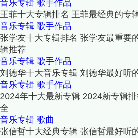
音乐专辑
歌手作品
王菲十大专辑排名 王菲最经典的专
音乐专辑
歌手作品
张学友十大专辑排名 张学友最重要的
辑推荐
音乐专辑
歌手作品
刘德华十大音乐专辑 刘德华最好听
音乐专辑
歌手作品
2024年十大最新专辑 2024新专
全
音乐专辑
歌曲
张信哲十大经典专辑 张信哲最好听