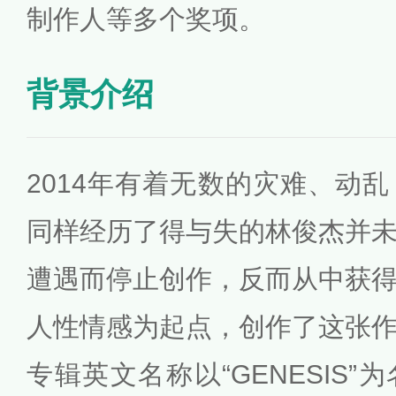
制作人等多个奖项。
背景介绍
2014年有着无数的灾难、动
同样经历了得与失的林俊杰并
遭遇而停止创作，反而从中获
人性情感为起点，创作了这张
专辑英文名称以“GENESIS