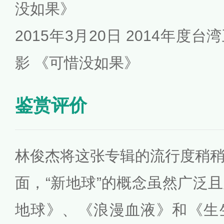
没如果》
2015年3月20日 2014年
影 《可惜没如果》
鉴赏评价
林俊杰将这张专辑的流行度稍
面，“新地球”的概念虽然广泛
地球》、《浪漫血液》和《生