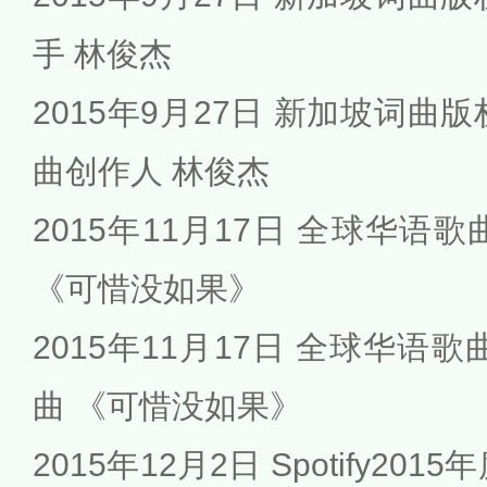
手 林俊杰
2015年9月27日 新加坡词曲
曲创作人 林俊杰
2015年11月17日 全球华语
《可惜没如果》
2015年11月17日 全球华语
曲 《可惜没如果》
2015年12月2日 Spotify2