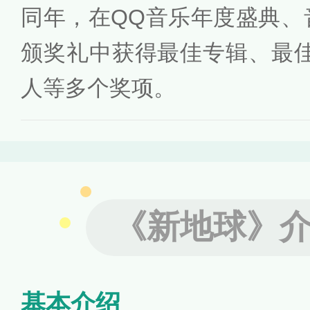
同年，在QQ音乐年度盛典、
颁奖礼中获得最佳专辑、最
人等多个奖项。
《新地球》
基本介绍