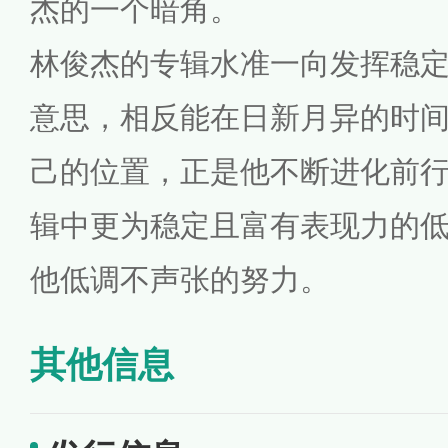
杰的一个暗角。
林俊杰的专辑水准一向发挥稳
意思，相反能在日新月异的时
己的位置，正是他不断进化前
辑中更为稳定且富有表现力的
他低调不声张的努力。
其他信息