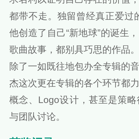
都带不走。独留曾经真正爱过
他创造了自己“新地球”的诞生
歌曲故事，都别具巧思的作品
除了一如既往地包办全专辑的
杰这次更在专辑的各个环节都
概念、Logo设计，甚至是策
与团队讨论。