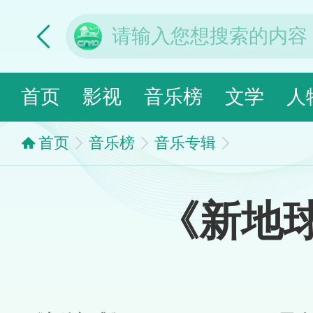
首页
影视
音乐榜
文学
人
首页
音乐榜
音乐专辑
《新地