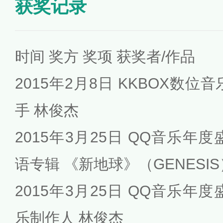
获奖记录
时间 奖方 奖项 获奖者/作品
2015年2月8日 KKBOX数
手 林俊杰
2015年3月25日 QQ音乐年
语专辑 《新地球》（GENESIS
2015年3月25日 QQ音乐年
乐制作人 林俊杰