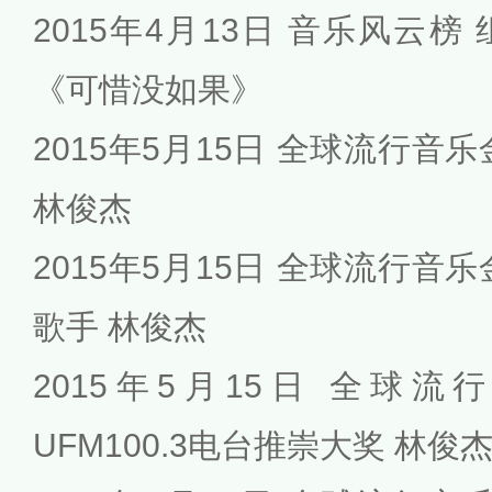
2015年4月13日 音乐风云
《可惜没如果》
2015年5月15日 全球流行音
林俊杰
2015年5月15日 全球流行音
歌手 林俊杰
2015年5月15日 全球
UFM100.3电台推崇大奖 林俊