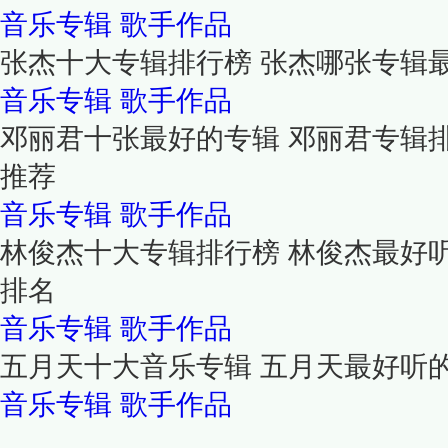
音乐专辑
歌手作品
张杰十大专辑排行榜 张杰哪张专辑
音乐专辑
歌手作品
邓丽君十张最好的专辑 邓丽君专辑
推荐
音乐专辑
歌手作品
林俊杰十大专辑排行榜 林俊杰最好
排名
音乐专辑
歌手作品
五月天十大音乐专辑 五月天最好听
音乐专辑
歌手作品