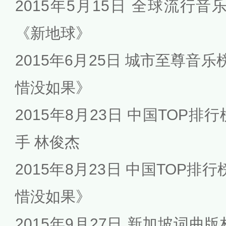
2015年5月15日 全球流行音
《新地球》
2015年6月25日 城市至尊音乐
惜没如果》
2015年8月23日 中国TOP
手 林俊杰
2015年8月23日 中国TOP排
惜没如果》
2015年9月27日 新加坡词曲