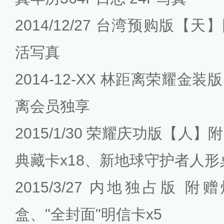
2014/12/27 台湾预购版【
活写真
2014-12-XX 林距离荣耀
离会员独享
2015/1/30 荣耀庆功版【
典藏卡x18、新地球守护者人形
2015/3/27 内地独占版
盒、"全封面"明信卡x5