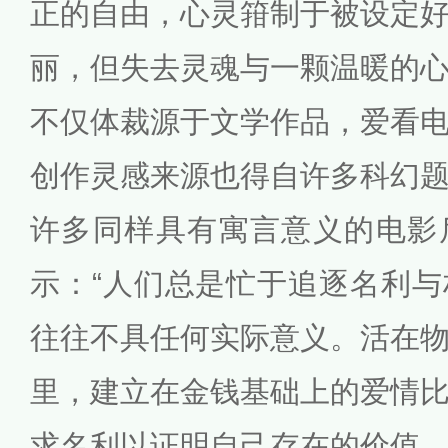
正的自由，心灵箝制于被设定
丽，但失去灵魂与一颗温暖的
不仅体裁源于文学作品，爱看
创作灵感来源也得自许多科幻
许多同样具有寓言意义的电影
示：“人们总是忙于追逐名利
往往不具任何实际意义。活在
里，建立在金钱基础上的爱情
求名利以证明自己存在的价值