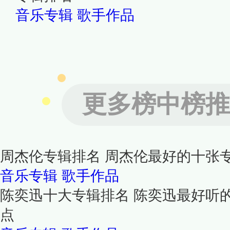
音乐专辑
歌手作品
更多榜中榜推
周杰伦专辑排名 周杰伦最好的十张
音乐专辑
歌手作品
陈奕迅十大专辑排名 陈奕迅最好听
点