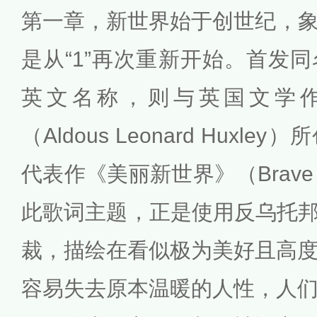
第一章，新世界始于创世纪，象征
是从“1”再次重新开始。首发
英文名称，则与英国文学作
（Aldous Leonard Hux
代表作《美丽新世界》（Brave N
此歌词主题，正是使用反乌托邦文学
裁，描绘在看似极为美好且高
容易失去原本温暖的人性，人