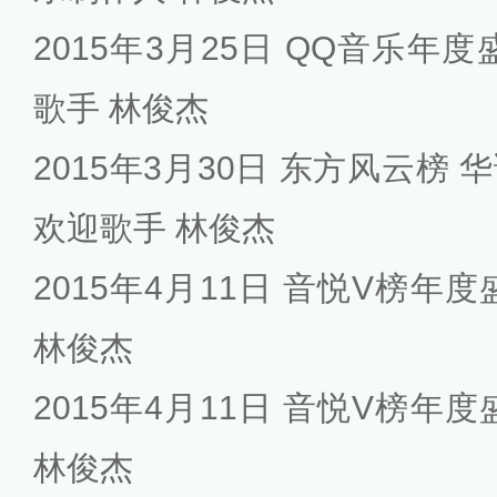
2015年3月25日 QQ音乐年
歌手 林俊杰
2015年3月30日 东方风云榜
欢迎歌手 林俊杰
2015年4月11日 音悦V榜年
林俊杰
2015年4月11日 音悦V榜年
林俊杰