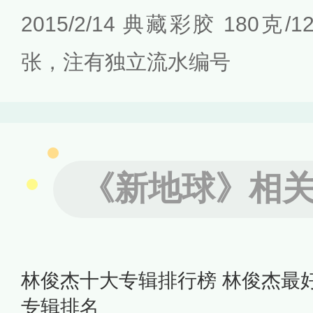
2015/2/14 典藏彩胶 180克
张，注有独立流水编号
《新地球》相
林俊杰十大专辑排行榜 林俊杰最
专辑排名