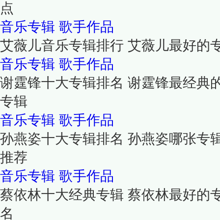
点
音乐专辑
歌手作品
艾薇儿音乐专辑排行 艾薇儿最好的
音乐专辑
歌手作品
谢霆锋十大专辑排名 谢霆锋最经典的
专辑
音乐专辑
歌手作品
孙燕姿十大专辑排名 孙燕姿哪张专
推荐
音乐专辑
歌手作品
蔡依林十大经典专辑 蔡依林最好的
名