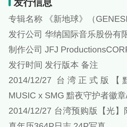
发行信息
专辑名称 《新地球》（GENES
发行公司 华纳国际音乐股份有
制作公司 JFJ ProductionsCORP
发行时间 发行版本 备注
2014/12/27 台湾正式版
MUSIC x SMG 黯夜守护者徽
2014/12/27 台湾预购版【光
真年历364P日志 24P写真