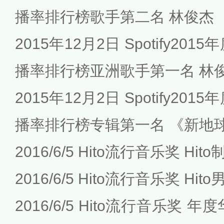
播率排行榜歌手第二名 林俊杰
2015年12月2日 Spotify2
播率排行榜亚洲歌手第一名 林
2015年12月2日 Spotify2
播率排行榜专辑第一名 《新地球》
2016/6/5 Hito流行音乐奖 Hi
2016/6/5 Hito流行音乐奖 Hi
2016/6/5 Hito流行音乐奖