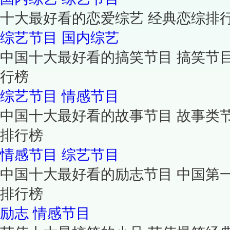
十大最好看的恋爱综艺 经典恋综排
综艺节目
国内综艺
中国十大最好看的搞笑节目 搞笑节
行榜
综艺节目
情感节目
中国十大最好看的故事节目 故事类
排行榜
情感节目
综艺节目
中国十大最好看的励志节目 中国第
排行榜
励志
情感节目