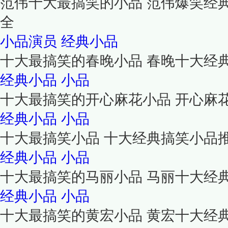
范伟十大最搞笑的小品 范伟爆笑经
全
小品演员
经典小品
十大最搞笑的春晚小品 春晚十大经
经典小品
小品
十大最搞笑的开心麻花小品 开心麻
经典小品
小品
十大最搞笑小品 十大经典搞笑小品
经典小品
小品
十大最搞笑的马丽小品 马丽十大经
经典小品
小品
十大最搞笑的黄宏小品 黄宏十大经