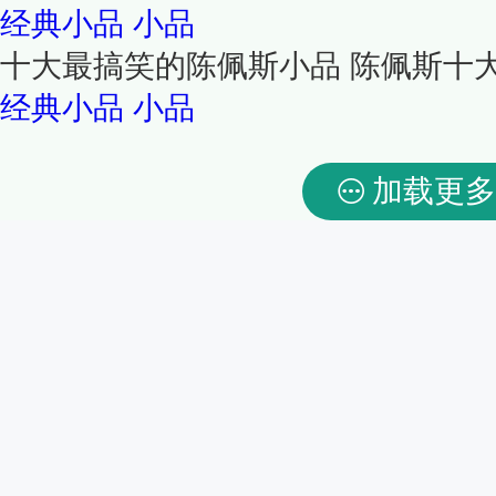
经典小品
小品
十大最搞笑的陈佩斯小品 陈佩斯十
经典小品
小品
加载更多