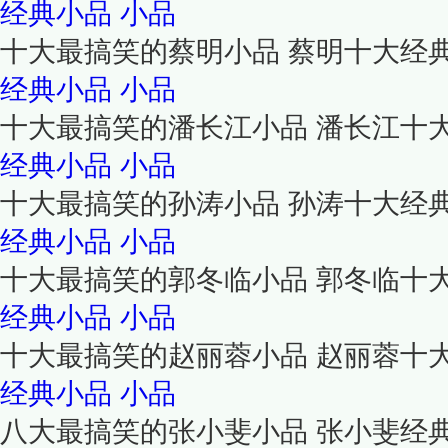
经典小品
小品
十大最搞笑的蔡明小品 蔡明十大经
经典小品
小品
十大最搞笑的潘长江小品 潘长江十
经典小品
小品
十大最搞笑的孙涛小品 孙涛十大经
经典小品
小品
十大最搞笑的郭冬临小品 郭冬临十
经典小品
小品
十大最搞笑的赵丽蓉小品 赵丽蓉十
经典小品
小品
八大最搞笑的张小斐小品 张小斐经