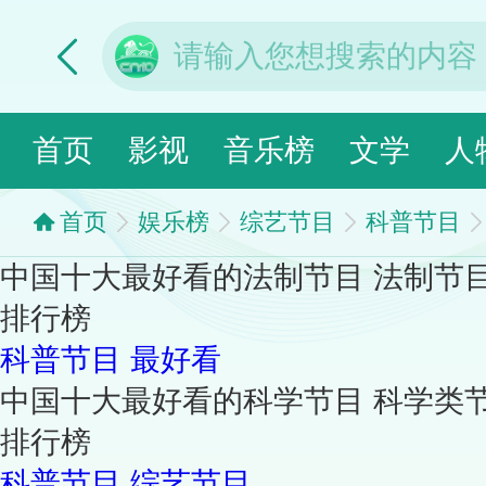
首页
影视
音乐榜
文学
人
首页
娱乐榜
综艺节目
科普节目
中国十大最好看的法制节目 法制节
排行榜
科普节目
最好看
中国十大最好看的科学节目 科学类
排行榜
科普节目
综艺节目