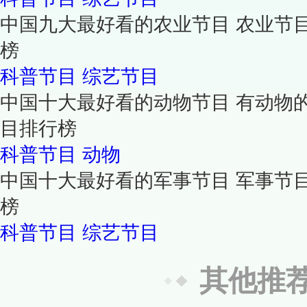
中国九大最好看的农业节目 农业节
榜
科普节目
综艺节目
中国十大最好看的动物节目 有动物
目排行榜
科普节目
动物
中国十大最好看的军事节目 军事节
榜
科普节目
综艺节目
其他推