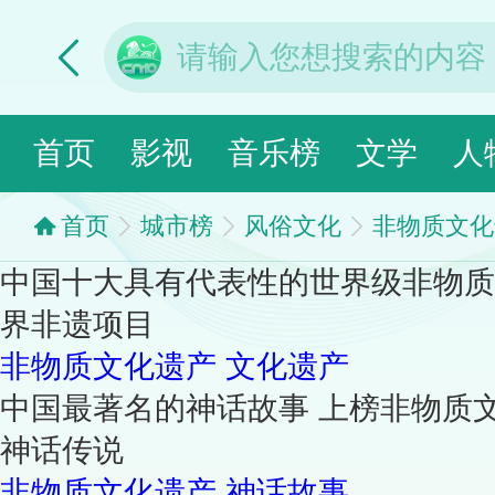
首页
影视
音乐榜
文学
人
首页
城市榜
风俗文化
非物质文化
中国十大具有代表性的世界级非物质
界非遗项目
非物质文化遗产
文化遗产
中国最著名的神话故事 上榜非物质
神话传说
非物质文化遗产
神话故事