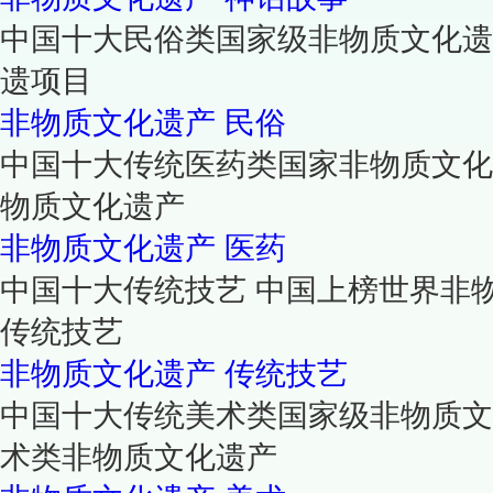
中国十大民俗类国家级非物质文化遗
遗项目
非物质文化遗产
民俗
中国十大传统医药类国家非物质文化
物质文化遗产
非物质文化遗产
医药
中国十大传统技艺 中国上榜世界非
传统技艺
非物质文化遗产
传统技艺
中国十大传统美术类国家级非物质文
术类非物质文化遗产