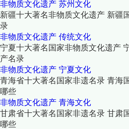
非物质文化遗产
苏州文化
新疆十大著名非物质文化遗产 新疆
录
非物质文化遗产
传统文化
宁夏十大著名国家非物质文化遗产 
产名录
非物质文化遗产
宁夏文化
青海省十大著名国家非遗名录 青海
哪些
非物质文化遗产
青海文化
甘肃省十大著名国家非遗名录 甘肃
哪些