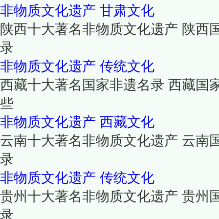
非物质文化遗产
甘肃文化
陕西十大著名非物质文化遗产 陕西
录
非物质文化遗产
传统文化
西藏十大著名国家非遗名录 西藏国
些
非物质文化遗产
西藏文化
云南十大著名非物质文化遗产 云南
录
非物质文化遗产
传统文化
贵州十大著名非物质文化遗产 贵州
录