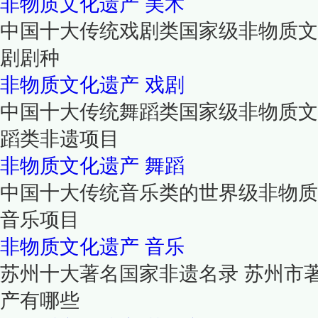
非物质文化遗产
美术
中国十大传统戏剧类国家级非物质文
剧剧种
非物质文化遗产
戏剧
中国十大传统舞蹈类国家级非物质文
蹈类非遗项目
非物质文化遗产
舞蹈
中国十大传统音乐类的世界级非物质
音乐项目
非物质文化遗产
音乐
苏州十大著名国家非遗名录 苏州市
产有哪些