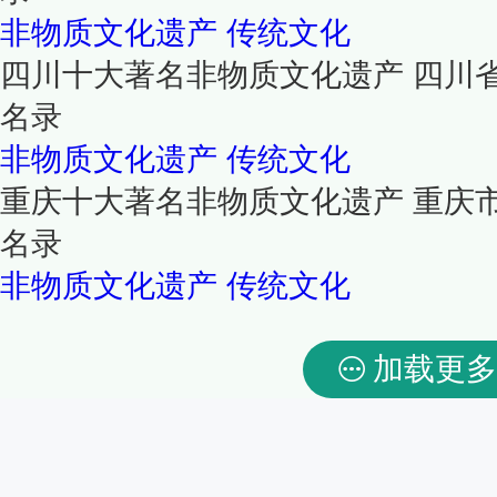
非物质文化遗产
传统文化
四川十大著名非物质文化遗产 四川
名录
非物质文化遗产
传统文化
重庆十大著名非物质文化遗产 重庆
名录
非物质文化遗产
传统文化
加载更多