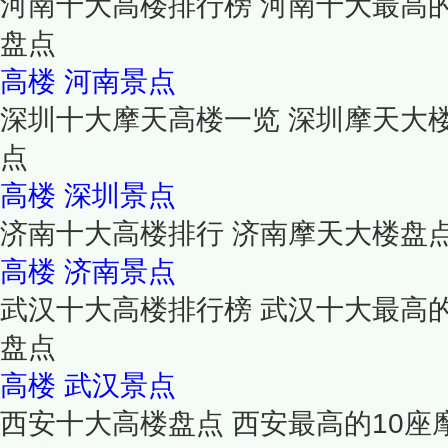
河南十大高楼排行榜 河南十大最高
盘点
高楼
河南景点
深圳十大摩天高楼一览 深圳摩天大
点
高楼
深圳景点
济南十大高楼排行 济南摩天大楼盘
高楼
济南景点
武汉十大高楼排行榜 武汉十大最高
盘点
高楼
武汉景点
西安十大高楼盘点 西安最高的10座