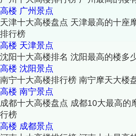
高楼
广州景点
天津十大高楼盘点 天津最高的十座
排行榜
高楼
天津景点
沈阳十大高楼排名 沈阳最高的楼多
高楼
沈阳景点
南宁十大高楼排行榜 南宁摩天大楼
高楼
南宁景点
成都十大高楼盘点 成都10大最高的
行榜
高楼
成都景点