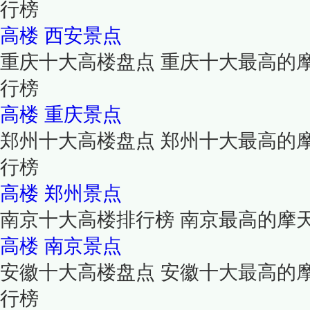
行榜
高楼
西安景点
重庆十大高楼盘点 重庆十大最高的
行榜
高楼
重庆景点
郑州十大高楼盘点 郑州十大最高的
行榜
高楼
郑州景点
南京十大高楼排行榜 南京最高的摩
高楼
南京景点
安徽十大高楼盘点 安徽十大最高的
行榜