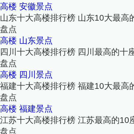
高楼
安徽景点
山东十大高楼排行榜 山东10大最高
盘点
高楼
山东景点
四川十大高楼排行榜 四川最高的十
盘点
高楼
四川景点
福建十大高楼排行榜 福建10大最高
盘点
高楼
福建景点
江苏十大高楼排行榜 江苏最高的10
盘点