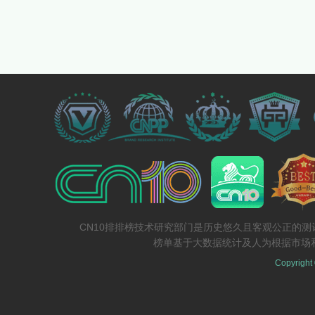
CN10排排榜技术研究部门是历史悠久且客观公正的
榜单基于大数据统计及人为根据市场
Copyright