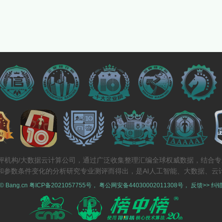
测评机构/大数据云计算公司，通过广泛收集整理汇编全球权威数据，结合
和参数条件变化的分析研究专业测评而得出，是AI人工智能、大数据、云
 © Bang.cn
粤ICP备2021057755号
，
粤公网安备44030002011308号
，
反馈>>
纠错