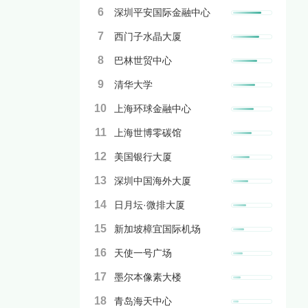
6
深圳平安国际金融中心
7
西门子水晶大厦
8
巴林世贸中心
9
清华大学
10
上海环球金融中心
11
上海世博零碳馆
12
美国银行大厦
13
深圳中国海外大厦
14
日月坛·微排大厦
15
新加坡樟宜国际机场
16
天使一号广场
17
墨尔本像素大楼
18
青岛海天中心