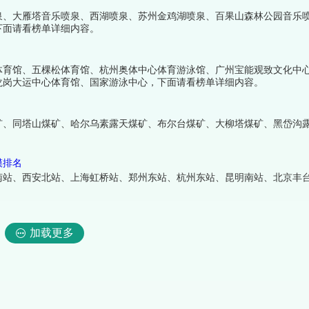
泉、大雁塔音乐喷泉、西湖喷泉、苏州金鸡湖喷泉、百果山森林公园音乐
下面请看榜单详细内容。
体育馆、五棵松体育馆、杭州奥体中心体育游泳馆、广州宝能观致文化中
龙岗大运中心体育馆、国家游泳中心，下面请看榜单详细内容。
矿、同塔山煤矿、哈尔乌素露天煤矿、布尔台煤矿、大柳塔煤矿、黑岱沟
模排名
南站、西安北站、上海虹桥站、郑州东站、杭州东站、昆明南站、北京丰
加载更多