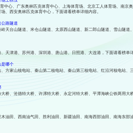
育场上榜没
体育中心、广东奥林匹克体育中心、上海体育场、北京工人体育场、南京
育场、西安奥林匹克体育中心，下面请看榜单详细内容。
速公路隧道
秦岭天台山隧道、米仓山隧道、太原西山隧道、新二郎山隧道、雪山隧道
港、天津港、苏州港、深圳港、唐山港、日照港、大连港，下面请看榜单
站是哪个
站、方家山核电站、秦山第二核电站、秦山第三核电站、红沿河核电站、
哪
特大桥、沧德特大桥、许漯特大桥、永定河特大桥、平潭海峡公铁两用大
里木油田、西南油气田、胜利油田、新疆油田、南海西部油田、南海东部