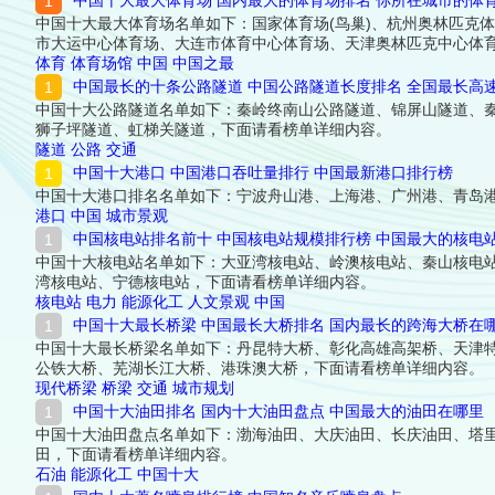
中国十大最大体育场 国内最大的体育场排名 你所在城市的体
中国十大最大体育场名单如下：国家体育场(鸟巢)、杭州奥林匹克
市大运中心体育场、大连市体育中心体育场、天津奥林匹克中心体
体育
体育场馆
中国
中国之最
中国最长的十条公路隧道 中国公路隧道长度排名 全国最长高
中国十大公路隧道名单如下：秦岭终南山公路隧道、锦屏山隧道、
狮子坪隧道、虹梯关隧道，下面请看榜单详细内容。
隧道
公路
交通
中国十大港口 中国港口吞吐量排行 中国最新港口排行榜
中国十大港口排名名单如下：宁波舟山港、上海港、广州港、青岛
港口
中国
城市景观
中国核电站排名前十 中国核电站规模排行榜 中国最大的核电
中国十大核电站名单如下：大亚湾核电站、岭澳核电站、秦山核电
湾核电站、宁德核电站，下面请看榜单详细内容。
核电站
电力
能源化工
人文景观
中国
中国十大最长桥梁 中国最长大桥排名 国内最长的跨海大桥在
中国十大最长桥梁名单如下：丹昆特大桥、彰化高雄高架桥、天津
公铁大桥、芜湖长江大桥、港珠澳大桥，下面请看榜单详细内容。
现代桥梁
桥梁
交通
城市规划
中国十大油田排名 国内十大油田盘点 中国最大的油田在哪里
中国十大油田盘点名单如下：渤海油田、大庆油田、长庆油田、塔
田，下面请看榜单详细内容。
石油
能源化工
中国十大