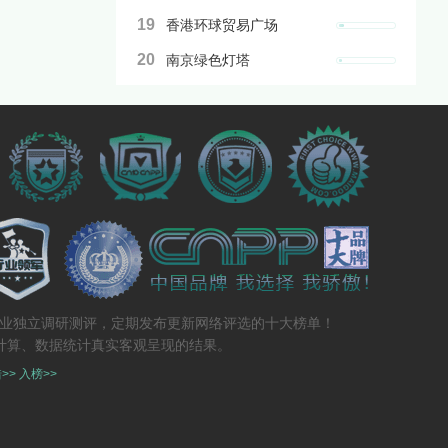
19
香港环球贸易广场
20
南京绿色灯塔
专业独立调研测评，定期发布更新网络评选的十大榜单！
计算、数据统计真实客观呈现的结果。
>>
入榜>>