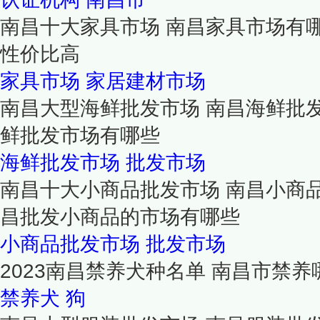
南昌十大家具市场 南昌家具市场有
性价比高
家具市场
家居建材市场
南昌大型海鲜批发市场 南昌海鲜批
鲜批发市场有哪些
海鲜批发市场
批发市场
南昌十大小商品批发市场 南昌小商
昌批发小商品的市场有哪些
小商品批发市场
批发市场
2023南昌禁养犬种名单 南昌市禁养
禁养犬
狗