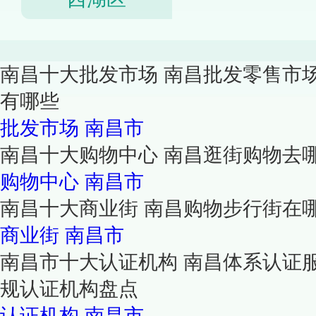
南昌十大批发市场 南昌批发零售市
有哪些
批发市场
南昌市
南昌十大购物中心 南昌逛街购物去
购物中心
南昌市
南昌十大商业街 南昌购物步行街在
商业街
南昌市
南昌市十大认证机构 南昌体系认证
规认证机构盘点
认证机构
南昌市