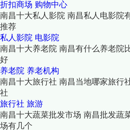
折扣商场
购物中心
南昌十大私人影院 南昌私人电影院
推荐
私人影院
电影院
南昌十大养老院 南昌有什么养老院
好
养老院
养老机构
南昌十大旅行社 南昌当地哪家旅行
社
旅行社
旅游
南昌十大蔬菜批发市场 南昌批发蔬
场有几个