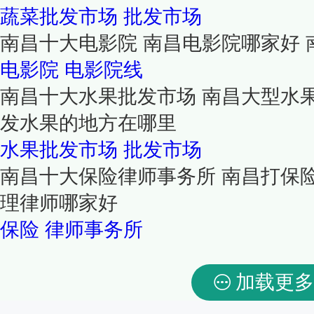
蔬菜批发市场
批发市场
南昌十大电影院 南昌电影院哪家好
电影院
电影院线
南昌十大水果批发市场 南昌大型水
发水果的地方在哪里
水果批发市场
批发市场
南昌十大保险律师事务所 南昌打保
理律师哪家好
保险
律师事务所
加载更多