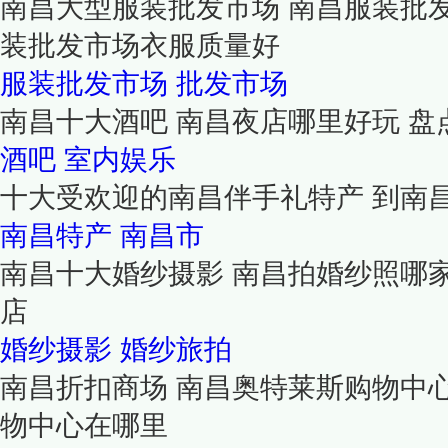
南昌大型服装批发市场 南昌服装批
装批发市场衣服质量好
服装批发市场
批发市场
南昌十大酒吧 南昌夜店哪里好玩 
酒吧
室内娱乐
十大受欢迎的南昌伴手礼特产 到南
南昌特产
南昌市
南昌十大婚纱摄影 南昌拍婚纱照哪
店
婚纱摄影
婚纱旅拍
南昌折扣商场 南昌奥特莱斯购物中
物中心在哪里