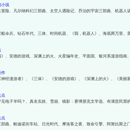
幻小说
大冒险、凡尔纳科幻三部曲、太空人遇险记、乔治的宇宙三部曲、机器人
星船伞兵、钻石年代、三体、时间机器、《我，机器人》、海底两万里、
点
四》、安德的游戏、深渊上的火、火星编年史、平面国、银河系漫游指南
表作
《神经漫游者》、《三体》、《安德的游戏》、《深渊上的火》、《美丽
盘点
见电子羊吗？、真名实姓、雪崩、镜影：赛博朋克文学选、布满贫民窟的星
盘点
三部曲、帕迪诺街车站、日光时代、摩洛客之夜、致命引擎、阿努比斯之