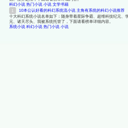
科幻小说
热门小说
小说
文学书籍
10本公认好看的科幻系统流小说 主角有系统的科幻小说推荐
十大科幻系统小说名单如下：随身带着星际争霸、超维科技纪元、
元、诸天尽头、我被系统托管了，下面请看榜单详细内容。
系统小说
科幻小说
热门小说
小说