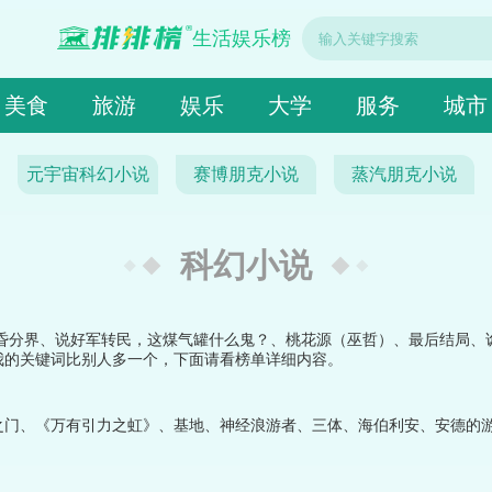
生活娱乐榜
美食
旅游
娱乐
大学
服务
城市
元宇宙科幻小说
赛博朋克小说
蒸汽朋克小说
科幻小说
黄昏分界、说好军转民，这煤气罐什么鬼？、桃花源（巫哲）、最后结局、
我的关键词比别人多一个，下面请看榜单详细内容。
之门、《万有引力之虹》、基地、神经浪游者、三体、海伯利安、安德的