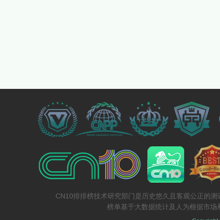
CN10排排榜技术研究部门是历史悠久且客观公正的
榜单基于大数据统计及人为根据市场