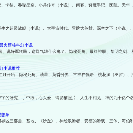
元、卡徒、吞噬星空、小兵传奇（小说）、间客、狩魔手记、医院、天年
重生之超级战舰（小说）、大宇宙时代、冒牌大英雄、深空之下（小说）
。
点最火硬核科幻小说
行者、说好军转民，这煤气罐什么鬼？、隐秘死角、最终神职、黎明之剑、
科幻小说推荐
从红月开始、隐秘死角、踏星、黄昏分界、古神在低语、桃花源（巫哲）、
绿字的研究、手中纸，心头爱、请发猫照片、人生不相见、神的九十亿个
覆想象
河界区三部曲、基地、《沙丘》、神经浪游者、安德的游戏、三体、海伯