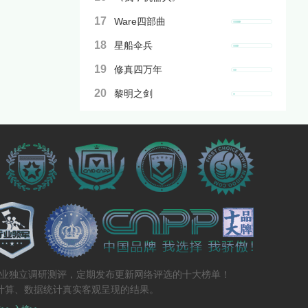
17
Ware四部曲
18
星船伞兵
19
修真四万年
20
黎明之剑
专业独立调研测评，定期发布更新网络评选的十大榜单！
计算、数据统计真实客观呈现的结果。