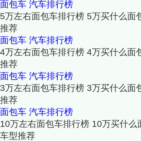
面包车
汽车排行榜
5万左右面包车排行榜 5万买什么面
推荐
面包车
汽车排行榜
4万左右面包车排行榜 4万买什么面
推荐
面包车
汽车排行榜
3万左右面包车排行榜 3万买什么面
推荐
面包车
汽车排行榜
10万左右面包车排行榜 10万买什
车型推荐