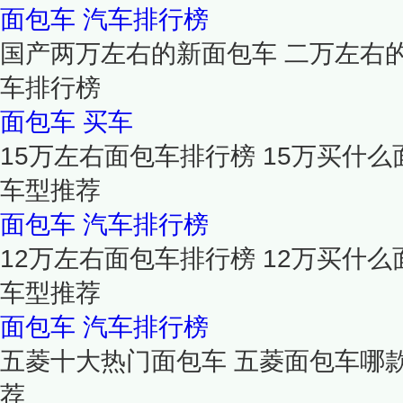
面包车
汽车排行榜
国产两万左右的新面包车 二万左右
车排行榜
面包车
买车
15万左右面包车排行榜 15万买什么
车型推荐
面包车
汽车排行榜
12万左右面包车排行榜 12万买什么
车型推荐
面包车
汽车排行榜
五菱十大热门面包车 五菱面包车哪
荐