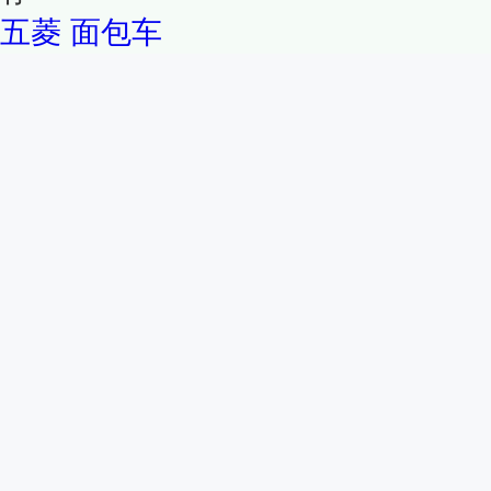
五菱
面包车