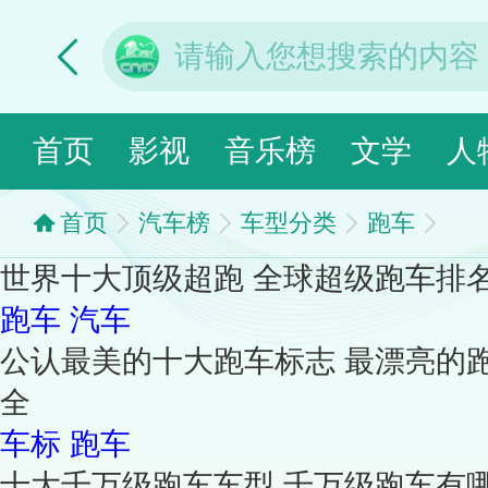
首页
影视
音乐榜
文学
人
首页
汽车榜
车型分类
跑车
世界十大顶级超跑 全球超级跑车排
跑车
汽车
公认最美的十大跑车标志 最漂亮的跑车
全
车标
跑车
十大千万级跑车车型 千万级跑车有