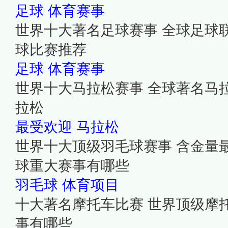
足球
体育赛事
世界十大著名足球赛事 全球足球
球比赛推荐
足球
体育赛事
世界十大马拉松赛事 全球著名马
拉松
最受欢迎
马拉松
世界十大顶级羽毛球赛事 含金量
球重大赛事有哪些
羽毛球
体育项目
十大著名摩托车比赛 世界顶级摩
事有哪些