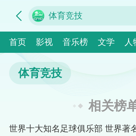
首页
影视
音乐榜
文学
人
体育竞技
相关榜
世界十大知名足球俱乐部 世界著