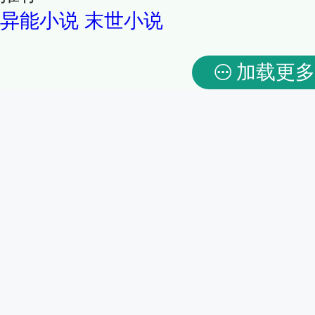
异能小说
末世小说
加载更多