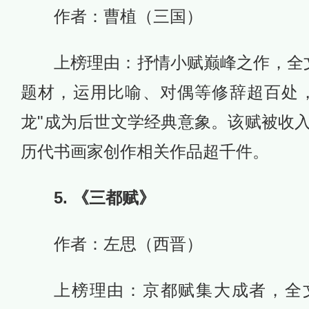
作者：曹植（三国）
上榜理由：抒情小赋巅峰之作，全文
题材，运用比喻、对偶等修辞超百处
龙"成为后世文学经典意象。该赋被收入
历代书画家创作相关作品超千件。
5. 《三都赋》
作者：左思（西晋）
上榜理由：京都赋集大成者，全