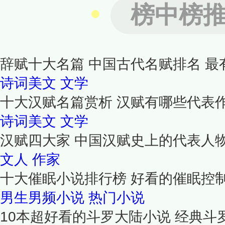
榜中榜
辞赋十大名篇 中国古代名赋排名 最
诗词美文
文学
十大汉赋名篇赏析 汉赋有哪些代表
诗词美文
文学
汉赋四大家 中国汉赋史上的代表人物
文人
作家
十大催眠小说排行榜 好看的催眠控
男生男频小说
热门小说
10本超好看的斗罗大陆小说 经典斗