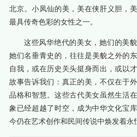
北京。小凤仙的美，美在侠肝义胆，
最具传奇色彩的女性之一。
这些风华绝代的美女，她们的美
她们名垂青史的，往往是美貌之外的
自我，或在历史关头挺身而出，或以
故事告诉我们：真正的美，不仅在于
品格和智慧。这些古代美女虽然生活
象已经超越了时空，成为中华文化宝
今仍在艺术创作和民间传说中焕发着永