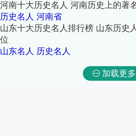
河南十大历史名人 河南历史上的著
历史名人
河南省
山东十大历史名人排行榜 山东历史
位
山东名人
历史名人
加载更多