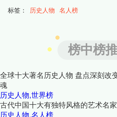
标签：
历史人物
名人榜
榜中榜
全球十大著名历史人物 盘点深刻改
魂
历史人物,世界榜
古代中国十大有独特风格的艺术名家
历史人物,名人榜