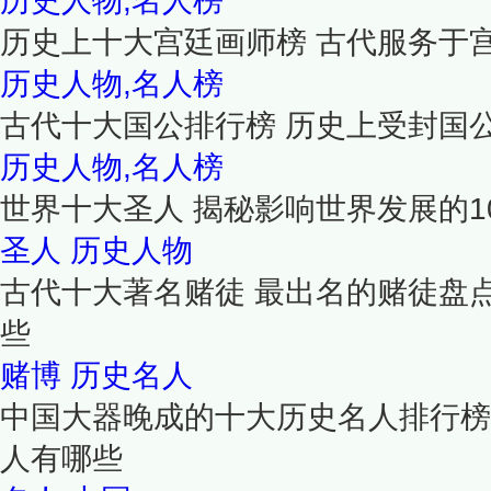
历史人物,名人榜
历史上十大宫廷画师榜 古代服务于
历史人物,名人榜
古代十大国公排行榜 历史上受封国
历史人物,名人榜
世界十大圣人 揭秘影响世界发展的1
圣人
历史人物
古代十大著名赌徒 最出名的赌徒盘
些
赌博
历史名人
中国大器晚成的十大历史名人排行榜
人有哪些