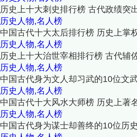
历史上十大刺史排行榜 古代政绩突
历史人物,名人榜
中国古代十大太后排行榜 历史上掌
历史人物,名人榜
历史上十大治世宰相排行榜 古代辅
历史人物,名人榜
中国古代身为文人却习武的10位文
历史人物,名人榜
中国古代十大风水大师榜 历史上著
历史人物,名人榜
中国古代身为谋士却善终的10位历