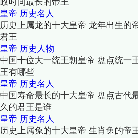
政时间最长的帝王
皇帝
历史名人
历史上属龙的十大皇帝 龙年出生的
君王
皇帝
历史人物
中国十位大一统王朝皇帝 盘点统一
王有哪些
皇帝
历史名人
中国寿命最长的十大皇帝 盘点古代
久的君王是谁
皇帝
历史名人
历史上属兔的十大皇帝 生肖兔的帝