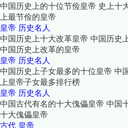
中国历史上的十位节俭皇帝 史上十
上最节俭的皇帝
皇帝
历史名人
中国历史上十大改革皇帝 中国历史
中国历史上改革的皇帝
皇帝
历史名人
中国历史上子女最多的十位皇帝 中
上皇帝子女最多排行榜
皇帝
历史名人
中国古代有名的十大傀儡皇帝 中国
十大傀儡皇帝
古代
皇帝