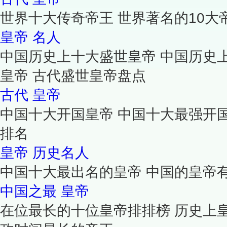
世界十大传奇帝王 世界著名的10大
皇帝
名人
中国历史上十大盛世皇帝 中国历史
皇帝 古代盛世皇帝盘点
古代
皇帝
中国十大开国皇帝 中国十大最强开
排名
皇帝
历史名人
中国十大最出名的皇帝 中国的皇帝
中国之最
皇帝
在位最长的十位皇帝排排榜 历史上