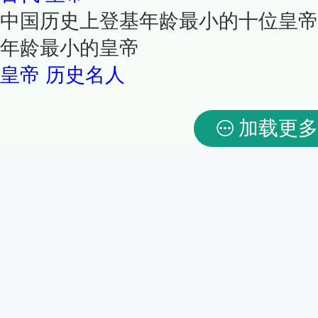
中国历史上登基年龄最小的十位皇帝
年龄最小的皇帝
皇帝
历史名人
加载更多