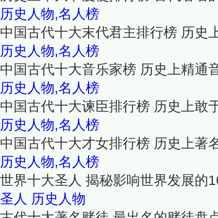
历史人物,名人榜
中国古代十大末代君主排行榜 历史
历史人物,名人榜
中国古代十大音乐家榜 历史上精通
历史人物,名人榜
中国古代十大谏臣排行榜 历史上敢
历史人物,名人榜
中国古代十大才女排行榜 历史上著
历史人物,名人榜
世界十大圣人 揭秘影响世界发展的1
圣人
历史人物
古代十大著名赌徒 最出名的赌徒盘