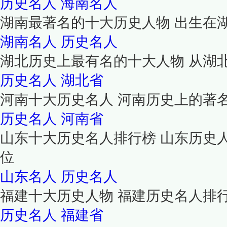
历史名人
海南名人
湖南最著名的十大历史人物 出生在
湖南名人
历史名人
湖北历史上最有名的十大人物 从湖
历史名人
湖北省
河南十大历史名人 河南历史上的著
历史名人
河南省
山东十大历史名人排行榜 山东历史
位
山东名人
历史名人
福建十大历史人物 福建历史名人排
历史名人
福建省