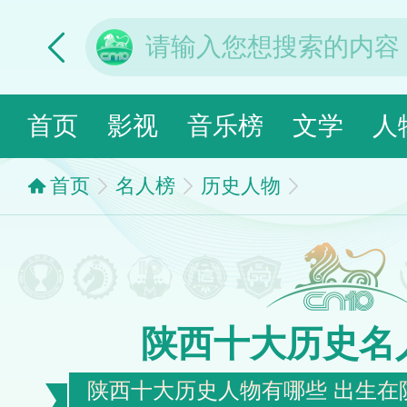
首页
影视
音乐榜
文学
人
首页
名人榜
历史人物
陕西十大历史名
陕西十大历史人物有哪些 出生在