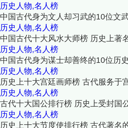
历史人物,名人榜
中国古代身为文人却习武的10位文
历史人物,名人榜
中国古代十大风水大师榜 历史上著
历史人物,名人榜
中国古代身为谋士却善终的10位历
历史人物,名人榜
历史上十大宫廷画师榜 古代服务于
历史人物,名人榜
古代十大国公排行榜 历史上受封国
历史人物,名人榜
历史上十大节度使排行榜 古代著名