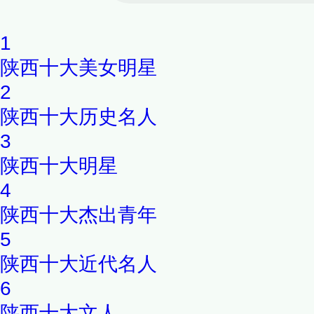
1
陕西十大美女明星
2
陕西十大历史名人
3
陕西十大明星
4
陕西十大杰出青年
5
陕西十大近代名人
6
陕西十大文人