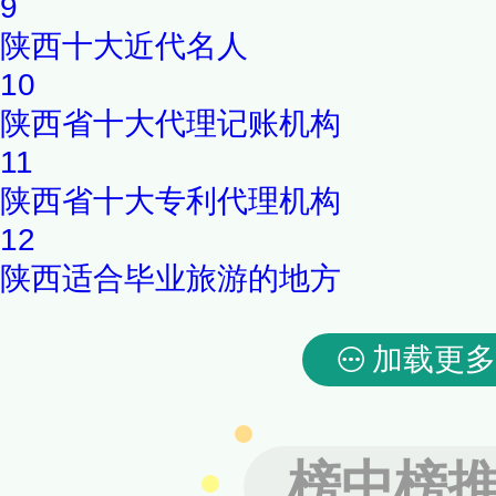
9
陕西十大近代名人
10
陕西省十大代理记账机构
11
陕西省十大专利代理机构
12
陕西适合毕业旅游的地方
加载更多
榜中榜