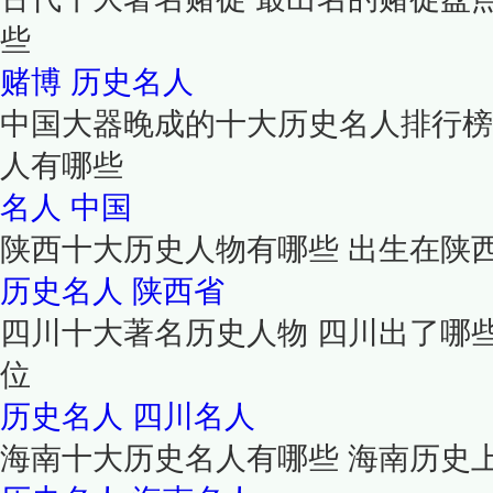
些
赌博
历史名人
中国大器晚成的十大历史名人排行榜
人有哪些
名人
中国
陕西十大历史人物有哪些 出生在陕
历史名人
陕西省
四川十大著名历史人物 四川出了哪
位
历史名人
四川名人
海南十大历史名人有哪些 海南历史