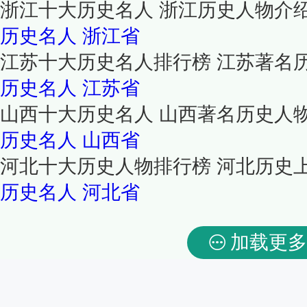
浙江十大历史名人 浙江历史人物介
历史名人
浙江省
江苏十大历史名人排行榜 江苏著名
历史名人
江苏省
山西十大历史名人 山西著名历史人
历史名人
山西省
河北十大历史人物排行榜 河北历史
历史名人
河北省
加载更多