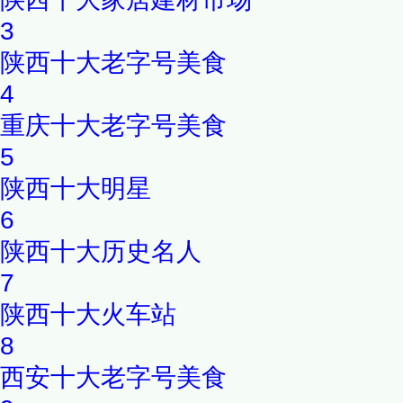
3
陕西十大老字号美食
4
重庆十大老字号美食
5
陕西十大明星
6
陕西十大历史名人
7
陕西十大火车站
8
西安十大老字号美食