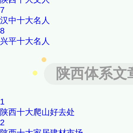
7
汉中十大名人
8
兴平十大名人
陕西体系文
1
陕西十大爬山好去处
2
陕西十大家居建材市场