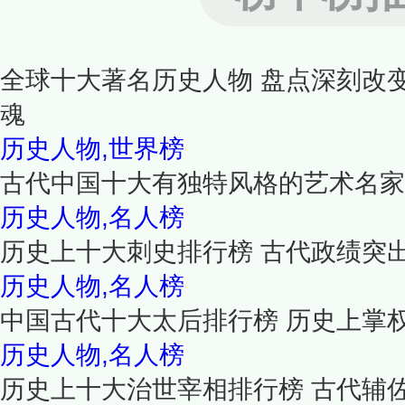
全球十大著名历史人物 盘点深刻改
魂
历史人物,世界榜
古代中国十大有独特风格的艺术名家
历史人物,名人榜
历史上十大刺史排行榜 古代政绩突
历史人物,名人榜
中国古代十大太后排行榜 历史上掌
历史人物,名人榜
历史上十大治世宰相排行榜 古代辅