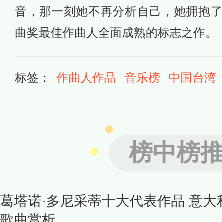
音，那一刻她不再分析自己，她拥抱
曲奖最佳作曲人全面成熟的标志之作。
标签：
作曲人作品
音乐榜
中国台湾
榜中榜
葛塔诺·多尼采蒂十大代表作品 意
歌曲赏析