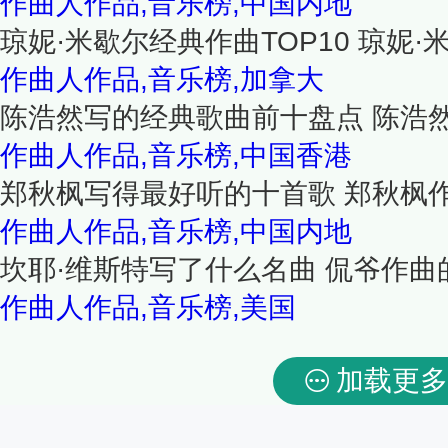
作曲人作品,音乐榜,中国内地
琼妮·米歇尔经典作曲TOP10 琼妮
作曲人作品,音乐榜,加拿大
陈浩然写的经典歌曲前十盘点 陈浩
作曲人作品,音乐榜,中国香港
郑秋枫写得最好听的十首歌 郑秋枫
作曲人作品,音乐榜,中国内地
坎耶·维斯特写了什么名曲 侃爷作曲
作曲人作品,音乐榜,美国
加载更多