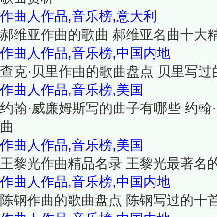
作曲人作品,音乐榜,意大利
郝维亚作曲的歌曲 郝维亚名曲十大
作曲人作品,音乐榜,中国内地
查克·贝里作曲的歌曲盘点 贝里写
作曲人作品,音乐榜,美国
约翰·威廉姆斯写的曲子有哪些 约翰
曲
作曲人作品,音乐榜,美国
王黎光作曲精品名录 王黎光最著名
作曲人作品,音乐榜,中国内地
陈钢作曲的歌曲盘点 陈钢写过的十