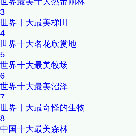
世界最美十大热带雨林
3
世界十大最美梯田
4
世界十大名花欣赏地
5
世界十大最美牧场
6
世界十大最美沼泽
7
世界十大最奇怪的生物
8
中国十大最美森林