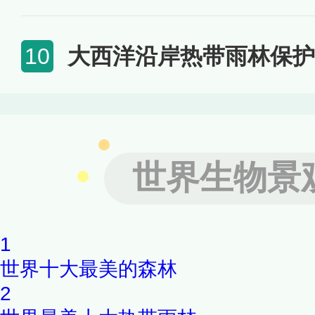
大西洋沿岸热带雨林保护
10
世界生物景
1
世界十大最美的森林
2