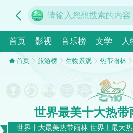
首页
影视
音乐榜
文学
人
首页
旅游榜
生物景观
热带雨林
世界最美十大热带
世界十大最美热带雨林 世界上最大热