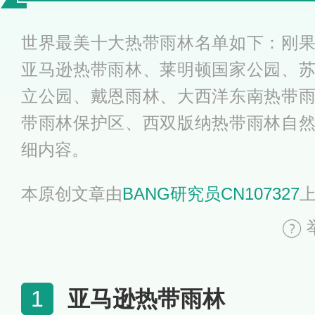
雨林盘点
世界最美十大热带雨林名单如下：刚
亚马逊热带雨林、莱明顿国家公园、
立公园、戴恩雨林、大西洋东南热带
带雨林保护区、西双版纳热带雨林自
细内容。
本原创文章由
BANG研究员CN107327
亚马逊热带雨林
1