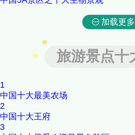
加载更多
旅游景点十
1
中国十大最美农场
2
中国十大王府
3