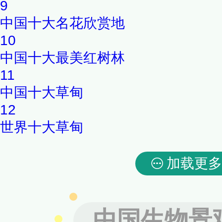
9
中国十大名花欣赏地
10
中国十大最美红树林
11
中国十大草甸
12
世界十大草甸
加载更多
中国生物景