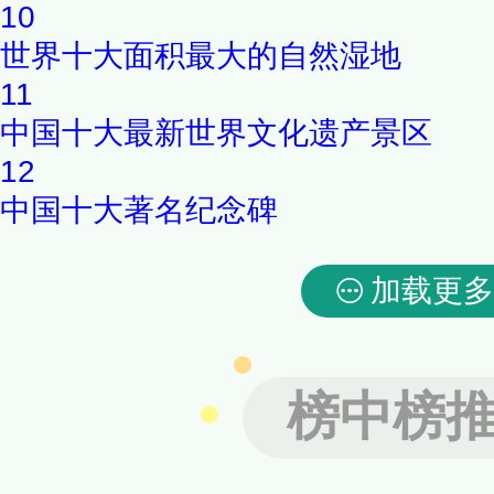
10
世界十大面积最大的自然湿地
11
中国十大最新世界文化遗产景区
12
中国十大著名纪念碑
加载更多
榜中榜