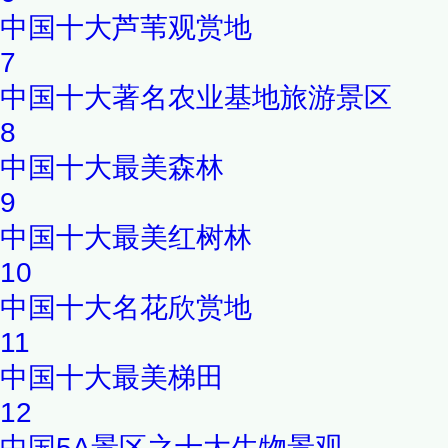
中国十大芦苇观赏地
7
中国十大著名农业基地旅游景区
8
中国十大最美森林
9
中国十大最美红树林
10
中国十大名花欣赏地
11
中国十大最美梯田
12
中国5A景区之十大生物景观