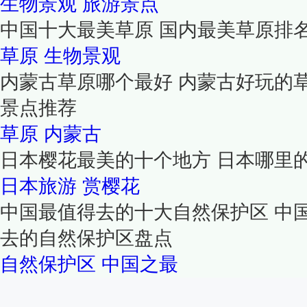
生物景观
旅游景点
中国十大最美草原 国内最美草原排
草原
生物景观
内蒙古草原哪个最好 内蒙古好玩的
景点推荐
草原
内蒙古
日本樱花最美的十个地方 日本哪里
日本旅游
赏樱花
中国最值得去的十大自然保护区 中
去的自然保护区盘点
自然保护区
中国之最