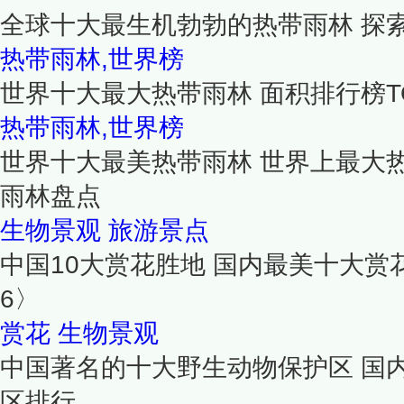
全球十大最生机勃勃的热带雨林 探
热带雨林,世界榜
世界十大最大热带雨林 面积排行榜TO
热带雨林,世界榜
世界十大最美热带雨林 世界上最大
雨林盘点
生物景观
旅游景点
中国10大赏花胜地 国内最美十大赏花
6〉
赏花
生物景观
中国著名的十大野生动物保护区 国
区排行