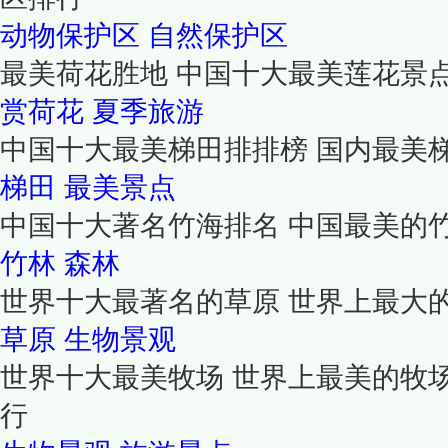
动物保护区
自然保护区
最美荷花胜地 中国十大最美莲花景
赏荷花
夏季旅游
中国十大最美梯田排排榜 国内最美
梯田
最美景点
中国十大著名竹海排名 中国最美的
竹林
森林
世界十大最著名的草原 世界上最大
草原
生物景观
世界十大最美牧场 世界上最美的牧
行