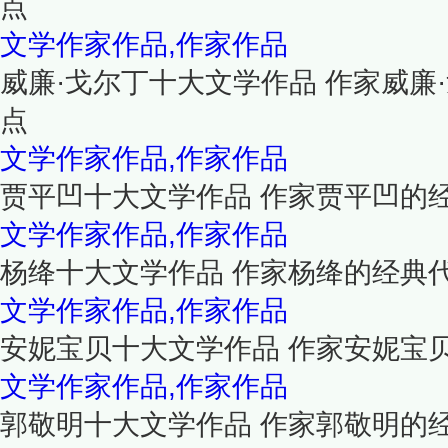
点
文学作家作品,作家作品
威廉·戈尔丁十大文学作品 作家威廉
点
文学作家作品,作家作品
贾平凹十大文学作品 作家贾平凹的
文学作家作品,作家作品
杨绛十大文学作品 作家杨绛的经典
文学作家作品,作家作品
安妮宝贝十大文学作品 作家安妮宝
文学作家作品,作家作品
郭敬明十大文学作品 作家郭敬明的