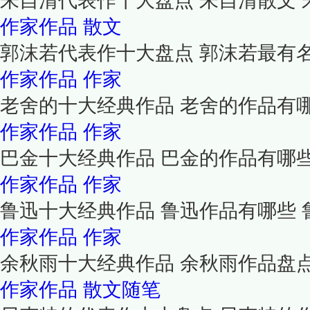
朱自清代表作十大盘点 朱自清散文
作家作品
散文
郭沫若代表作十大盘点 郭沫若最有
作家作品
作家
老舍的十大经典作品 老舍的作品有
作家作品
作家
巴金十大经典作品 巴金的作品有哪
作家作品
作家
鲁迅十大经典作品 鲁迅作品有哪些 
作家作品
作家
余秋雨十大经典作品 余秋雨作品盘
作家作品
散文随笔