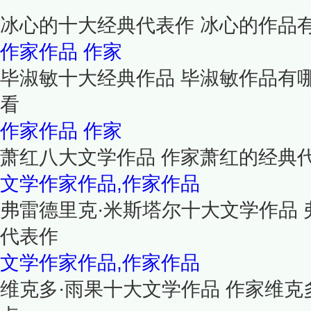
冰心的十大经典代表作 冰心的作品
作家作品
作家
毕淑敏十大经典作品 毕淑敏作品有
看
作家作品
作家
萧红八大文学作品 作家萧红的经典
文学作家作品,作家作品
弗雷德里克·米斯塔尔十大文学作品 
代表作
文学作家作品,作家作品
维克多·雨果十大文学作品 作家维克