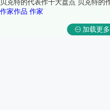
贝克特的代表作十大盘点 贝克特的
作家作品
作家
加载更多