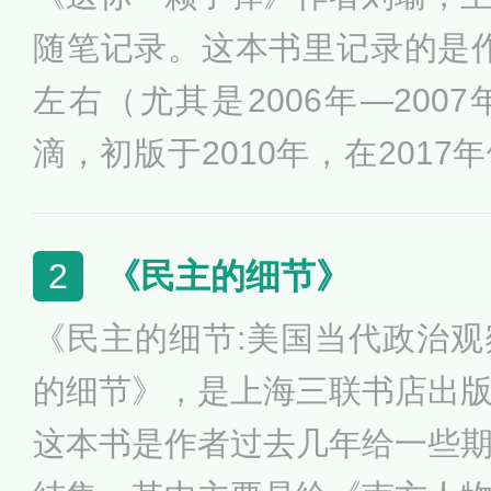
随笔记录。这本书里记录的是作者
左右（尤其是2006年—200
滴，初版于2010年，在201
生活各个阶段的变化，作者与
知也有了不同的维度。本书充
《民主的细节》
2
细微的感受，随着情绪的起伏
《民主的细节:美国当代政治
活的热忱，包含着相信生活值
的细节》，是上海三联书店出
这本书是作者过去几年给一些