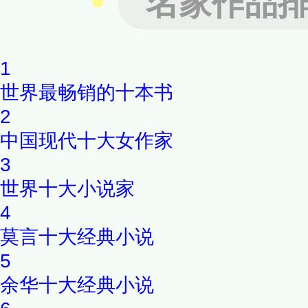
名家作品
生动活泼，贴合小孩子的心理
1
世界最畅销的十本书
2
中国现代十大女作家
3
世界十大小说家
4
莫言十大经典小说
5
余华十大经典小说