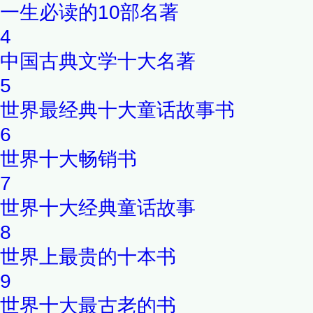
一生必读的10部名著
4
中国古典文学十大名著
5
世界最经典十大童话故事书
6
世界十大畅销书
7
世界十大经典童话故事
8
世界上最贵的十本书
9
世界十大最古老的书