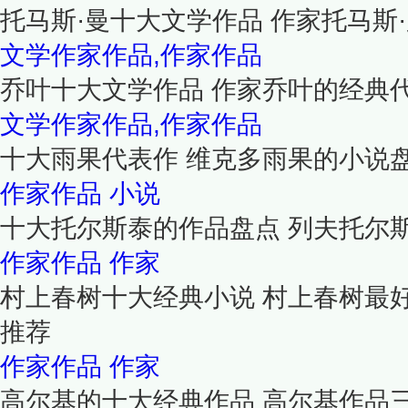
托马斯·曼十大文学作品 作家托马斯
文学作家作品,作家作品
乔叶十大文学作品 作家乔叶的经典
文学作家作品,作家作品
十大雨果代表作 维克多雨果的小说
作家作品
小说
十大托尔斯泰的作品盘点 列夫托尔
作家作品
作家
村上春树十大经典小说 村上春树最
推荐
作家作品
作家
高尔基的十大经典作品 高尔基作品