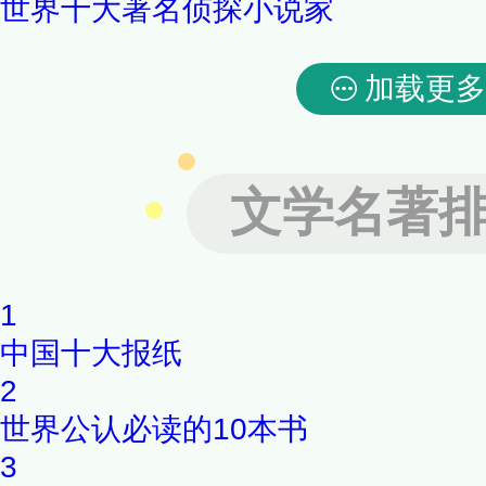
世界十大著名侦探小说家
加载更多
文学名著
1
中国十大报纸
2
世界公认必读的10本书
3