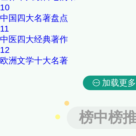
10
中国四大名著盘点
11
中医四大经典著作
12
欧洲文学十大名著
加载更多
榜中榜