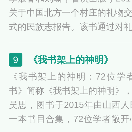
关于中国北方一个村庄的礼物
式的民族志报告。该书通过对
们提供了一条理解和诠释既定
社会关系结构的途径。
《我书架上的神明》
9
《我书架上的神明：72位学
书》简称《我书架上的神明》
吴思，图书于2015年由山西
一本书目合集，72位学者敞