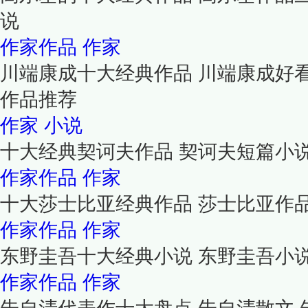
说
作家作品
作家
川端康成十大经典作品 川端康成好
作品推荐
作家
小说
十大经典契诃夫作品 契诃夫短篇小
作家作品
作家
十大莎士比亚经典作品 莎士比亚作
作家作品
作家
东野圭吾十大经典小说 东野圭吾小
作家作品
作家