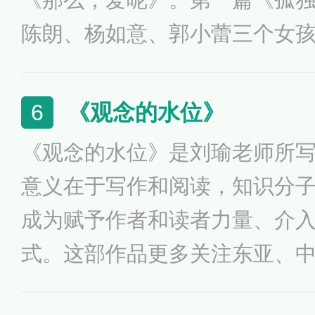
陈朗、杨如意、郭小蕾三个女
么，爱呢？》是在向钱老先生
学生论坛上点击率与争鸣度最
《观念的水位》
6
《观念的水位》是刘瑜老师所
意义在于写作和阅读，知识分
成为赋予作者和读者力量、介
式。这部作品更多关注东亚、
洲国家的政治与民主化，比如