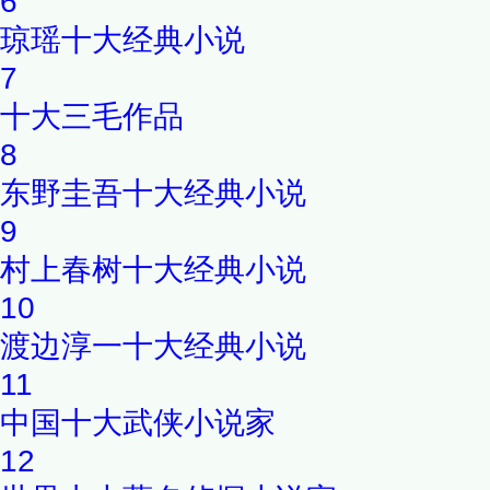
6
琼瑶十大经典小说
7
十大三毛作品
8
东野圭吾十大经典小说
9
村上春树十大经典小说
10
渡边淳一十大经典小说
11
中国十大武侠小说家
12