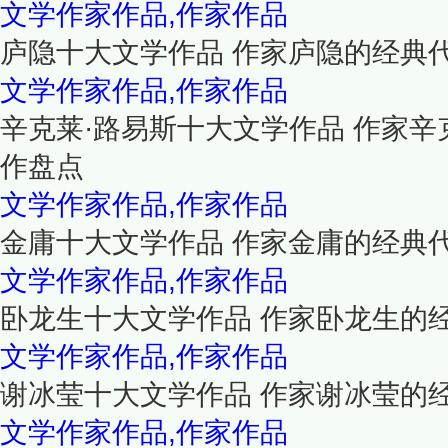
文学作家作品,作家作品
庐隐十大文学作品 作家庐隐的经典
文学作家作品,作家作品
辛克莱·路易斯十大文学作品 作家辛
作盘点
文学作家作品,作家作品
金庸十大文学作品 作家金庸的经典
文学作家作品,作家作品
卧龙生十大文学作品 作家卧龙生的
文学作家作品,作家作品
谢冰莹十大文学作品 作家谢冰莹的
文学作家作品,作家作品