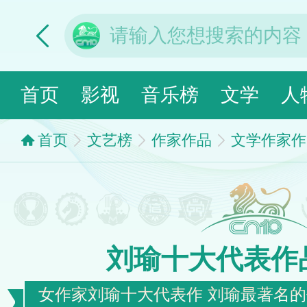
首页
影视
音乐榜
文学
人
首页
文艺榜
作家作品
文学作家作
刘瑜十大代表作
女作家刘瑜十大代表作 刘瑜最著名的