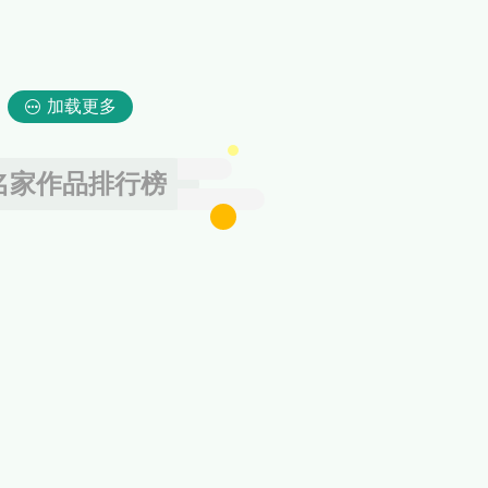
加载更多
名家作品排行榜