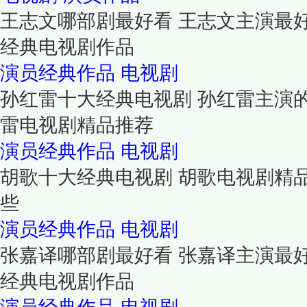
王志文哪部剧最好看 王志文主演最
经典电视剧作品
演员经典作品
电视剧
孙红雷十大经典电视剧 孙红雷主演
雷电视剧精品推荐
演员经典作品
电视剧
胡歌十大经典电视剧 胡歌电视剧精
些
演员经典作品
电视剧
张嘉译哪部剧最好看 张嘉译主演最
经典电视剧作品