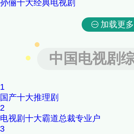
孙俪十大经典电视剧
加载更多
中国电视剧
1
国产十大推理剧
2
电视剧十大霸道总裁专业户
3