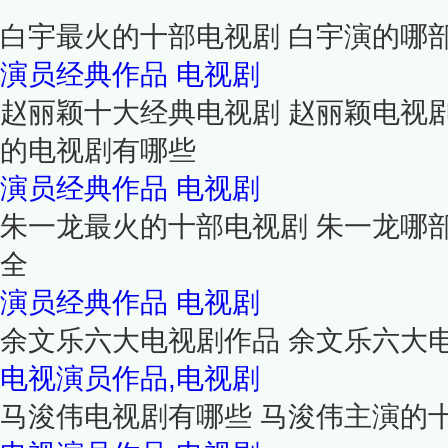
白宇最火的十部电视剧 白宇演的哪
演员经典作品
电视剧
赵丽颖十大经典电视剧 赵丽颖电视
的电视剧有哪些
演员经典作品
电视剧
朱一龙最火的十部电视剧 朱一龙哪
全
演员经典作品
电视剧
余文乐六大电视剧作品 余文乐六大
电视演员作品,电视剧
马浚伟电视剧有哪些 马浚伟主演的