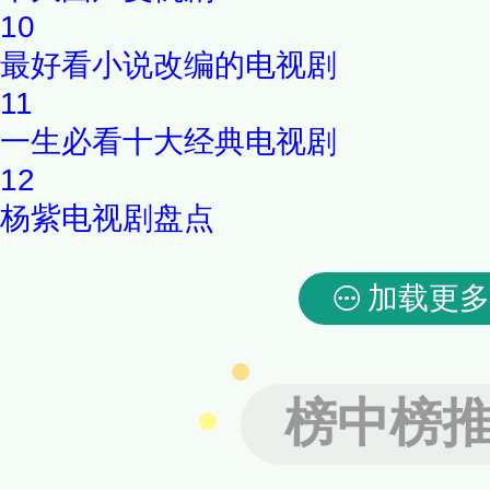
10
最好看小说改编的电视剧
11
一生必看十大经典电视剧
12
杨紫电视剧盘点
加载更多
榜中榜