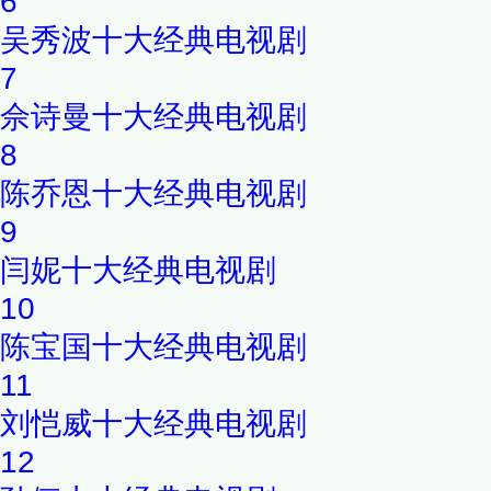
6
吴秀波十大经典电视剧
7
佘诗曼十大经典电视剧
8
陈乔恩十大经典电视剧
9
闫妮十大经典电视剧
10
陈宝国十大经典电视剧
11
刘恺威十大经典电视剧
12