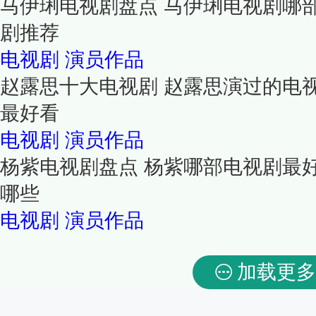
马伊琍电视剧盘点 马伊琍电视剧哪
剧推荐
电视剧
演员作品
赵露思十大电视剧 赵露思演过的电
最好看
电视剧
演员作品
杨紫电视剧盘点 杨紫哪部电视剧最
哪些
电视剧
演员作品
加载更多