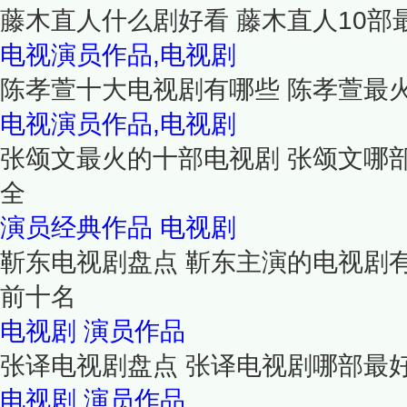
藤木直人什么剧好看 藤木直人10部
电视演员作品,电视剧
陈孝萱十大电视剧有哪些 陈孝萱最
电视演员作品,电视剧
张颂文最火的十部电视剧 张颂文哪
全
演员经典作品
电视剧
靳东电视剧盘点 靳东主演的电视剧
前十名
电视剧
演员作品
张译电视剧盘点 张译电视剧哪部最
电视剧
演员作品