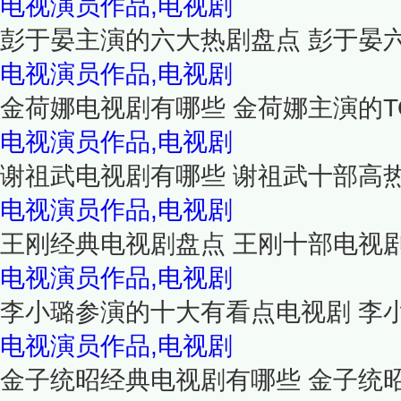
电视演员作品,电视剧
彭于晏主演的六大热剧盘点 彭于晏
电视演员作品,电视剧
金荷娜电视剧有哪些 金荷娜主演的T
电视演员作品,电视剧
谢祖武电视剧有哪些 谢祖武十部高
电视演员作品,电视剧
王刚经典电视剧盘点 王刚十部电视
电视演员作品,电视剧
李小璐参演的十大有看点电视剧 李
电视演员作品,电视剧
金子统昭经典电视剧有哪些 金子统