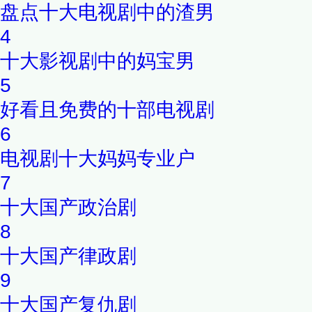
盘点十大电视剧中的渣男
4
十大影视剧中的妈宝男
5
好看且免费的十部电视剧
6
电视剧十大妈妈专业户
7
十大国产政治剧
8
十大国产律政剧
9
十大国产复仇剧