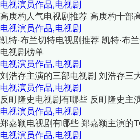
电视演员作品,电视剧
高庚杓人气电视剧推荐 高庚杓十部
电视演员作品,电视剧
凯特·布兰切特电视剧推荐 凯特·布兰
电视剧榜单
电视演员作品,电视剧
刘浩存主演的三部电视剧 刘浩存三
电视演员作品,电视剧
反町隆史电视剧有哪些 反町隆史主演
电视演员作品,电视剧
郑嘉颖电视剧有哪些 郑嘉颖主演的T
电视演员作品,电视剧