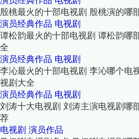
演员经典作品
电视剧
殷桃最火的十部电视剧 殷桃演的哪
演员经典作品
电视剧
谭松韵最火的十部电视剧 谭松韵哪
全
演员经典作品
电视剧
李沁最火的十部电视剧 李沁哪个电
视剧大全
演员经典作品
电视剧
刘涛十大电视剧 刘涛主演电视剧哪
荐
电视剧
演员作品