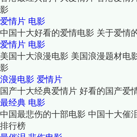
影
爱情片
电影
中国十大好看的爱情电影 关于爱情
爱情片
电影
美国十大浪漫电影 美国浪漫题材电
影
浪漫电影
爱情片
国产十大经典爱情片 好看的国产爱
最经典
电影
中国最悲伤的十部电影 中国十大催
排行榜