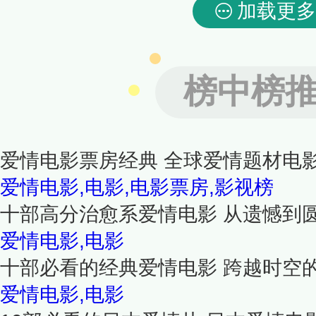
加载更多
榜中榜
爱情电影票房经典 全球爱情题材电影
爱情电影,电影,电影票房,影视榜
十部高分治愈系爱情电影 从遗憾到
爱情电影,电影
十部必看的经典爱情电影 跨越时空
爱情电影,电影