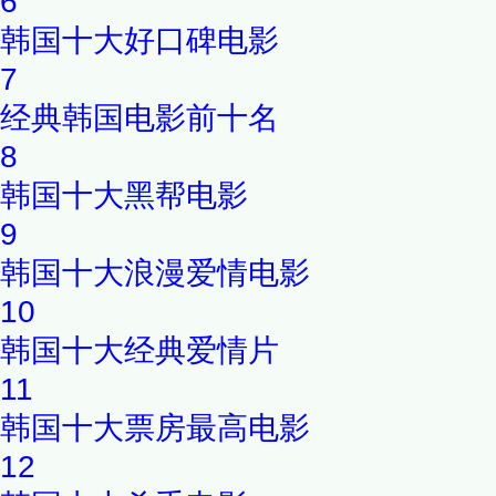
6
韩国十大好口碑电影
7
经典韩国电影前十名
8
韩国十大黑帮电影
9
韩国十大浪漫爱情电影
10
韩国十大经典爱情片
11
韩国十大票房最高电影
12