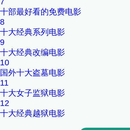
7
十部最好看的免费电影
8
十大经典系列电影
9
十大经典改编电影
10
国外十大盗墓电影
11
十大女子监狱电影
12
十大经典越狱电影