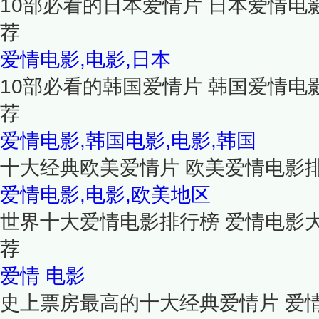
10部必看的日本爱情片 日本爱情电
荐
爱情电影,电影,日本
10部必看的韩国爱情片 韩国爱情电
荐
爱情电影,韩国电影,电影,韩国
十大经典欧美爱情片 欧美爱情电影
爱情电影,电影,欧美地区
世界十大爱情电影排行榜 爱情电影
荐
爱情
电影
史上票房最高的十大经典爱情片 爱