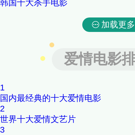
韩国十大杀手电影
加载更多
爱情电影
1
国内最经典的十大爱情电影
2
世界十大爱情文艺片
3