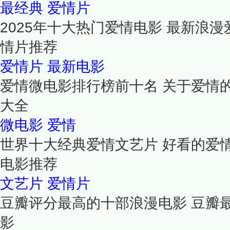
最经典
爱情片
2025年十大热门爱情电影 最新浪漫
情片推荐
爱情片
最新电影
爱情微电影排行榜前十名 关于爱情
大全
微电影
爱情
世界十大经典爱情文艺片 好看的爱
电影推荐
文艺片
爱情片
豆瓣评分最高的十部浪漫电影 豆瓣
影