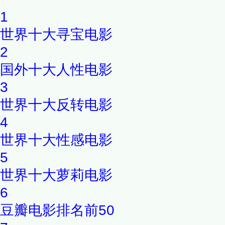
1
世界十大寻宝电影
2
国外十大人性电影
3
世界十大反转电影
4
世界十大性感电影
5
世界十大萝莉电影
6
豆瓣电影排名前50