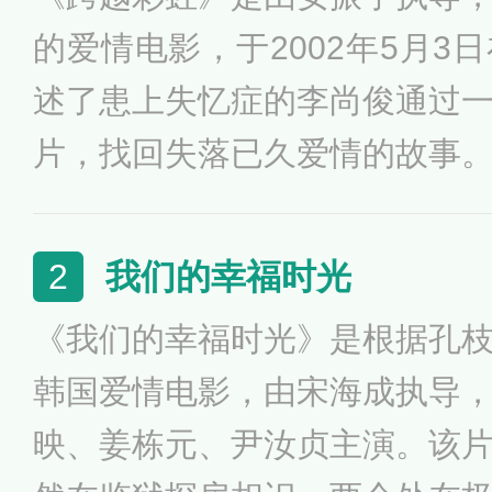
的爱情电影，于2002年5月3
述了患上失忆症的李尚俊通过
片，找回失落已久爱情的故事
我们的幸福时光
2
《我们的幸福时光》是根据孔
韩国爱情电影，由宋海成执导
映、姜栋元、尹汝贞主演。该