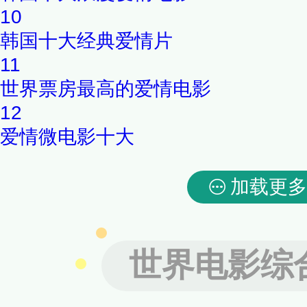
10
韩国十大经典爱情片
11
世界票房最高的爱情电影
12
爱情微电影十大
加载更多
世界电影综