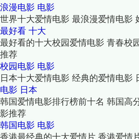
浪漫电影
电影
世界十大爱情电影 最浪漫爱情电影
最好看
十大
最好看的十大校园爱情电影 青春校
推荐
校园电影
电影
日本十大爱情电影 经典的爱情电影 
电影
日本
韩国爱情电影排行榜前十名 韩国高
影推荐
韩国电影
电影
香港最经典的十大爱情片 香港爱情