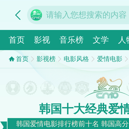
首页
影视
音乐榜
文学
人
首页
影视榜
电影风格
爱情电影
韩国十大经典爱
韩国爱情电影排行榜前十名 韩国高分