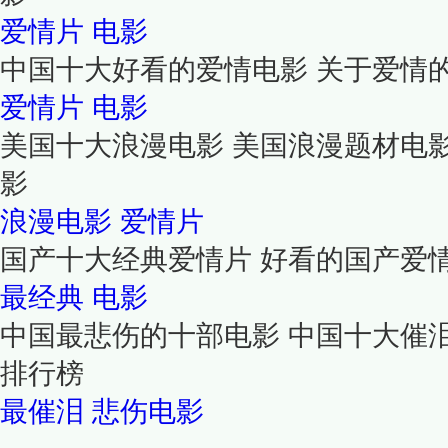
爱情片
电影
中国十大好看的爱情电影 关于爱情
爱情片
电影
美国十大浪漫电影 美国浪漫题材电
影
浪漫电影
爱情片
国产十大经典爱情片 好看的国产爱
最经典
电影
中国最悲伤的十部电影 中国十大催
排行榜
最催泪
悲伤电影