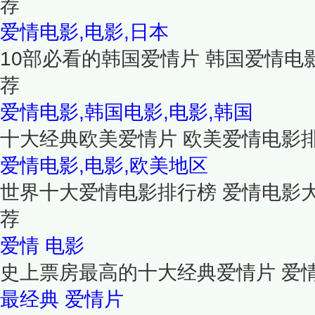
荐
爱情电影,电影,日本
10部必看的韩国爱情片 韩国爱情电
荐
爱情电影,韩国电影,电影,韩国
十大经典欧美爱情片 欧美爱情电影
爱情电影,电影,欧美地区
世界十大爱情电影排行榜 爱情电影
荐
爱情
电影
史上票房最高的十大经典爱情片 爱
最经典
爱情片