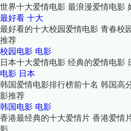
世界十大爱情电影 最浪漫爱情电影
最好看
十大
最好看的十大校园爱情电影 青春校
推荐
校园电影
电影
日本十大爱情电影 经典的爱情电影 
电影
日本
韩国爱情电影排行榜前十名 韩国高
影推荐
韩国电影
电影
香港最经典的十大爱情片 香港爱情
影