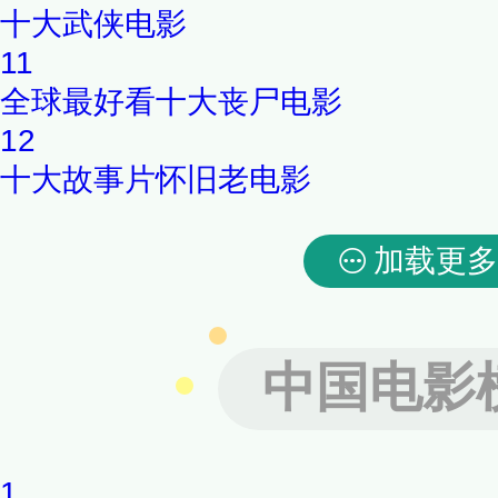
十大武侠电影
11
全球最好看十大丧尸电影
12
十大故事片怀旧老电影
加载更多
中国电影
1