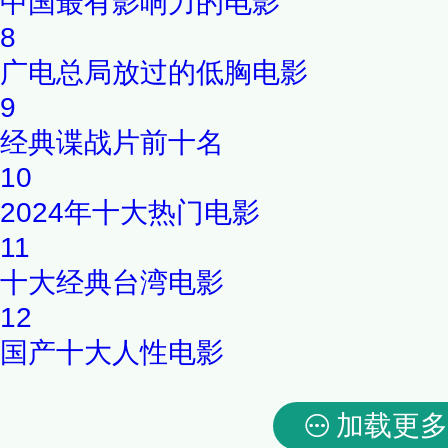
中国最有影响力的电影
8
广电总局放过的低胸电影
9
经典谍战片前十名
10
2024年十大热门电影
11
十大经典台湾电影
12
国产十大人性电影
加载更多