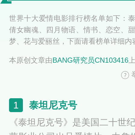
荐
世界十大爱情电影排行榜名单如下：
倩女幽魂、四月物语、情书、恋空、
梦、花与爱丽丝，下面请看榜单详细内
本原创文章由
BANG研究员CN103416
泰坦尼克号
1
《泰坦尼克号》是美国二十世