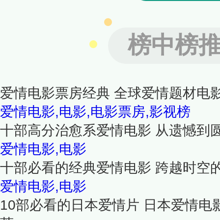
榜中榜
爱情电影票房经典 全球爱情题材电影
爱情电影,电影,电影票房,影视榜
十部高分治愈系爱情电影 从遗憾到
爱情电影,电影
十部必看的经典爱情电影 跨越时空
爱情电影,电影
10部必看的日本爱情片 日本爱情电