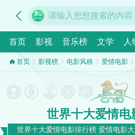
首页
影视
音乐榜
文学
人
首页
影视榜
电影风格
爱情电影
世界十大爱情电
世界十大爱情电影排行榜 爱情电影大