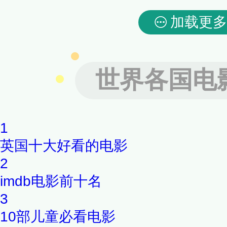
加载更多
世界各国电
1
英国十大好看的电影
2
imdb电影前十名
3
10部儿童必看电影