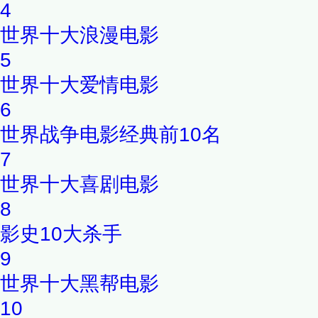
4
世界十大浪漫电影
5
世界十大爱情电影
6
世界战争电影经典前10名
7
世界十大喜剧电影
8
影史10大杀手
9
世界十大黑帮电影
10