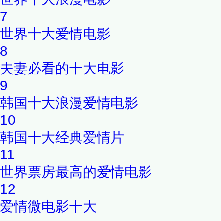
7
世界十大爱情电影
8
夫妻必看的十大电影
9
韩国十大浪漫爱情电影
10
韩国十大经典爱情片
11
世界票房最高的爱情电影
12
爱情微电影十大