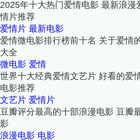
2025年十大热门爱情电影 最新浪漫
情片推荐
爱情片
最新电影
爱情微电影排行榜前十名 关于爱情
大全
微电影
爱情
世界十大经典爱情文艺片 好看的爱
电影推荐
文艺片
爱情片
豆瓣评分最高的十部浪漫电影 豆瓣
影
浪漫电影
电影