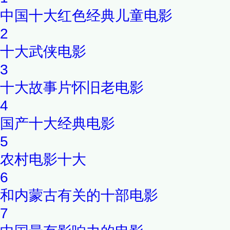
中国十大红色经典儿童电影
2
十大武侠电影
3
十大故事片怀旧老电影
4
国产十大经典电影
5
农村电影十大
6
和内蒙古有关的十部电影
7