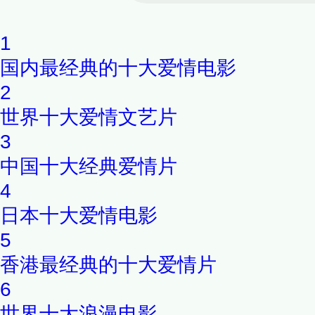
斯卡的后半生。
1
国内最经典的十大爱情电影
2
世界十大爱情文艺片
3
中国十大经典爱情片
4
日本十大爱情电影
5
香港最经典的十大爱情片
6
世界十大浪漫电影