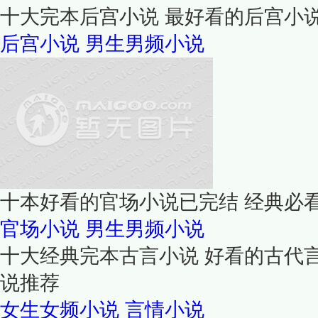
十大完本后宫小说 最好看的后宫小
后宫小说
男生男频小说
十本好看的官场小说已完结 经典必
官场小说
男生男频小说
十大经典完本古言小说 好看的古代
说推荐
女生女频小说
言情小说