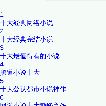
1
十大经典网络小说
2
十大经典完结小说
3
十大最值得看的小说
4
黑道小说十大
5
十大公认都市小说神作
6
网游小说十大巅峰之作