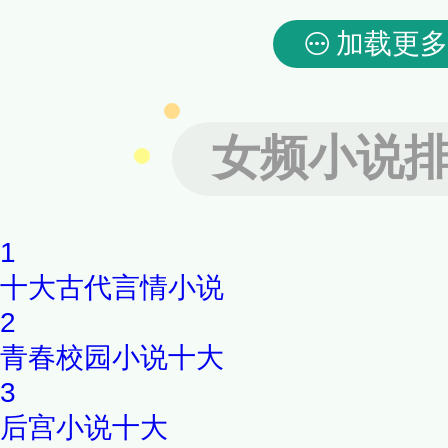
加载更多
女频小说
1
十大古代言情小说
2
青春校园小说十大
3
后宫小说十大