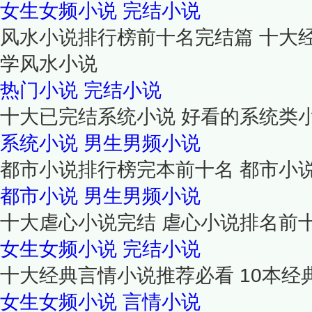
女生女频小说
完结小说
风水小说排行榜前十名完结篇 十大
学风水小说
热门小说
完结小说
十大已完结系统小说 好看的系统类
系统小说
男生男频小说
都市小说排行榜完本前十名 都市小
都市小说
男生男频小说
十大虐心小说完结 虐心小说排名前
女生女频小说
完结小说
十大经典言情小说推荐必看 10本经
女生女频小说
言情小说