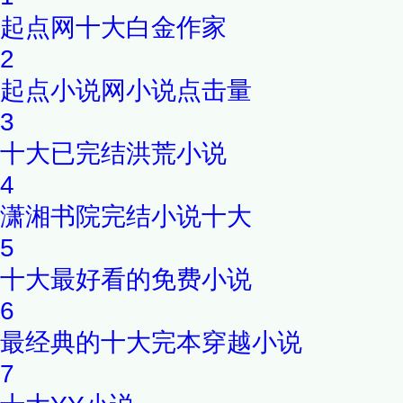
起点网十大白金作家
2
起点小说网小说点击量
3
十大已完结洪荒小说
4
潇湘书院完结小说十大
5
十大最好看的免费小说
6
最经典的十大完本穿越小说
7