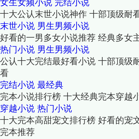
女生女频小说
完结小说
十大公认末世小说神作 十部顶级耐看
末世小说
男生男频小说
好看的一男多女小说推荐 经典多女
热门小说
男生男频小说
公认十大完结最好看小说 十部顶级
看
完结小说
最经典
完本小说排行榜 十大经典完本穿越
穿越小说
热门小说
十大完本高甜宠文排行榜 好看的宠
完本推荐