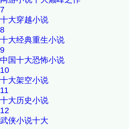
7
十大穿越小说
8
十大经典重生小说
9
中国十大恐怖小说
10
十大架空小说
11
十大历史小说
12
武侠小说十大