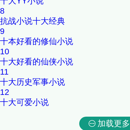
十大YY小说
8
抗战小说十大经典
9
十本好看的修仙小说
10
十大好看的仙侠小说
11
十大历史军事小说
12
十大可爱小说
加载更多