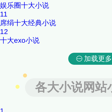
娱乐圈十大小说
11
席绢十大经典小说
12
十大exo小说
加载更多
各大小说网站
1