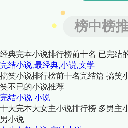
榜中榜
经典完本小说排行榜前十名 已完结
完结小说,最经典,小说,文学
搞笑小说排行榜前十名完结篇 搞笑
笑不已的小说推荐
完结小说
小说
十大完本大女主小说排行榜 多男主小
男小说