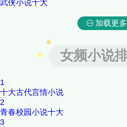
武侠小说十大
加载更多
女频小说
1
十大古代言情小说
2
青春校园小说十大
3