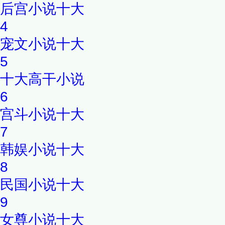
后宫小说十大
4
宠文小说十大
5
十大高干小说
6
宫斗小说十大
7
韩娱小说十大
8
民国小说十大
9
女尊小说十大