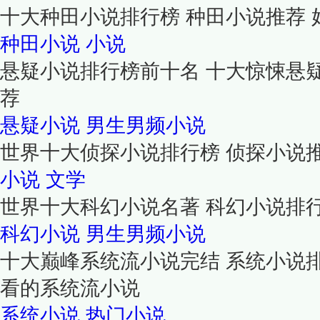
十大种田小说排行榜 种田小说推荐
种田小说
小说
悬疑小说排行榜前十名 十大惊悚悬
荐
悬疑小说
男生男频小说
世界十大侦探小说排行榜 侦探小说
小说
文学
世界十大科幻小说名著 科幻小说排
科幻小说
男生男频小说
十大巅峰系统流小说完结 系统小说
看的系统流小说
系统小说
热门小说