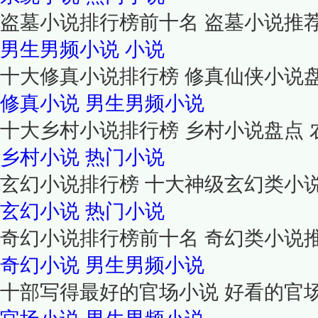
盗墓小说排行榜前十名 盗墓小说推
男生男频小说
小说
十大修真小说排行榜 修真仙侠小说
修真小说
男生男频小说
十大乡村小说排行榜 乡村小说盘点 
乡村小说
热门小说
玄幻小说排行榜 十大神级玄幻类小
玄幻小说
热门小说
奇幻小说排行榜前十名 奇幻类小说
奇幻小说
男生男频小说
十部写得最好的官场小说 好看的官