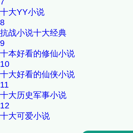
7
十大YY小说
8
抗战小说十大经典
9
十本好看的修仙小说
10
十大好看的仙侠小说
11
十大历史军事小说
12
十大可爱小说