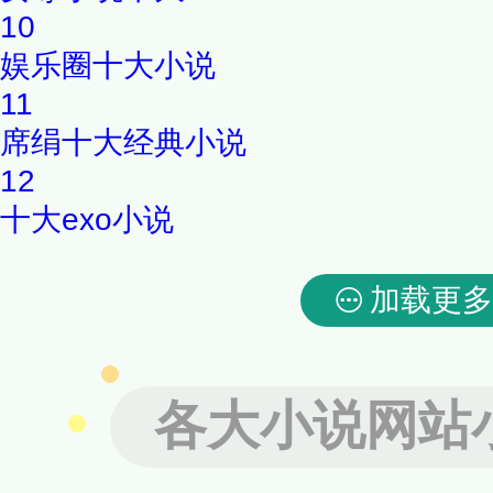
10
娱乐圈十大小说
11
席绢十大经典小说
12
十大exo小说
加载更多
各大小说网站