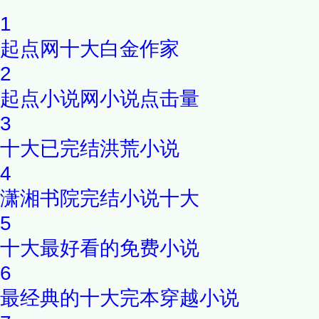
1
起点网十大白金作家
2
起点小说网小说点击量
3
十大已完结洪荒小说
4
潇湘书院完结小说十大
5
十大最好看的免费小说
6
最经典的十大完本穿越小说