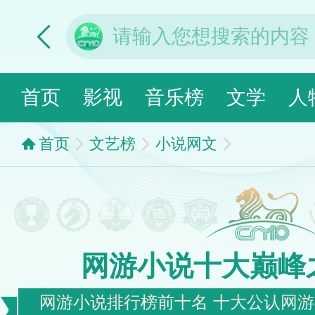
首页
影视
音乐榜
文学
人
首页
文艺榜
小说网文
网游小说十大巅峰
网游小说排行榜前十名 十大公认网游