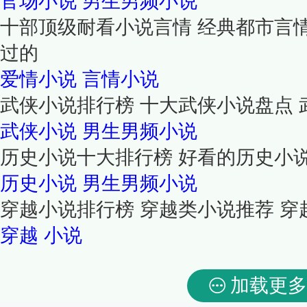
官场小说
男生男频小说
十部顶级耐看小说言情 经典都市言
过的
爱情小说
言情小说
武侠小说排行榜 十大武侠小说盘点 
武侠小说
男生男频小说
历史小说十大排行榜 好看的历史小
历史小说
男生男频小说
穿越小说排行榜 穿越类小说推荐 
穿越
小说
加载更多