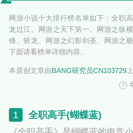
行榜前十名
网游小说十大排行榜名单如下：全职
龙过江、网游之天下第一、网游之纵
锋、斩龙、网游之幻影剑圣、网游之
下面请看榜单详细内容。
本原创文章由
BANG研究员CN103729
全职高手(蝴蝶蓝)
1
《全职高手》是蝴蝶蓝的电竞