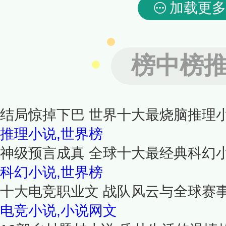
加载更多
榜中榜
结局惊掉下巴 世界十大最烧脑推理
推理小说,世界榜
神级预言成真 全球十大最经典科幻
科幻小说,世界榜
十大电竞职业文 战队风云与全球赛
电竞小说,小说网文