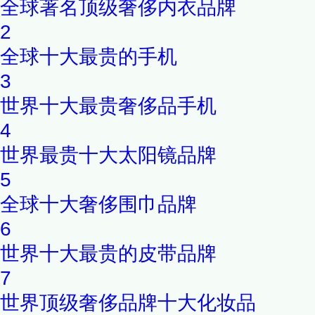
全球著名顶级奢侈内衣品牌
2
全球十大最贵的手机
3
世界十大最贵奢侈品手机
4
世界最贵十大太阳镜品牌
5
全球十大奢侈围巾品牌
6
世界十大最贵的皮带品牌
7
世界顶级奢侈品牌十大化妆品