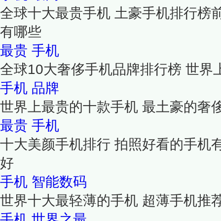
全球十大最贵手机 土豪手机排行榜前
有哪些
最贵
手机
全球10大奢侈手机品牌排行榜 世
手机
品牌
世界上最贵的十款手机 最土豪的奢
最贵
手机
十大美颜手机排行 拍照好看的手机
好
手机
智能数码
世界十大最轻薄的手机 超薄手机推
手机
世界之最