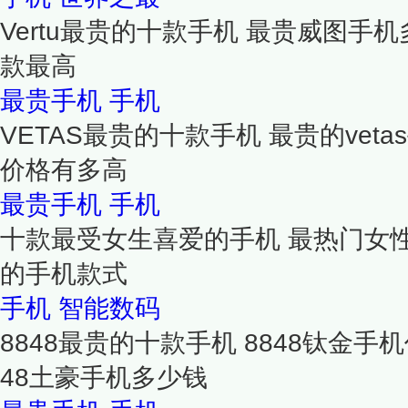
Vertu最贵的十款手机 最贵威图手机多
款最高
最贵手机
手机
VETAS最贵的十款手机 最贵的vet
价格有多高
最贵手机
手机
十款最受女生喜爱的手机 最热门女
的手机款式
手机
智能数码
8848最贵的十款手机 8848钛金手
48土豪手机多少钱