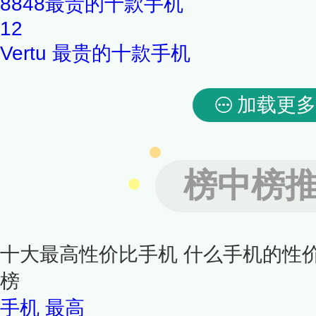
8848最贵的十款手机
12
Vertu 最贵的十款手机
加载更多
榜中榜
十大最高性价比手机 什么手机的性
榜
手机
最高