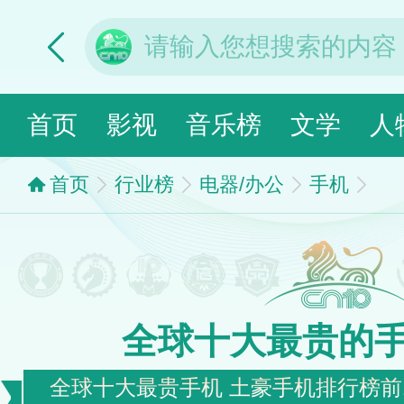
首页
影视
音乐榜
文学
人
首页
行业榜
电器/办公
手机
全球十大最贵的
全球十大最贵手机 土豪手机排行榜前