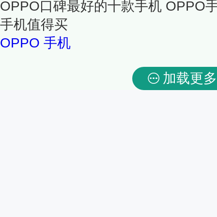
OPPO口碑最好的十款手机 OPPO
手机值得买
OPPO
手机
加载更多