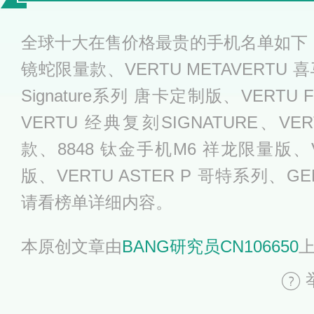
有哪些
全球十大在售价格最贵的手机名单如下：VER
镜蛇限量款、VERTU METAVERTU
Signature系列 唐卡定制版、VERTU
VERTU 经典复刻SIGNATURE、VERT
款、8848 钛金手机M6 祥龙限量版、VER
版、VERTU ASTER P 哥特系列、GE
请看榜单详细内容。
本原创文章由
BANG研究员CN106650