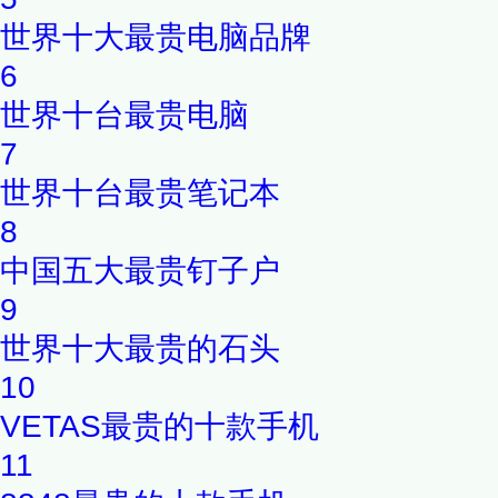
世界十大最贵电脑品牌
6
世界十台最贵电脑
7
世界十台最贵笔记本
8
中国五大最贵钉子户
9
世界十大最贵的石头
10
VETAS最贵的十款手机
11