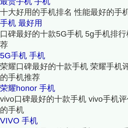
最贵手机
手机
十大好用的手机排名 性能最好的手
手机
最好用
口碑最好的十款5G手机 5g手机排行
荐
5G手机
手机
荣耀口碑最好的十款手机 荣耀手机
的手机推荐
荣耀honor
手机
vivo口碑最好的十款手机 vivo手机
的手机
VIVO
手机