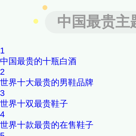
中国最贵主
1
中国最贵的十瓶白酒
2
世界十大最贵的男鞋品牌
3
世界十双最贵鞋子
4
世界十款最贵的在售鞋子
5