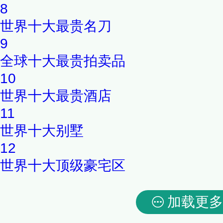
8
世界十大最贵名刀
9
全球十大最贵拍卖品
10
世界十大最贵酒店
11
世界十大别墅
12
世界十大顶级豪宅区
加载更多