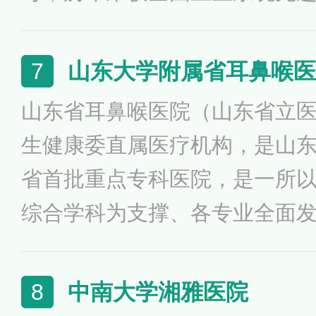
奖状、全国厂务公开民主管理
理年活动先进单位、全国百家
山东大学附属省耳鼻喉医
7
善医疗服务行动计划创新服务
山东省耳鼻喉医院（山东省立
生健康委直属医疗机构，是山
省首批重点专科医院，是一所
综合学科为支撑、各专业全面
等公立医疗机构。医院现为国
科、山东省重点学科、山东省
中南大学湘雅医院
8
床医学中心、山东省泰山学者