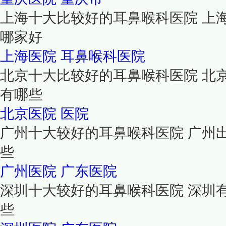
上海十大比较好的耳鼻喉科医院 上
哪家好
上海医院
耳鼻喉科医院
北京十大比较好的耳鼻喉科医院 北
有哪些
北京医院
医院
广州十大较好的耳鼻喉科医院 广州
些
广州医院
广东医院
深圳十大较好的耳鼻喉科医院 深圳
些