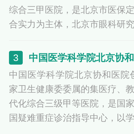
综合三甲医院，是北京市医保
合实力为主体，北京市眼科研
科研究所、北京市糖尿病研究
成“一院三所”发展格局，成为
中国医学科学院北京协和
3
预防、国际交流五位一体的医
中国医学科学院北京协和医院创
科、耳鼻咽喉科为国家临床重
家卫生健康委委属的集医疗、
代化综合三级甲等医院，是国
国疑难重症诊治指导中心，以
厚、特色专科突出、多学科综