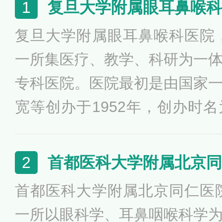
复旦大学附属眼耳鼻喉科
1
复旦大学附属眼耳鼻喉科医院，
一所集医疗、教学、科研为一
专科医院。医院最初是由国家
宽等创办于1952年，创办时
喉科学院；2001年更为现名
喉科、放疗科、麻醉科、急诊
首都医科大学附属北京同
2
中眼科和耳鼻喉科是国家临床
首都医科大学附属北京同仁医院
过“第六届全国文明单位名单”。
一所以眼科学、耳鼻咽喉科学