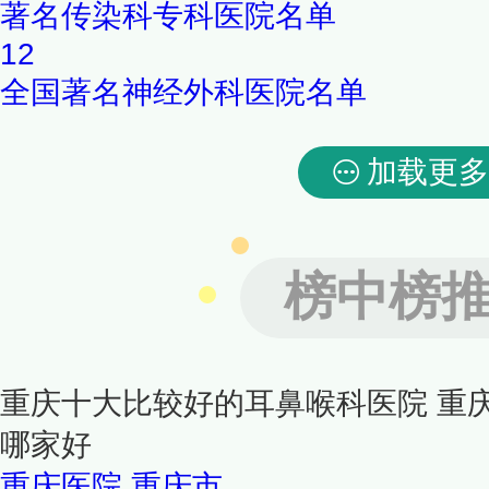
著名传染科专科医院名单
12
全国著名神经外科医院名单
加载更多
榜中榜
重庆十大比较好的耳鼻喉科医院 重
哪家好
重庆医院
重庆市