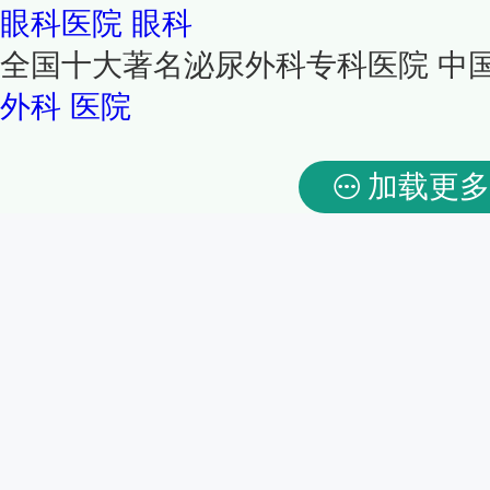
眼科医院
眼科
全国十大著名泌尿外科专科医院 中
外科
医院
加载更多