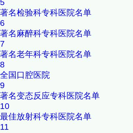
5
著名检验科专科医院名单
6
著名麻醉科专科医院名单
7
著名老年科专科医院名单
8
全国口腔医院
9
著名变态反应专科医院名单
10
最佳放射科专科医院名单
11