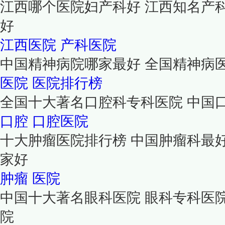
江西哪个医院妇产科好 江西知名产
好
江西医院
产科医院
中国精神病院哪家最好 全国精神病
医院
医院排行榜
全国十大著名口腔科专科医院 中国
口腔
口腔医院
十大肿瘤医院排行榜 中国肿瘤科最
家好
肿瘤
医院
中国十大著名眼科医院 眼科专科医
院