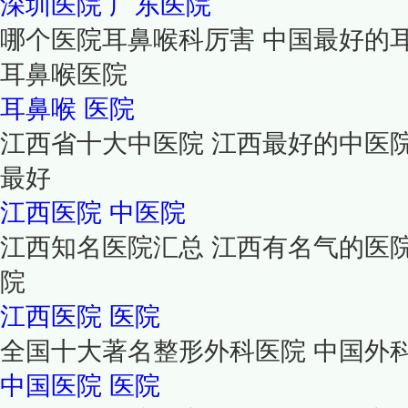
深圳医院
广东医院
哪个医院耳鼻喉科厉害 中国最好的
耳鼻喉医院
耳鼻喉
医院
江西省十大中医院 江西最好的中医
最好
江西医院
中医院
江西知名医院汇总 江西有名气的医
院
江西医院
医院
全国十大著名整形外科医院 中国外
中国医院
医院