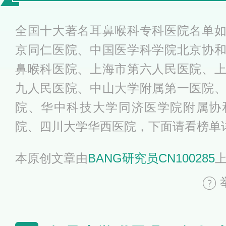
耳鼻喉医院
全国十大著名耳鼻喉科专科医院名单
京同仁医院、中国医学科学院北京协
鼻喉科医院、上海市第六人民医院、
九人民医院、中山大学附属第一医院
院、华中科技大学同济医学院附属协
院、四川大学华西医院，下面请看榜单
本原创文章由
BANG研究员CN100285