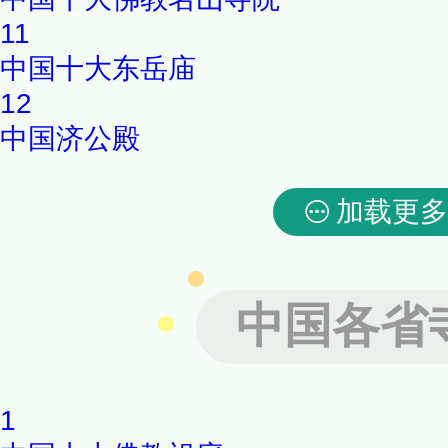
11
中国十大东岳庙
12
中国济公殿
加载更多
中国各省
1