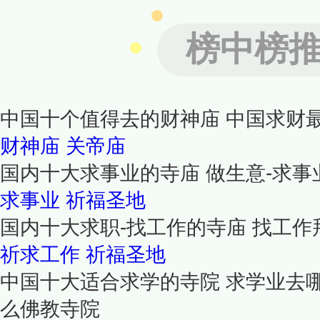
榜中榜
中国十个值得去的财神庙 中国求财
财神庙
关帝庙
国内十大求事业的寺庙 做生意-求
求事业
祈福圣地
国内十大求职-找工作的寺庙 找工作
祈求工作
祈福圣地
中国十大适合求学的寺院 求学业去
么佛教寺院