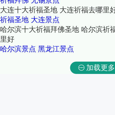
祈福拜佛
无锡景点
大连十大祈福圣地 大连祈福去哪里
祈福圣地
大连景点
哈尔滨十大祈福拜佛圣地 哈尔滨祈
里好
哈尔滨景点
黑龙江景点
加载更多