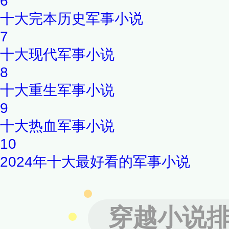
6
十大完本历史军事小说
7
十大现代军事小说
8
十大重生军事小说
9
十大热血军事小说
10
2024年十大最好看的军事小说
穿越小说