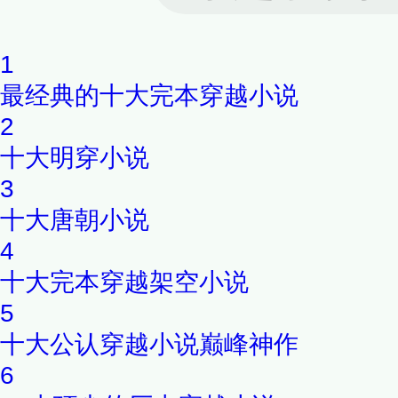
1
最经典的十大完本穿越小说
2
十大明穿小说
3
十大唐朝小说
4
十大完本穿越架空小说
5
十大公认穿越小说巅峰神作
6