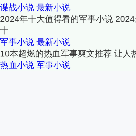
谍战小说
最新小说
2024年十大值得看的军事小说 20
十
军事小说
最新小说
10本超燃的热血军事爽文推荐 让
热血小说
军事小说