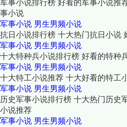
军事小说排行榜 好看的军事小说推荐
事小说
军事小说
男生男频小说
抗日小说排行榜 十大热门抗日小说
军事小说
男生男频小说
十大特种兵小说排行榜 好看的特种
军事小说
男生男频小说
十大特工小说推荐 十大好看的特工
军事小说
男生男频小说
历史军事小说排行榜 十大热门历史
小说推荐
军事小说
男生男频小说