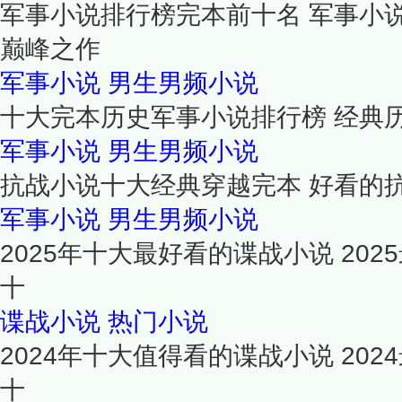
军事小说排行榜完本前十名 军事小
巅峰之作
军事小说
男生男频小说
十大完本历史军事小说排行榜 经典
军事小说
男生男频小说
抗战小说十大经典穿越完本 好看的
军事小说
男生男频小说
2025年十大最好看的谍战小说 20
十
谍战小说
热门小说
2024年十大值得看的谍战小说 20
十