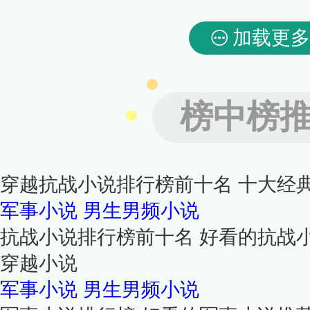
加载更多
榜中榜
穿越抗战小说排行榜前十名 十大经
军事小说
男生男频小说
抗战小说排行榜前十名 好看的抗战小
穿越小说
军事小说
男生男频小说