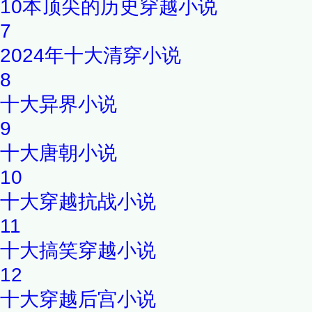
10本顶尖的历史穿越小说
7
2024年十大清穿小说
8
十大异界小说
9
十大唐朝小说
10
十大穿越抗战小说
11
十大搞笑穿越小说
12
十大穿越后宫小说