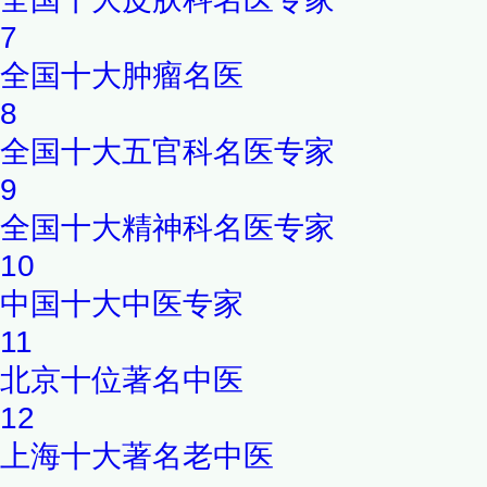
7
全国十大肿瘤名医
8
全国十大五官科名医专家
9
全国十大精神科名医专家
10
中国十大中医专家
11
北京十位著名中医
12
上海十大著名老中医