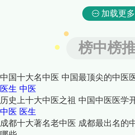
加载更多
榜中榜
中国十大名中医 中国最顶尖的中医
医生
中医
历史上十大中医之祖 中国中医医学
中医
医生
成都十大著名老中医 成都最出名的
哪些