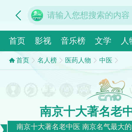
首页
影视
音乐榜
文学
人
首页
名人榜
医药人物
中医
南京十大著名老
南京十大著名老中医 南京名气最大的