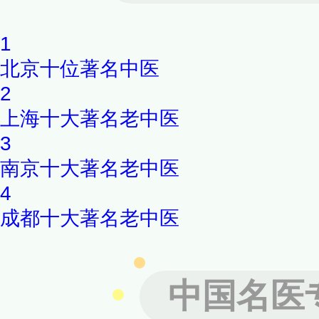
1
北京十位著名中医
2
上海十大著名老中医
3
南京十大著名老中医
4
成都十大著名老中医
中国名医