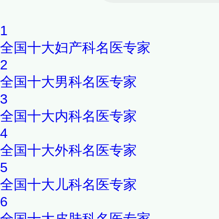
1
全国十大妇产科名医专家
2
全国十大男科名医专家
3
全国十大内科名医专家
4
全国十大外科名医专家
5
全国十大儿科名医专家
6
全国十大皮肤科名医专家