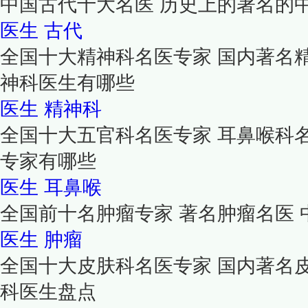
中国古代十大名医 历史上的著名的
医生
古代
全国十大精神科名医专家 国内著名
神科医生有哪些
医生
精神科
全国十大五官科名医专家 耳鼻喉科
专家有哪些
医生
耳鼻喉
全国前十名肿瘤专家 著名肿瘤名医
医生
肿瘤
全国十大皮肤科名医专家 国内著名
科医生盘点