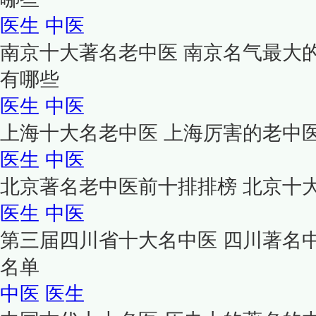
医生
中医
南京十大著名老中医 南京名气最大
有哪些
医生
中医
上海十大名老中医 上海厉害的老中
医生
中医
北京著名老中医前十排排榜 北京十
医生
中医
第三届四川省十大名中医 四川著名
名单
中医
医生