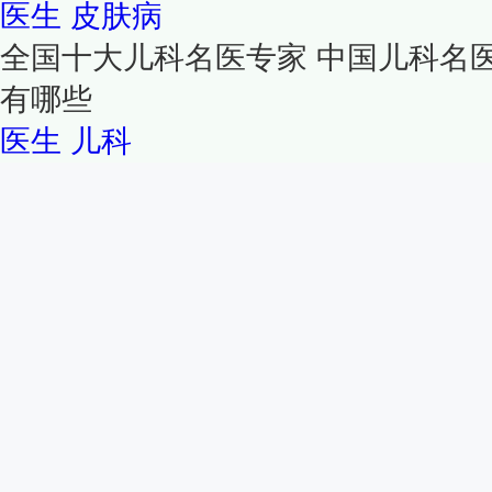
医生
皮肤病
全国十大儿科名医专家 中国儿科名
有哪些
医生
儿科