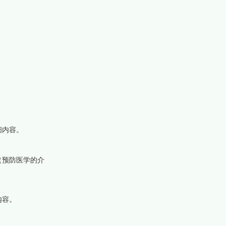
细内容。
（预防医学的介
内容。