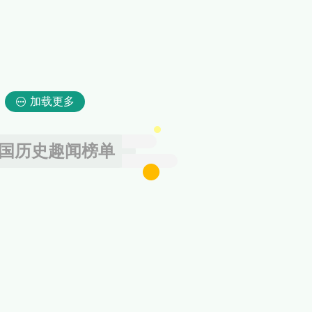
加载更多
国历史趣闻榜单