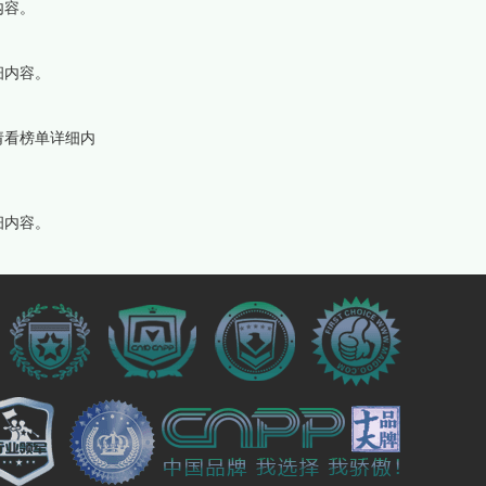
内容。
细内容。
请看榜单详细内
细内容。