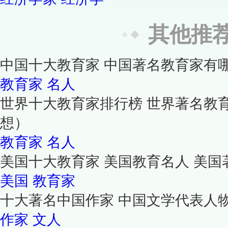
其他推
中国十大教育家 中国著名教育家有
教育家
名人
世界十大教育家排行榜 世界著名教
想）
教育家
名人
美国十大教育家 美国教育名人 美
美国
教育家
十大著名中国作家 中国文学代表人物
作家
文人