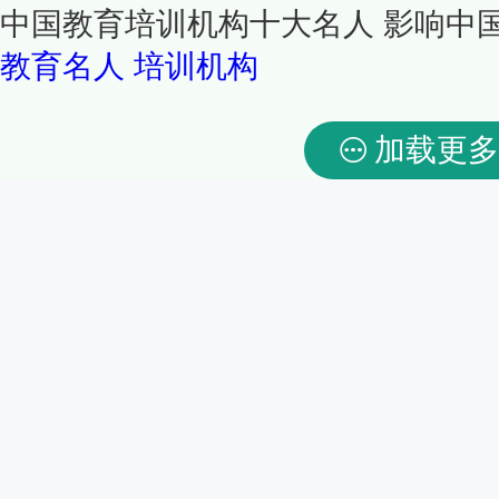
中国教育培训机构十大名人 影响中
教育名人
培训机构
加载更多