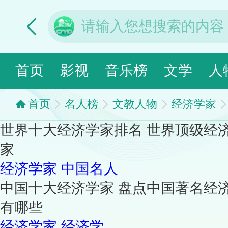
首页
影视
音乐榜
文学
人
首页
名人榜
文教人物
经济学家
世界十大经济学家排名 世界顶级经
家
经济学家
中国名人
中国十大经济学家 盘点中国著名经
有哪些
经济学家
经济学