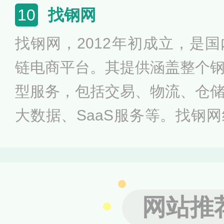
化服务，构筑了依托于中国领先
找钢网
10
慧大数据B2B生态服务平台。
找钢网，2012年初成立，是
链电商平台。其提供涵盖整个
型服务，包括交易、物流、仓
大数据、SaaS服务等。找钢
成为国内产业互联网的领军企
200人，以上海总部为核心，
网站推