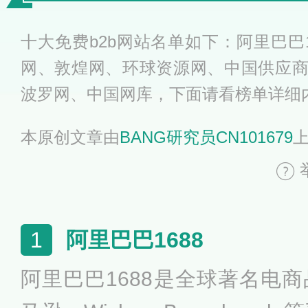
十大免费b2b网站名单如下：阿里巴巴
网、敦煌网、环球资源网、中国供应
波罗网、中国网库，下面请看榜单详细
本原创文章由
BANG研究员CN101679
阿里巴巴1688
1
阿里巴巴1688是全球著名电