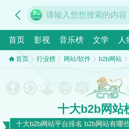
首页
影视
音乐榜
文学
人
首页
行业榜
网站/软件
b2b网站
十大b2b网站
十大b2b网站平台排名 b2b网站有哪