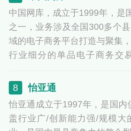
中国网库，成立于1999年，是
之一，业务涉及全国300多个
域的电子商务平台打造与聚集
行业细分的单品电子商务交
获“中国商业改革开放40周年功
供应链金融创新奖”等荣誉。
怡亚通
8
怡亚通成立于1997年，是国内
盖行业广/创新能力强/规模