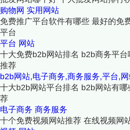
购物网
实用网站
免费推广平台软件有哪些 最好的免
平台
平台
网站
十大免费b2b网站排名 b2b商务平台
推荐
b2b网站,电子商务,商务服务,平台,
十大b2b网站平台排名 b2b网站有哪
荐
电子商务
商务服务
十个免费视频网站推荐 在线视频网