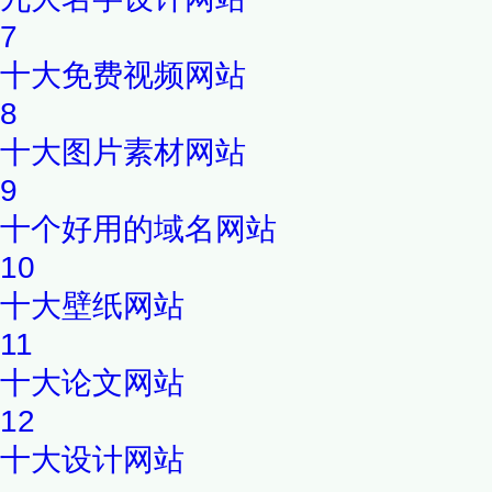
7
十大免费视频网站
8
十大图片素材网站
9
十个好用的域名网站
10
十大壁纸网站
11
十大论文网站
12
十大设计网站