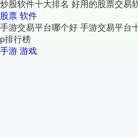
炒股软件十大排名 好用的股票交易软
股票
软件
手游交易平台哪个好 手游交易平台十
p排行榜
手游
游戏