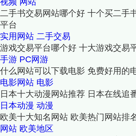
视频
网站
二手书交易网站哪个好 十个买二手
平台
实用网站
二手交易
游戏交易平台哪个好 十大游戏交易
手游
PC网游
什么网站可以下载电影 免费好用的
电影网站
电影
日本十大动漫网站推荐 日本在线追
日本动漫
动漫
欧美十大知名网站 欧美热门网站排
网站
欧美地区