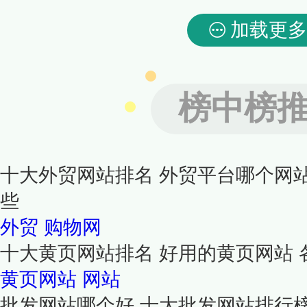
加载更多
榜中榜
十大外贸网站排名 外贸平台哪个网
些
外贸
购物网
十大黄页网站排名 好用的黄页网站 
黄页网站
网站
批发网站哪个好 十大批发网站排行