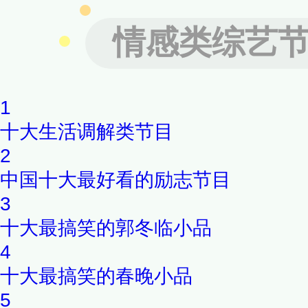
情感类综艺
1
十大生活调解类节目
2
中国十大最好看的励志节目
3
十大最搞笑的郭冬临小品
4
十大最搞笑的春晚小品
5