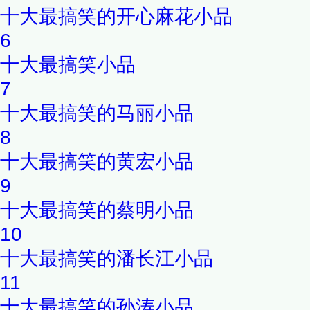
十大最搞笑的开心麻花小品
6
十大最搞笑小品
7
十大最搞笑的马丽小品
8
十大最搞笑的黄宏小品
9
十大最搞笑的蔡明小品
10
十大最搞笑的潘长江小品
11
十大最搞笑的孙涛小品