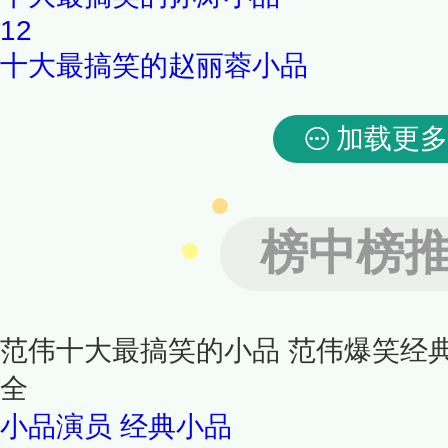
12
十大最搞笑的赵丽蓉小品
加载更多
榜中榜
范伟十大最搞笑的小品 范伟爆笑经
全
小品演员
经典小品