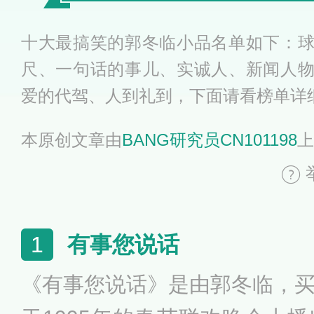
十大最搞笑的郭冬临小品名单如下：
尺、一句话的事儿、实诚人、新闻人
爱的代驾、人到礼到，下面请看榜单详
本原创文章由
BANG研究员CN101198
上
有事您说话
1
《有事您说话》是由郭冬临，