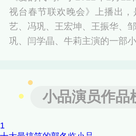
视台春节联欢晚会》上播出，
艺、冯巩、王宏坤、王振华、
巩、闫学晶、牛莉主演的一部
一个接一个，让观众爆笑不止
环环相扣，符合春晚节目的气
家庭的一些问题，也体现了各
小品演员作品
精神。
1