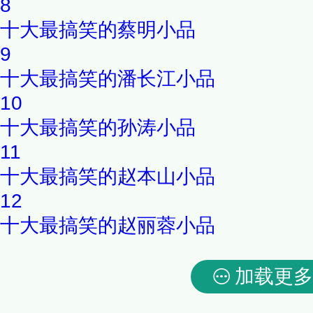
8
十大最搞笑的蔡明小品
9
十大最搞笑的潘长江小品
10
十大最搞笑的孙涛小品
11
十大最搞笑的赵本山小品
12
十大最搞笑的赵丽蓉小品
加载更多