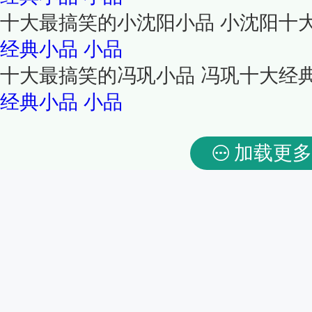
十大最搞笑的小沈阳小品 小沈阳十
经典小品
小品
十大最搞笑的冯巩小品 冯巩十大经
经典小品
小品
加载更多