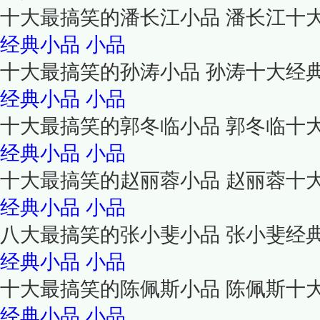
十大最搞笑的潘长江小品 潘长江十
经典小品
小品
十大最搞笑的孙涛小品 孙涛十大经
经典小品
小品
十大最搞笑的郭冬临小品 郭冬临十
经典小品
小品
十大最搞笑的赵丽蓉小品 赵丽蓉十
经典小品
小品
八大最搞笑的张小斐小品 张小斐经
经典小品
小品
十大最搞笑的陈佩斯小品 陈佩斯十
经典小品
小品