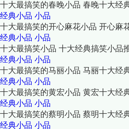
十大最搞笑的春晚小品 春晚十大经
经典小品
小品
十大最搞笑的开心麻花小品 开心麻
经典小品
小品
十大最搞笑小品 十大经典搞笑小品
经典小品
小品
十大最搞笑的马丽小品 马丽十大经
经典小品
小品
十大最搞笑的黄宏小品 黄宏十大经
经典小品
小品
十大最搞笑的蔡明小品 蔡明十大经
经典小品
小品