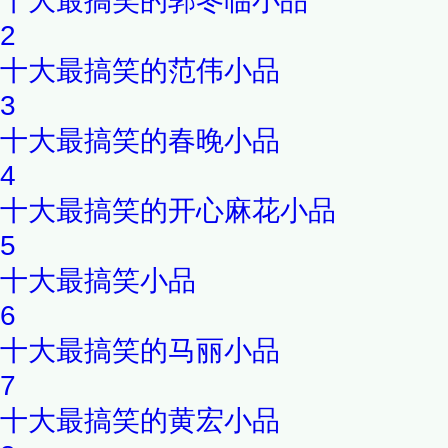
十大最搞笑的郭冬临小品
2
十大最搞笑的范伟小品
3
十大最搞笑的春晚小品
4
十大最搞笑的开心麻花小品
5
十大最搞笑小品
6
十大最搞笑的马丽小品
7
十大最搞笑的黄宏小品