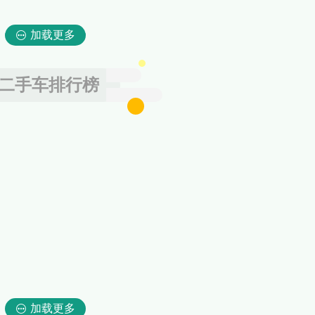
加载更多
二手车排行榜
加载更多