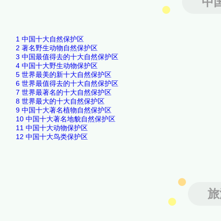
中
1
中国十大自然保护区
2
著名野生动物自然保护区
3
中国最值得去的十大自然保护区
4
中国十大野生动物保护区
5
世界最美的新十大自然保护区
6
世界最值得去的十大自然保护区
7
世界最著名的十大自然保护区
8
世界最大的十大自然保护区
9
中国十大著名植物自然保护区
10
中国十大著名地貌自然保护区
11
中国十大动物保护区
12
中国十大鸟类保护区
旅