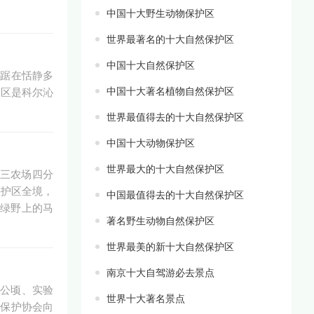
中国十大野生动物保护区
世界最著名的十大自然保护区
中国十大自然保护区
蹲踞在恬静多
中国十大著名植物自然保护区
护区是科尔沁
世界最值得去的十大自然保护区
中国十大动物保护区
世界最大的十大自然保护区
三农场四分
保护区全境，
中国最值得去的十大自然保护区
顷绿野上的马
著名野生动物自然保护区
世界最美的新十大自然保护区
南京十大自驾游必去景点
5公顷、实验
世界十大著名景点
物保护协会向