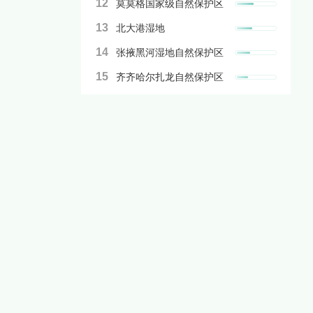
12
莫莫格国家级自然保护区
13
北大港湿地
14
张掖黑河湿地自然保护区
15
齐齐哈尔扎龙自然保护区