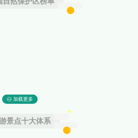
国自然保护区榜单
加载更多
游景点十大体系