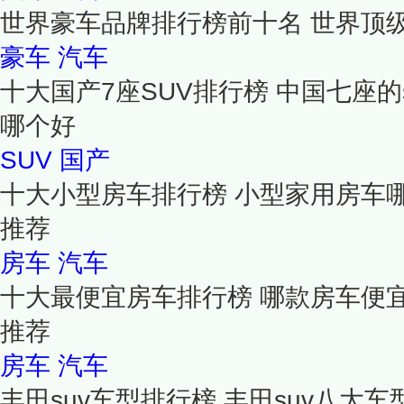
世界豪车品牌排行榜前十名 世界顶
豪车
汽车
十大国产7座SUV排行榜 中国七座的s
哪个好
SUV
国产
十大小型房车排行榜 小型家用房车
推荐
房车
汽车
十大最便宜房车排行榜 哪款房车便
推荐
房车
汽车
丰田suv车型排行榜 丰田suv八大