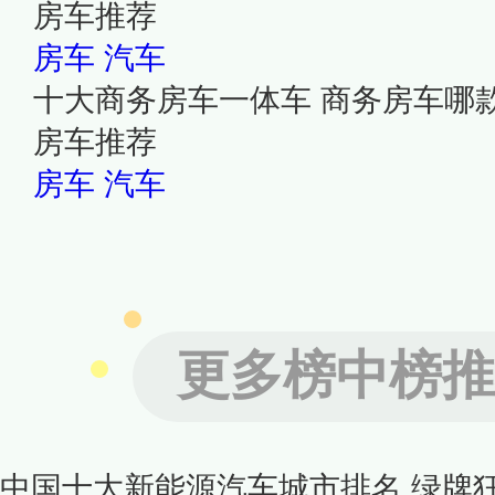
房车推荐
房车
汽车
十大商务房车一体车 商务房车哪
房车推荐
房车
汽车
更多榜中榜推
中国十大新能源汽车城市排名 绿牌