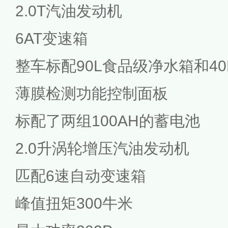
2.0T汽油发动机
6AT变速箱
整车标配90L食品级净水箱和4
薄膜检测功能控制面板
标配了两组100AH的蓄电池
2.0升涡轮增压汽油发动机
匹配6速自动变速箱
峰值扭矩300牛米