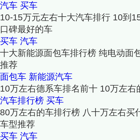
汽车
买车
10-15万元左右十大汽车排行 10到
口碑最好的车
买车
汽车
十大新能源面包车排行榜 纯电动面
推荐
面包车
新能源汽车
10万左右德系车排名前十 10万左
汽车排行榜
买车
80万左右的车排行榜 八十万左右买
车型推荐
买车
汽车