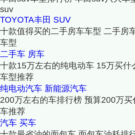
suv
TOYOTA丰田
SUV
十款值得买的二手房车车型 二手房
车型
二手车
房车
十款15万左右的纯电动车 15万买什
车型推荐
纯电动汽车
新能源汽车
200万左右的车排行榜 预算200万买
车推荐
汽车
买车
十款最省油的面包车 面包车油耗排