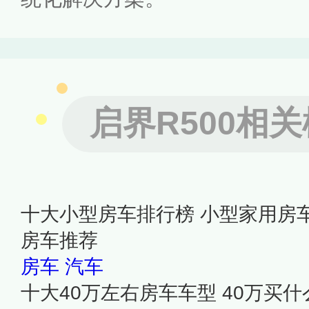
启界R500相
十大小型房车排行榜 小型家用房
房车推荐
房车
汽车
十大40万左右房车车型 40万买什