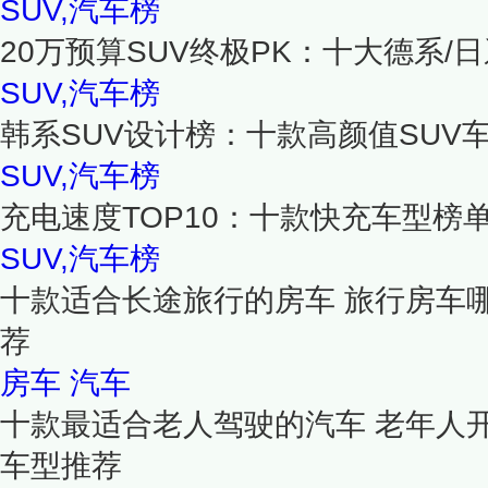
SUV,汽车榜
20万预算SUV终极PK：十大德系/
SUV,汽车榜
韩系SUV设计榜：十款高颜值SUV
SUV,汽车榜
充电速度TOP10：十款快充车型榜单
SUV,汽车榜
十款适合长途旅行的房车 旅行房车
荐
房车
汽车
十款最适合老人驾驶的汽车 老年人
车型推荐