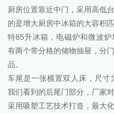
厨房位置靠近中门，采用高低
的是增大厨房中冰箱的大容积
特85升冰箱，电磁炉和微波
有两个带分格的储物抽屉，分
品。
车尾是一张横置双人床，尺寸为18
我们看到的后尾门部分，厂家
采用吸塑工艺技术打造，最大