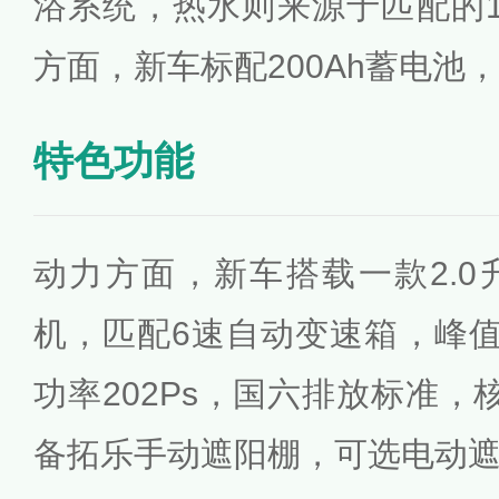
浴系统，热水则来源于匹配的
方面，新车标配200Ah蓄电池，
特色功能
动力方面，新车搭载一款2.
机，匹配6速自动变速箱，峰值
功率202Ps，国六排放标准，
备拓乐手动遮阳棚，可选电动