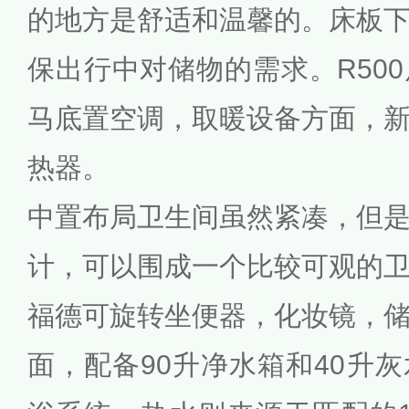
的地方是舒适和温馨的。床板
保出行中对储物的需求。R50
马底置空调，取暖设备方面，
热器。
中置布局卫生间虽然紧凑，但
计，可以围成一个比较可观的
福德可旋转坐便器，化妆镜，
面，配备90升净水箱和40升