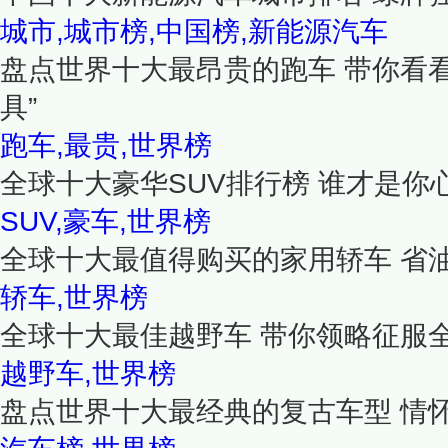
城市,城市榜,中国榜,新能源汽车
盘点世界十大最昂贵的跑车 带你看
具”
跑车,最贵,世界榜
全球十大豪华SUV排行榜 谁才是你
SUV,豪车,世界榜
全球十大最值得购买的家用轿车 省
轿车,世界榜
全球十大最佳越野车 带你领略征服
越野车,世界榜
盘点世界十大最经典的复古车型 情