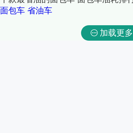
面包车
省油车
加载更多