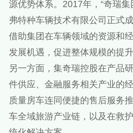
源优势体系。2017年，“奇瑞
弗特种车辆技术有限公司正式
借助集团在车辆领域的资源和
发展机遇，促进整体规模的提
另一方面，集奇瑞控股在产品
件供应、金融服务相关产业的
质量房车连同便捷的售后服务
车全域旅游产业链，以及在救
统化解决方案。