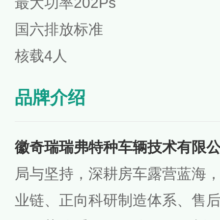
最大功率202Ps
国六排放标准
核载4人
品牌介绍
徽奇瑞瑞弗特种车辆技术有限
局与坚持，深耕房车露营蓝海
业链、正向科研制造体系、售