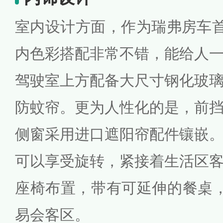
室内设计方面，作为瑞弗房车
内色彩搭配非常不错，能给人
驾驶室上方配备大尺寸钢化玻
防蚊帘。更为人性化的是，前
侧窗采用进口遮阳帘配件镶嵌
可以享受旋转，紧接着生活区
座椅布置，带有可延伸的餐桌
易会客区。