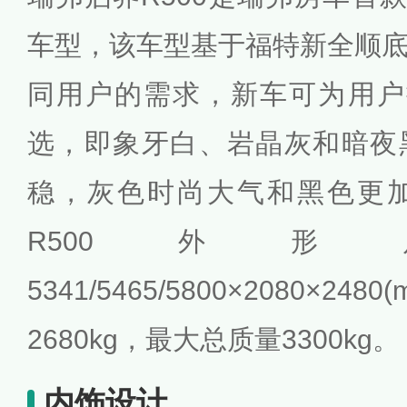
车型，该车型基于福特新全顺
同用户的需求，新车可为用户
选，即象牙白、岩晶灰和暗夜
稳，灰色时尚大气和黑色更
R500外
5341/5465/5800×2080
2680kg，最大总质量3300kg。
内饰设计