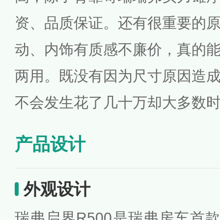
资、品质保证。还有很重要的
动、内饰有质感不廉价，真的
两用。既没有因为尺寸原因造
不会发生花了几十万却大多数
产品设计
外观设计
瑞弗启界R500是瑞弗房车首