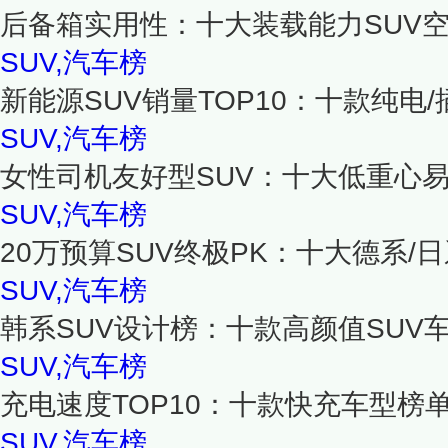
后备箱实用性：十大装载能力SUV
SUV,汽车榜
新能源SUV销量TOP10：十款纯电/
SUV,汽车榜
女性司机友好型SUV：十大低重心易
SUV,汽车榜
20万预算SUV终极PK：十大德系/
SUV,汽车榜
韩系SUV设计榜：十款高颜值SUV
SUV,汽车榜
充电速度TOP10：十款快充车型榜单
SUV,汽车榜