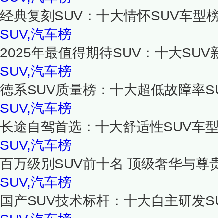
经典复刻SUV：十大情怀SUV车型榜
SUV,汽车榜
2025年最值得期待SUV：十大SUV
SUV,汽车榜
德系SUV质量榜：十大超低故障率SU
SUV,汽车榜
长途自驾首选：十大舒适性SUV车
SUV,汽车榜
百万级别SUV前十名 顶级奢华与尊
SUV,汽车榜
国产SUV技术标杆：十大自主研发SU