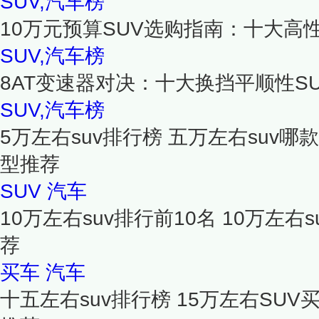
SUV,汽车榜
10万元预算SUV选购指南：十大高
SUV,汽车榜
8AT变速器对决：十大换挡平顺性S
SUV,汽车榜
5万左右suv排行榜 五万左右suv哪
型推荐
SUV
汽车
10万左右suv排行前10名 10万左右s
荐
买车
汽车
十五左右suv排行榜 15万左右SUV买