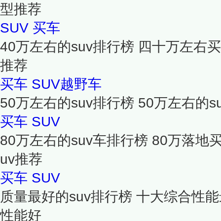
型推荐
SUV
买车
40万左右的suv排行榜 四十万左右买哪
推荐
买车
SUV越野车
50万左右的suv排行榜 50万左右的s
买车
SUV
80万左右的suv车排行榜 80万落地
uv推荐
买车
SUV
质量最好的suv排行榜 十大综合性能最
性能好