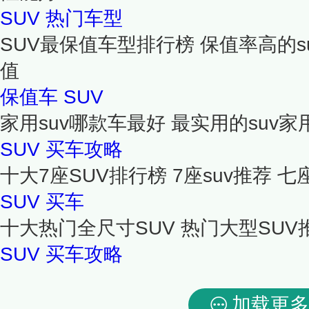
SUV
热门车型
SUV最保值车型排行榜 保值率高的su
值
保值车
SUV
家用suv哪款车最好 最实用的suv家
SUV
买车攻略
十大7座SUV排行榜 7座suv推荐 
SUV
买车
十大热门全尺寸SUV 热门大型SUV
SUV
买车攻略
加载更多