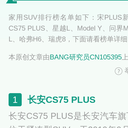
家用SUV排行榜名单如下：宋PLUS
CS75 PLUS、星越L、Model Y、问
L、哈弗H6、瑞虎8，下面请看榜单详
本原创文章由
BANG研究员CN105395
长安CS75 PLUS
1
长安CS75 PLUS是长安汽