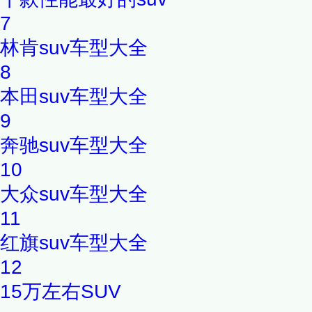
7
林肯suv车型大全
8
本田suv车型大全
9
奔驰suv车型大全
10
大众suv车型大全
11
红旗suv车型大全
12
15万左右SUV