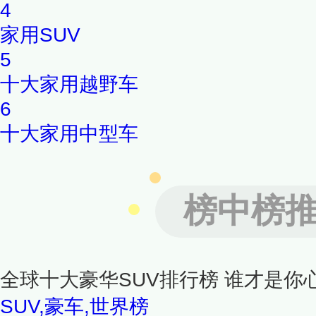
4
家用SUV
5
十大家用越野车
6
十大家用中型车
榜中榜
全球十大豪华SUV排行榜 谁才是你
SUV,豪车,世界榜