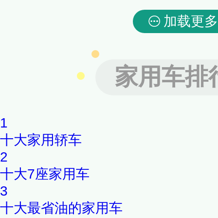
加载更多
家用车排
1
十大家用轿车
2
十大7座家用车
3
十大最省油的家用车