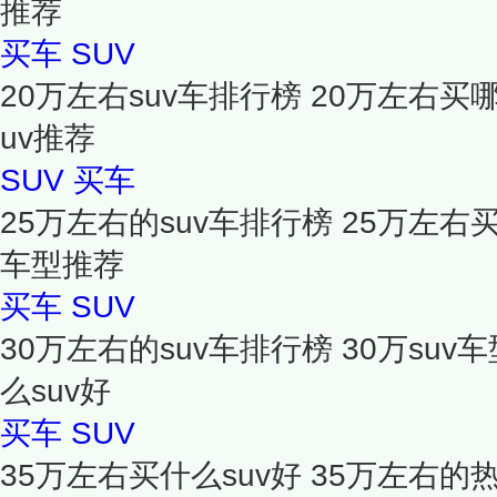
推荐
买车
SUV
20万左右suv车排行榜 20万左右买
uv推荐
SUV
买车
25万左右的suv车排行榜 25万左右买
车型推荐
买车
SUV
30万左右的suv车排行榜 30万su
么suv好
买车
SUV
35万左右买什么suv好 35万左右的热