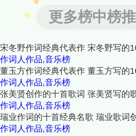
更多榜中榜推
宋冬野作词经典代表作 宋冬野写的1
作词人作品,音乐榜
董玉方作词经典代表作 董玉方写的1
作词人作品,音乐榜
张美贤创作的十首歌词 张美贤写的
作词人作品,音乐榜
瑞业作词的十首经典名歌 瑞业歌词
作词人作品,音乐榜