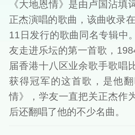
《大地恩情》是由卢国沾填
正杰演唱的歌曲，该曲收录在关
11日发行的歌曲同名专辑中
友走进乐坛的第一首歌，19
届香港十八区业余歌手歌唱
获得冠军的这首歌，是他翻
情》，学友一直把关正杰作
后还翻唱了他的不少名曲。