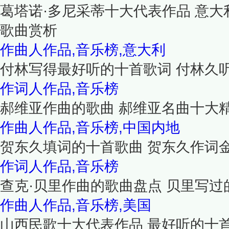
葛塔诺·多尼采蒂十大代表作品 意
歌曲赏析
作曲人作品,音乐榜,意大利
付林写得最好听的十首歌词 付林久
作词人作品,音乐榜
郝维亚作曲的歌曲 郝维亚名曲十大
作曲人作品,音乐榜,中国内地
贺东久填词的十首歌曲 贺东久作词
作词人作品,音乐榜
查克·贝里作曲的歌曲盘点 贝里写
作曲人作品,音乐榜,美国
山西民歌十大代表作品 最好听的十