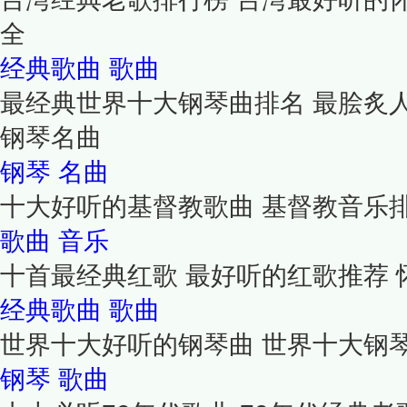
全
经典歌曲
歌曲
最经典世界十大钢琴曲排名 最脍炙
钢琴名曲
钢琴
名曲
十大好听的基督教歌曲 基督教音乐
歌曲
音乐
十首最经典红歌 最好听的红歌推荐 
经典歌曲
歌曲
世界十大好听的钢琴曲 世界十大钢
钢琴
歌曲