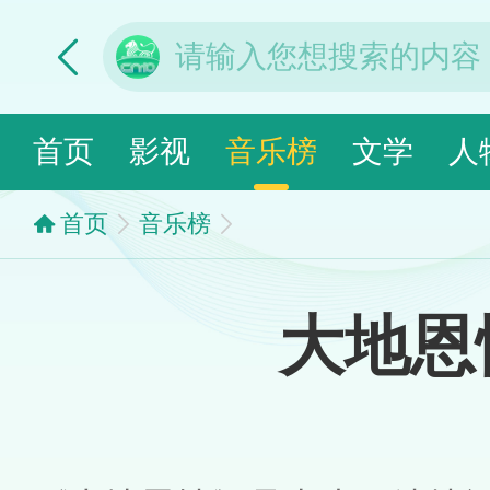
首页
影视
音乐榜
文学
人
首页
音乐榜
大地恩