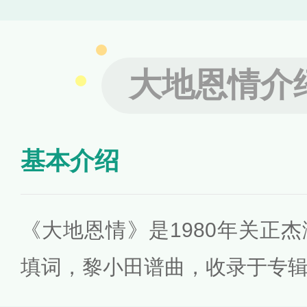
大地恩情介
基本介绍
《大地恩情》是1980年关正
填词，黎小田谱曲，收录于专