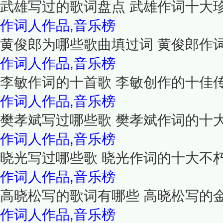
武雄写过的歌词盘点 武雄作词十大
作词人作品,音乐榜
黄俊郎为哪些歌曲填过词 黄俊郎作
作词人作品,音乐榜
李敏作词的十首歌 李敏创作的十佳
作词人作品,音乐榜
樊孝斌写过哪些歌 樊孝斌作词的十
作词人作品,音乐榜
晓光写过哪些歌 晓光作词的十大不
作词人作品,音乐榜
高晓松写的歌词有哪些 高晓松写的金
作词人作品,音乐榜