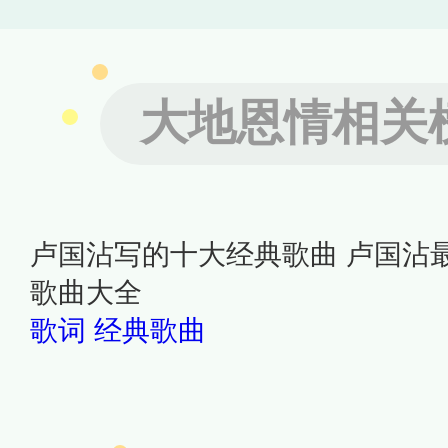
大地恩情相关
卢国沾写的十大经典歌曲 卢国沾
歌曲大全
歌词
经典歌曲