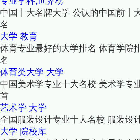
专业学科,世界榜
中国十大名牌大学 公认的中国前十
名
大学
教育
体育专业最好的大学排名 体育学院
名
体育类大学
大学
中国美术学专业十大名校 美术学专
首
艺术学
大学
全国服装设计专业十大名校 服装设
大学
院校库