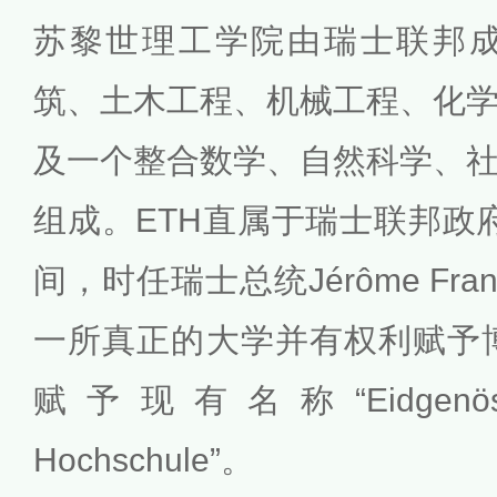
苏黎世理工学院由瑞士联邦成
筑、土木工程、机械工程、化
及一个整合数学、自然科学、
组成。ETH直属于瑞士联邦政府。
间，时任瑞士总统Jérôme Fra
一所真正的大学并有权利赋予博
赋予现有名称“Eidgenössisc
Hochschule”。