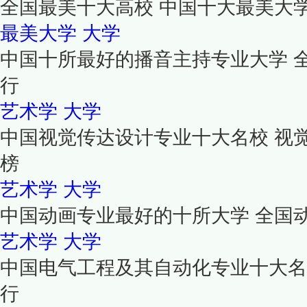
全国最美十大高校 中国十大最美大
最美大学
大学
中国十所最好的播音主持专业大学 
行
艺术学
大学
中国视觉传达设计专业十大名校 视
榜
艺术学
大学
中国动画专业最好的十所大学 全国
艺术学
大学
中国电气工程及其自动化专业十大名
行