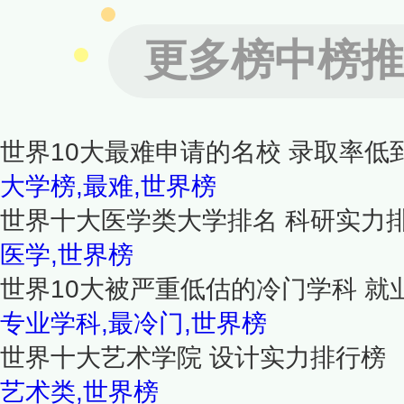
更多榜中榜推
世界10大最难申请的名校 录取率低
大学榜,最难,世界榜
世界十大医学类大学排名 科研实力
医学,世界榜
世界10大被严重低估的冷门学科 就
专业学科,最冷门,世界榜
世界十大艺术学院 设计实力排行榜
艺术类,世界榜