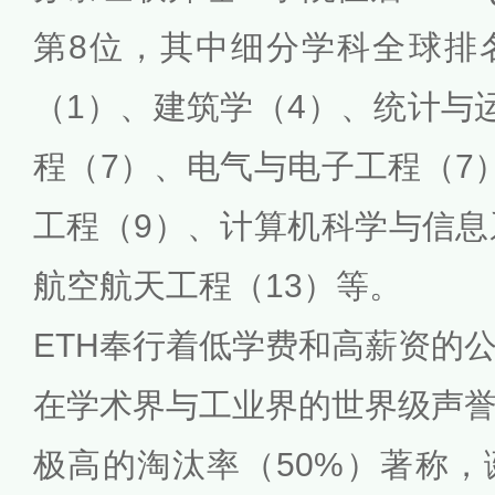
第8位，其中细分学科全球排
（1）、建筑学（4）、统计与
程（7）、电气与电子工程（7
工程（9）、计算机科学与信息
航空航天工程（13）等。
ETH奉行着低学费和高薪资的
在学术界与工业界的世界级声
极高的淘汰率（50%）著称