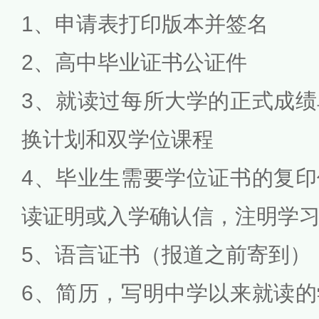
1、申请表打印版本并签名
2、高中毕业证书公证件
3、就读过每所大学的正式成
换计划和双学位课程
4、毕业生需要学位证书的复
读证明或入学确认信，注明学
5、语言证书（报道之前寄到）
6、简历，写明中学以来就读