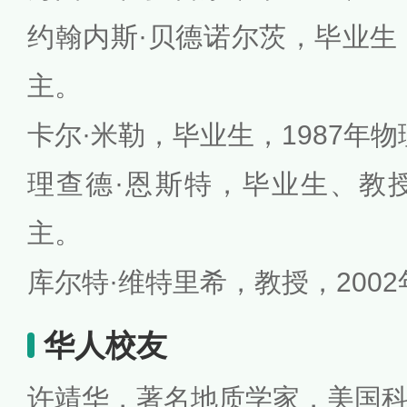
约翰内斯·贝德诺尔茨，毕业生，
主。
卡尔·米勒，毕业生，1987年
理查德·恩斯特，毕业生、教授
主。
库尔特·维特里希，教授，200
华人校友
许靖华，著名地质学家，美国