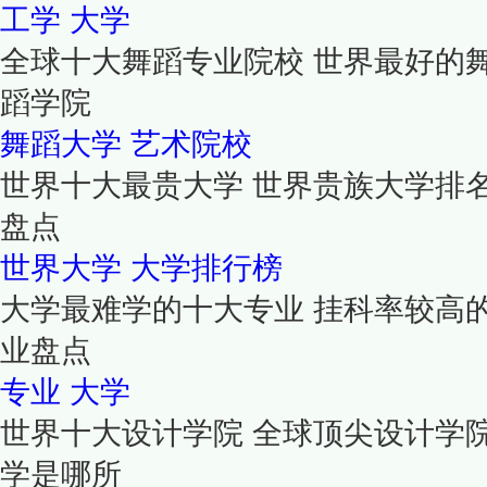
工学
大学
全球十大舞蹈专业院校 世界最好的
蹈学院
舞蹈大学
艺术院校
世界十大最贵大学 世界贵族大学排
盘点
世界大学
大学排行榜
大学最难学的十大专业 挂科率较高
业盘点
专业
大学
世界十大设计学院 全球顶尖设计学
学是哪所