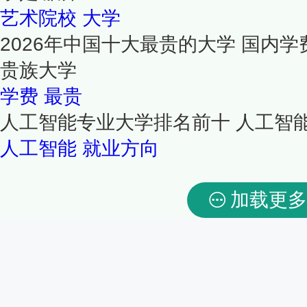
艺术院校
大学
2026年中国十大最贵的大学 国内学
贵族大学
学费
最贵
人工智能专业大学排名前十 人工智
人工智能
就业方向
加载更多