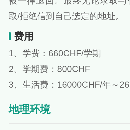
被一律退回。最终无论录取与
取/拒绝信到自己选定的地址。
费用
1、学费：660CHF/学期
2、学期费：800CHF
3、生活费：16000CHF/年～26
地理环境