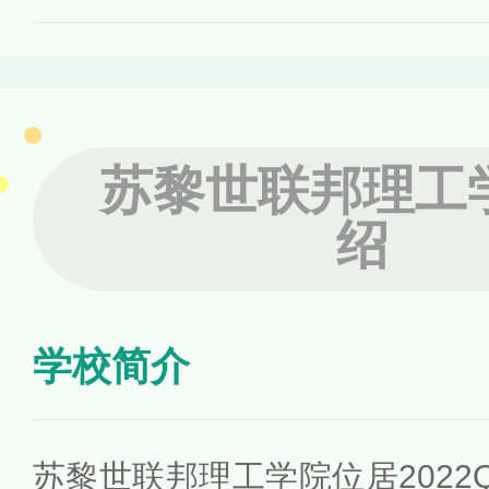
苏黎世联邦理工
绍
学校简介
苏黎世联邦理工学院位居2022