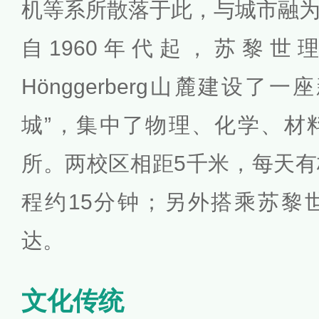
机等系所散落于此，与城市融
自1960年代起，苏黎世
Hönggerberg山麓建设了
城”，集中了物理、化学、材
所。两校区相距5千米，每天
程约15分钟；另外搭乘苏黎
达。
文化传统