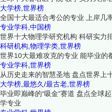
大学榜,世界榜
全国十大最适合考公的专业 上岸几
专业学科,中国榜
世界十大物理学研究机构 科研实力
科研机构,物理学类,世界榜
世界10大最难攻克的专业 能毕业的
专业学科,世界榜
从历史走来的智慧圣地 盘点世界上
大学榜,最悠久/最古老,世界榜
毕业即巅峰的“吸金”赛道 盘点全球
学专业