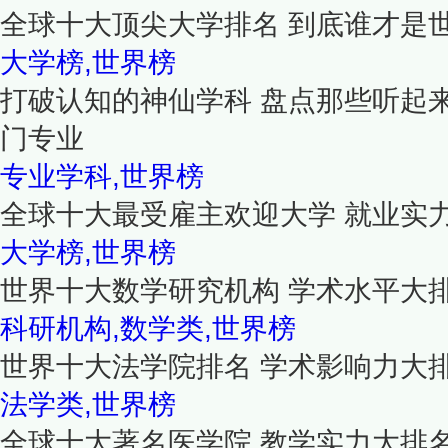
全球十大顶尖大学排名 到底谁才是
大学榜,世界榜
打破认知的神仙学科 盘点那些听起
门专业
专业学科,世界榜
全球十大最受雇主欢迎大学 就业实
大学榜,世界榜
世界十大数学研究机构 学术水平大
科研机构,数学类,世界榜
世界十大法学院排名 学术影响力大
法学类,世界榜
全球十大著名医学院 教学实力大排