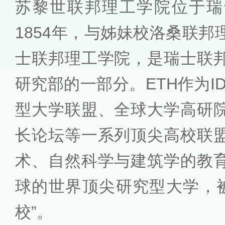
苏黎世联邦理工学院位于瑞
1854年，与姊妹校洛桑联
士联邦理工学院，是瑞士联
研究部的一部分。ETH作为I
型大学联盟、全球大学高研
长论坛等一系列顶尖高校联
术、自然科学与建筑学的教
球的世界顶尖研究型大学，被
校”。