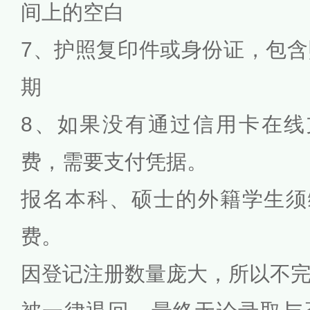
间上的空白
7、护照复印件或身份证，包
期
8、如果没有通过信用卡在线支
费，需要支付凭据。
报名本科、硕士的外籍学生须
费。
因登记注册数量庞大，所以不