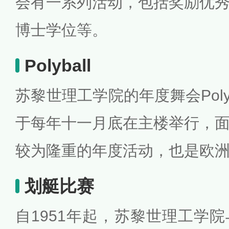
会有一系列活动，包括奖励优
博士学位等。
Polyball
苏黎世理工学院的年度舞会Polyb
于每年十一月底在主楼举行，
较为隆重的年度活动，也是欧
划艇比赛
自1951年起，苏黎世理工学