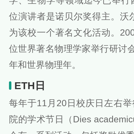
学、生物学等领域迄今已举行
位演讲者是诺贝尔奖得主。沃
为该校一个著名文化活动。200
位世界著名物理学家举行研讨会
年和世界物理年。
ETH日
每年于11月20日校庆日左右
院的学术节日（Dies academ