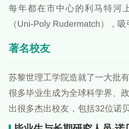
每年都在市中心的利马特河
（Uni-Poly Rudermatc
著名校友
苏黎世理工学院造就了一大批
很多毕业生成为全球科学界、
出很多杰出校友，包括32位诺
毕业生与长期研究人员-诺