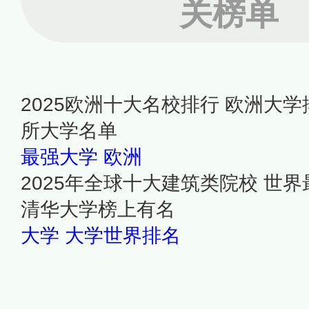
关榜单
2025欧洲十大名校排行 欧洲大学
所大学名单
最强大学
欧洲
2025年全球十大建筑类院校 世
清华大学榜上有名
大学
大学世界排名