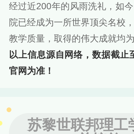
经过近200年的风雨洗礼，如
院已经成为一所世界顶尖名校
教学质量，取得的伟大成就均
以上信息源自网络，数据截止至2
官网为准！
苏黎世联邦理工