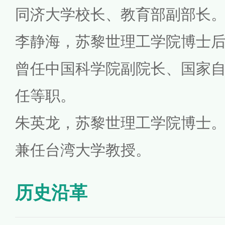
同济大学校长、教育部副部长
李静海，苏黎世理工学院博士
曾任中国科学院副院长、国家
任等职。
朱英龙，苏黎世理工学院博士
兼任台湾大学教授。
历史沿革