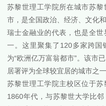
苏黎世理工学院所在城市苏黎
市，是全国政治、经济、文化
瑞士金融业的代表，也是全世
一。这里聚集了120多家跨
为“欧洲亿万富翁都市”。该市
居署评为全球较宜居的城市之
苏黎世理工学院主校区位于苏
1860年代，与苏黎世大学比