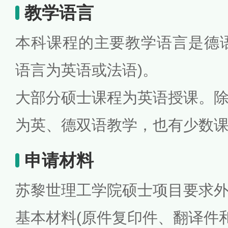
教学语言
本科课程的主要教学语言是德
语言为英语或法语)。
大部分硕士课程为英语授课。
为英、德双语教学，也有少数
申请材料
苏黎世理工学院硕士项目要求
基本材料(原件复印件、翻译件