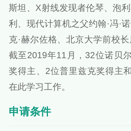
斯坦、X射线发现者伦琴、泡
利、现代计算机之父约翰·冯·
克·赫尔佐格、北京大学前校
截至2019年11月，32位诺
奖得主、2位普里兹克奖得主
在此学习工作。
申请条件