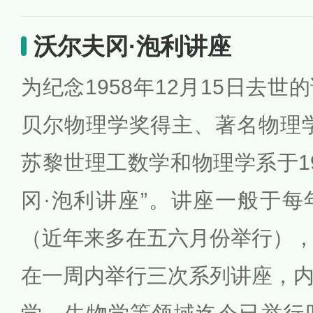
沃尔夫冈·泡利讲座
为纪念1958年12月15日去
贝尔物理学奖得主、著名物理
苏黎世理工数学和物理学系于19
冈·泡利讲座”。讲座一般于
（近年来多在五六月份举行）
在一周内举行三次系列讲座，