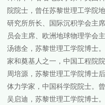
院院士，曾任苏黎世理工学院
研究所所长、国际沉积学会主
员会主席、欧洲地球物理学会
汤德全，苏黎世理工学院博士
家和奠基人之一，中国工程院
周培源，苏黎世理工学院博士
体力学家，中国科学院院士。
吴启迪，苏黎世理工学院博士